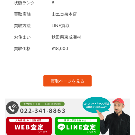
状態ランク
B
買取店舗
山エコ泉本店
買取方法
LINE買取
お住まい
秋田県東成瀬村
買取価格
¥18,000
買取ページを見る