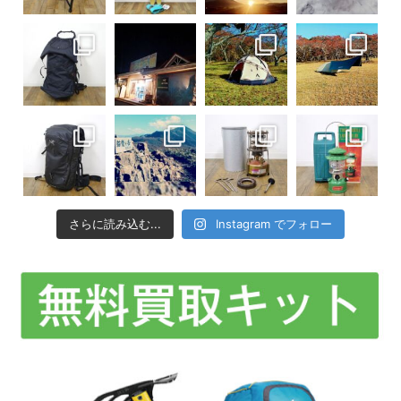
さらに読み込む...
Instagram でフォロー