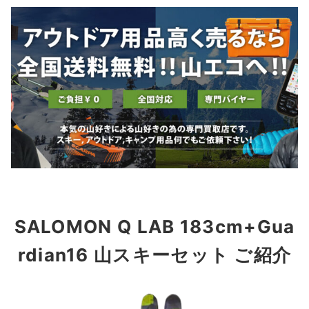
SALOMON Q LAB 183cm+Gua
rdian16 山スキーセット ご紹介