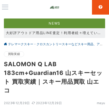
NEWS
大好評アウトドア用品LINE査定！利用者続々増えています！
登山用品買取強化中！
テレマークスキー・クロスカントリースキーなどスキー用品、アウトドア、キャンプ用品の買取なら仙台の【山とエコ】
スキー用品買取強化中！
買取実績
SALOMON Q LAB
183cm+Guardian16 山スキーセッ
ト 買取実績｜スキー用品買取 山エ
コ
2023年12月29日
2023年12月29日
mayu