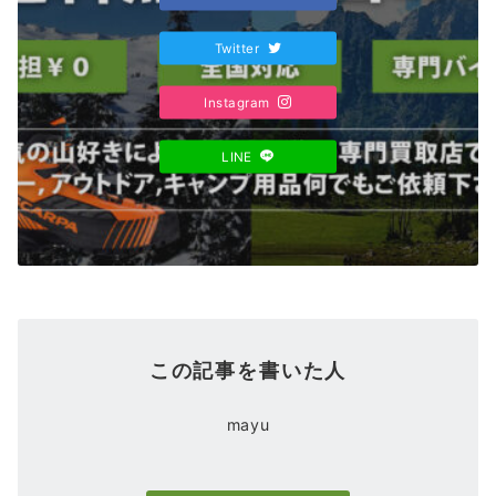
Twitter
Instagram
LINE
この記事を書いた人
mayu