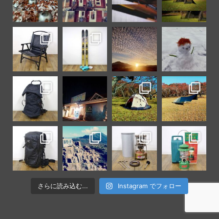
さらに読み込む...
Instagram でフォロー