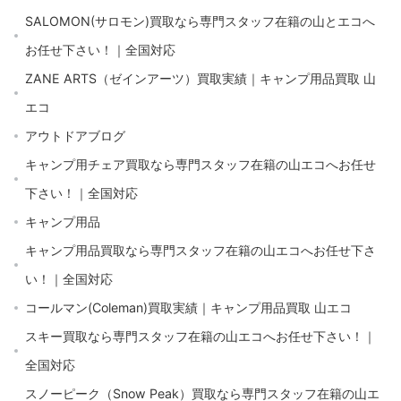
SALOMON(サロモン)買取なら専門スタッフ在籍の山とエコへ
お任せ下さい！｜全国対応
ZANE ARTS（ゼインアーツ）買取実績｜キャンプ用品買取 山
エコ
アウトドアブログ
キャンプ用チェア買取なら専門スタッフ在籍の山エコへお任せ
下さい！｜全国対応
キャンプ用品
キャンプ用品買取なら専門スタッフ在籍の山エコへお任せ下さ
い！｜全国対応
コールマン(Coleman)買取実績｜キャンプ用品買取 山エコ
スキー買取なら専門スタッフ在籍の山エコへお任せ下さい！｜
全国対応
スノーピーク（Snow Peak）買取なら専門スタッフ在籍の山エ