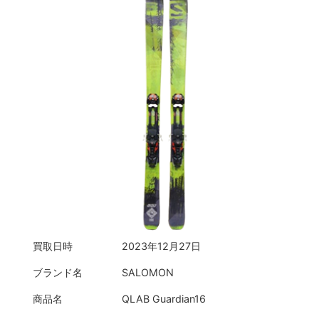
買取日時
2023年12月27日
ブランド名
SALOMON
商品名
QLAB Guardian16