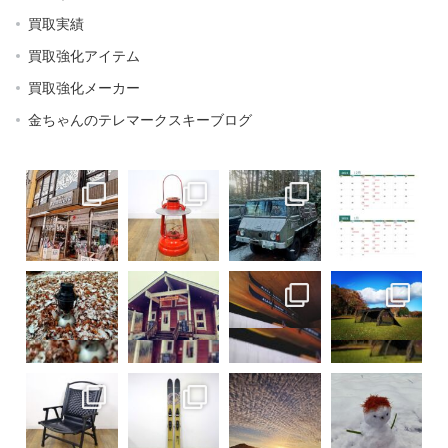
買取実績
買取強化アイテム
買取強化メーカー
金ちゃんのテレマークスキーブログ