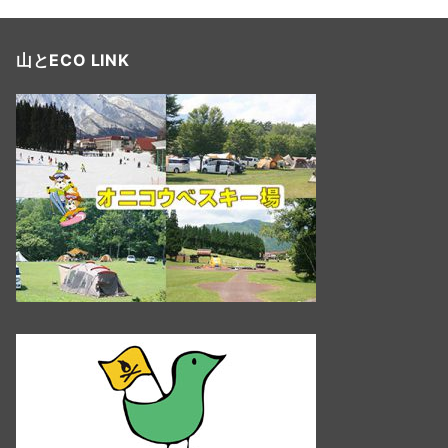
山とECO LINK