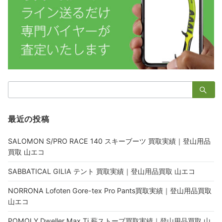
検
索：
最近の投稿
SALOMON S/PRO RACE 140 スキーブーツ 買取実績｜登山用品
買取 山エコ
SABBATICAL GILIA テント 買取実績｜登山用品買取 山エコ
NORRONA Lofoten Gore-tex Pro Pants買取実績｜登山用品買取
山エコ
POMOLY Dweller Max Ti 薪ストーブ買取実績｜登山用品買取 山