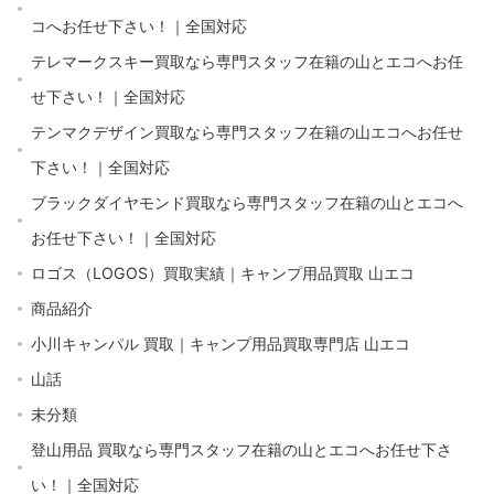
コへお任せ下さい！｜全国対応
テレマークスキー買取なら専門スタッフ在籍の山とエコへお任
せ下さい！｜全国対応
テンマクデザイン買取なら専門スタッフ在籍の山エコへお任せ
下さい！｜全国対応
ブラックダイヤモンド買取なら専門スタッフ在籍の山とエコへ
お任せ下さい！｜全国対応
ロゴス（LOGOS）買取実績｜キャンプ用品買取 山エコ
商品紹介
小川キャンパル 買取｜キャンプ用品買取専門店 山エコ
山話
未分類
登山用品 買取なら専門スタッフ在籍の山とエコへお任せ下さ
い！｜全国対応