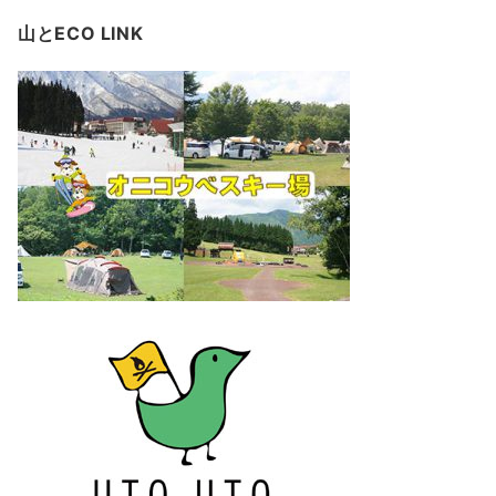
山とECO LINK