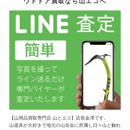
ウトドア買取なら山エコへ
【山用品買取専門店 山とエコ】店長金澤です。
山道具が大好きで地元の山岳会に所属し日々山と触れ