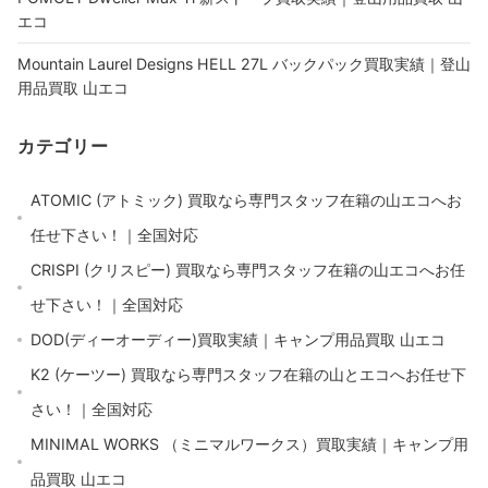
エコ
Mountain Laurel Designs HELL 27L バックパック買取実績｜登山
用品買取 山エコ
カテゴリー
ATOMIC (アトミック) 買取なら専門スタッフ在籍の山エコへお
任せ下さい！｜全国対応
CRISPI (クリスピー) 買取なら専門スタッフ在籍の山エコへお任
せ下さい！｜全国対応
DOD(ディーオーディー)買取実績｜キャンプ用品買取 山エコ
K2 (ケーツー) 買取なら専門スタッフ在籍の山とエコへお任せ下
さい！｜全国対応
MINIMAL WORKS （ミニマルワークス）買取実績｜キャンプ用
品買取 山エコ