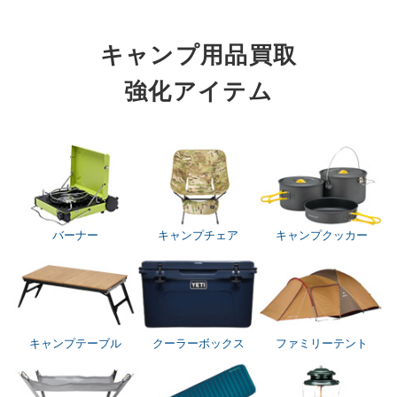
キャンプ用品買取
強化アイテム
バーナー
キャンプチェア
キャンプクッカー
キャンプテーブル
クーラーボックス
ファミリーテント