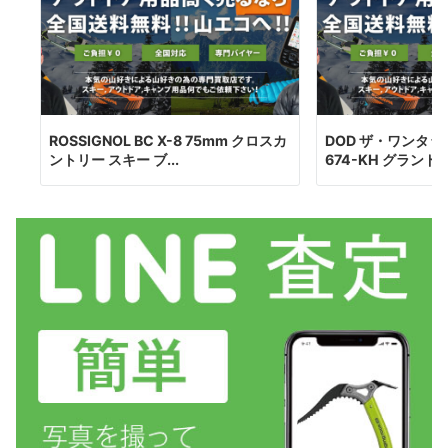
ROSSIGNOL BC X-8 75mm クロスカ
DOD ザ・ワンタッチ
ントリー スキー ブ...
674-KH グランドシ