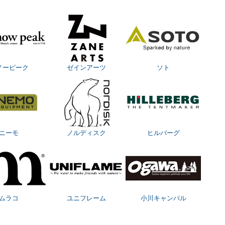
ノーピーク
ゼインアーツ
ソト
ニーモ
ノルディスク
ヒルバーグ
ムラコ
ユニフレーム
小川キャンパル