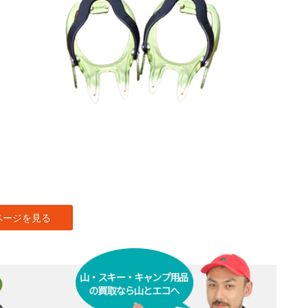
ページを見る