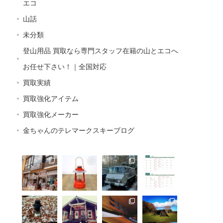
エコ
山話
未分類
登山用品 買取なら専門スタッフ在籍の山とエコへ
お任せ下さい！｜全国対応
買取実績
買取強化アイテム
買取強化メーカー
金ちゃんのテレマークスキーブログ