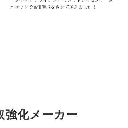
とセットで高価買取をさせて頂きました！
取強化メーカー