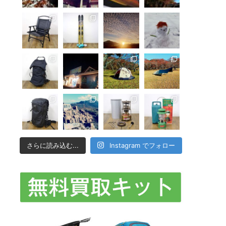
さらに読み込む...
Instagram でフォロー