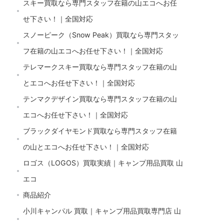
スキー買取なら専門スタッフ在籍の山エコへお任
せ下さい！｜全国対応
スノーピーク（Snow Peak）買取なら専門スタッ
フ在籍の山エコへお任せ下さい！｜全国対応
テレマークスキー買取なら専門スタッフ在籍の山
とエコへお任せ下さい！｜全国対応
テンマクデザイン買取なら専門スタッフ在籍の山
エコへお任せ下さい！｜全国対応
ブラックダイヤモンド買取なら専門スタッフ在籍
の山とエコへお任せ下さい！｜全国対応
ロゴス（LOGOS）買取実績｜キャンプ用品買取 山
エコ
商品紹介
小川キャンパル 買取｜キャンプ用品買取専門店 山