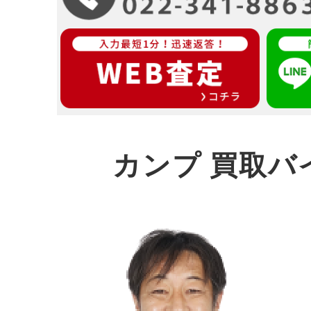
カンプ 買取バ