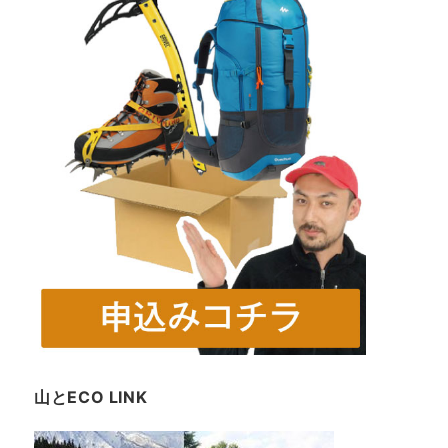
山とECO LINK