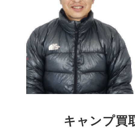
キャンプ買