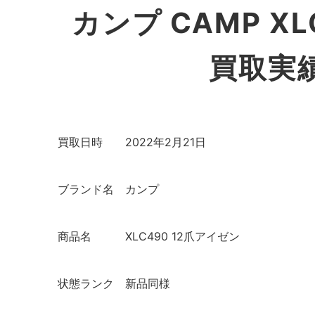
カンプ CAMP X
買取実
買取日時
2022年2月21日
ブランド名
カンプ
商品名
XLC490 12爪アイゼン
状態ランク
新品同様