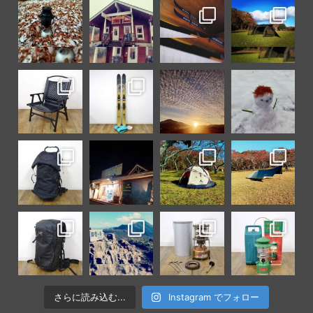
さらに読み込む...
Instagram でフォロー