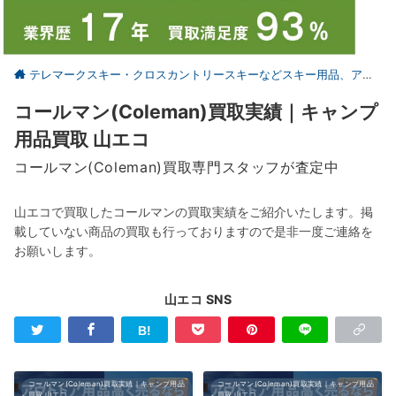
テレマークスキー・クロスカントリースキーなどスキー用品、アウトドア、キャンプ用品の買取なら仙台の【山とエコ】
コールマン(Coleman)買取実績｜キャンプ
用品買取 山エコ
コールマン(Coleman)買取専門スタッフが査定中
山エコで買取したコールマンの買取実績をご紹介いたします。掲
載していない商品の買取も行っておりますので是非一度ご連絡を
お願いします。
山エコ SNS
コールマン(Coleman)買取実績｜キャンプ用品
コールマン(Coleman)買取実績｜キャンプ用品
買取 山エコ
買取 山エコ