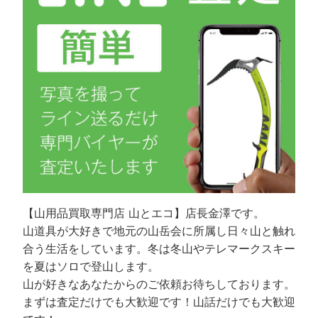
【山用品買取専門店 山とエコ】店長金澤です。
山道具が大好きで地元の山岳会に所属し日々山と触れ
合う生活をしています。冬は冬山やテレマークスキー
を夏はソロで登山します。
山が好きなあなたからのご依頼お待ちしております。
まずは査定だけでも大歓迎です！山話だけでも大歓迎