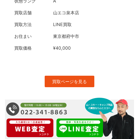
状態ランク
A
買取店舗
山エコ泉本店
買取方法
LINE買取
お住まい
東京都府中市
買取価格
¥40,000
買取ページを見る