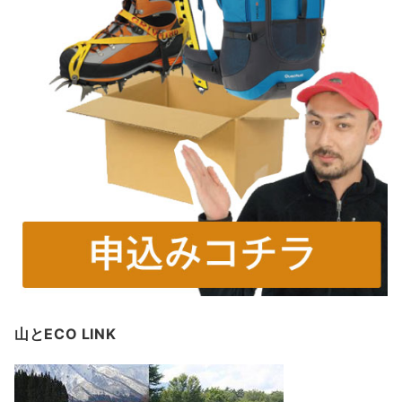
山とECO LINK