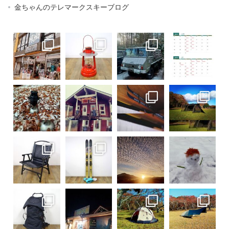
金ちゃんのテレマークスキーブログ