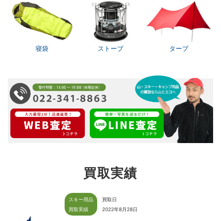
寝袋
ストーブ
タープ
買取実績
スキー用品
買取日
買取実績
2022年8月28日