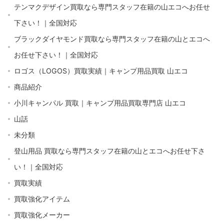
テンマクデザイン買取なら専門スタッフ在籍の山エコへお任せ
下さい！｜全国対応
ブラックダイヤモンド買取なら専門スタッフ在籍の山とエコへ
お任せ下さい！｜全国対応
ロゴス（LOGOS）買取実績｜キャンプ用品買取 山エコ
商品紹介
小川キャンパル 買取｜キャンプ用品買取専門店 山エコ
山話
未分類
登山用品 買取なら専門スタッフ在籍の山とエコへお任せ下さ
い！｜全国対応
買取実績
買取強化アイテム
買取強化メーカー