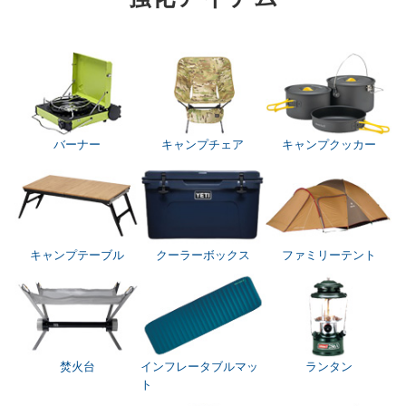
バーナー
キャンプチェア
キャンプクッカー
キャンプテーブル
クーラーボックス
ファミリーテント
焚火台
インフレータブルマッ
ランタン
ト