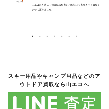
山エコ泉本店にて秋田県大仙市のお客様より宅配キット買取を
させて頂きました。
配
スキー用品やキャンプ用品などのア
ウトドア買取なら山エコへ