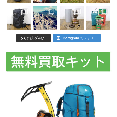
さらに読み込む...
Instagram でフォロー