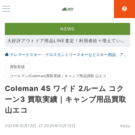
NEWS
大好評アウトドア用品LINE査定！利用者続々増えています！
登山用品買取強化中！
テレマークスキー・クロスカントリースキーなどスキー用品、アウトドア、キャンプ用品の買取なら仙台の【山とエコ】
スキー用品買取強化中！
買取実績
コールマン(Coleman)買取実績｜キャンプ用品買取 山エコ
Coleman 4S ワイド 2ルーム コク
ーン3 買取実績｜キャンプ用品買取
山エコ
2025年10月13日
2025年10月13日
mayu