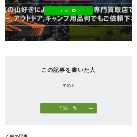
LINE
この記事を書いた人
mayu
記事一覧
前の記事