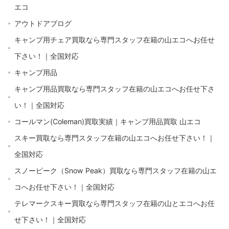
エコ
アウトドアブログ
キャンプ用チェア買取なら専門スタッフ在籍の山エコへお任せ
下さい！｜全国対応
キャンプ用品
キャンプ用品買取なら専門スタッフ在籍の山エコへお任せ下さ
い！｜全国対応
コールマン(Coleman)買取実績｜キャンプ用品買取 山エコ
スキー買取なら専門スタッフ在籍の山エコへお任せ下さい！｜
全国対応
スノーピーク（Snow Peak）買取なら専門スタッフ在籍の山エ
コへお任せ下さい！｜全国対応
テレマークスキー買取なら専門スタッフ在籍の山とエコへお任
せ下さい！｜全国対応