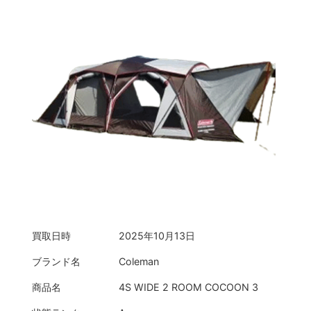
買取日時
2025年10月13日
ブランド名
Coleman
商品名
4S WIDE 2 ROOM COCOON 3