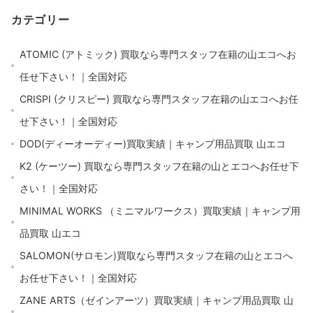
カテゴリー
ATOMIC (アトミック) 買取なら専門スタッフ在籍の山エコへお
任せ下さい！｜全国対応
CRISPI (クリスピー) 買取なら専門スタッフ在籍の山エコへお任
せ下さい！｜全国対応
DOD(ディーオーディー)買取実績｜キャンプ用品買取 山エコ
K2 (ケーツー) 買取なら専門スタッフ在籍の山とエコへお任せ下
さい！｜全国対応
MINIMAL WORKS （ミニマルワークス）買取実績｜キャンプ用
品買取 山エコ
SALOMON(サロモン)買取なら専門スタッフ在籍の山とエコへ
お任せ下さい！｜全国対応
ZANE ARTS（ゼインアーツ）買取実績｜キャンプ用品買取 山