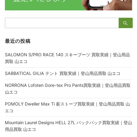
検
索：
最近の投稿
SALOMON S/PRO RACE 140 スキーブーツ 買取実績｜登山用品
買取 山エコ
SABBATICAL GILIA テント 買取実績｜登山用品買取 山エコ
NORRONA Lofoten Gore-tex Pro Pants買取実績｜登山用品買取
山エコ
POMOLY Dweller Max Ti 薪ストーブ買取実績｜登山用品買取 山
エコ
Mountain Laurel Designs HELL 27L バックパック買取実績｜登山
用品買取 山エコ