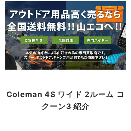
Coleman 4S ワイド 2ルーム コ
クーン3 紹介