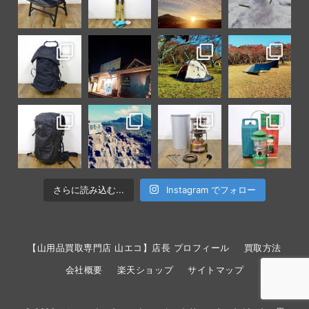
さらに読み込む...
Instagram でフォロー
【山用品買取専門店 山エコ】店長 プロフィール
買取方法
会社概要
楽天ショップ
サイトマップ