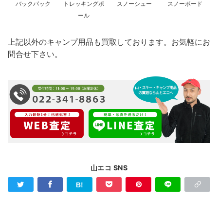
バックパック
トレッキングポ
スノーシュー
スノーボード
ール
上記以外のキャンプ用品も買取しております。お気軽にお
問合せ下さい。
山エコ SNS