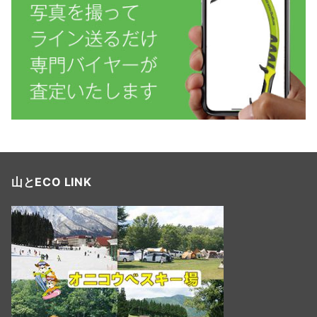
山とECO LINK