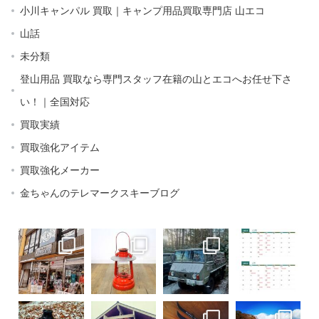
小川キャンパル 買取｜キャンプ用品買取専門店 山エコ
山話
未分類
登山用品 買取なら専門スタッフ在籍の山とエコへお任せ下さ
い！｜全国対応
買取実績
買取強化アイテム
買取強化メーカー
金ちゃんのテレマークスキーブログ