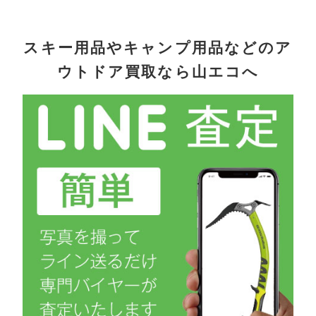
スキー用品やキャンプ用品などのア
ウトドア買取なら山エコへ