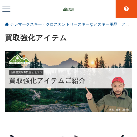
テレマークスキー・クロスカントリースキーなどスキー用品、アウトドア、キャンプ用品の買取なら仙台の【山とエコ】
買取強化アイテム