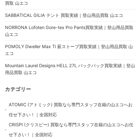
買取 山エコ
SABBATICAL GILIA テント 買取実績｜登山用品買取 山エコ
NORRONA Lofoten Gore-tex Pro Pants買取実績｜登山用品買取
山エコ
POMOLY Dweller Max Ti 薪ストーブ買取実績｜登山用品買取 山
エコ
Mountain Laurel Designs HELL 27L バックパック買取実績｜登山
用品買取 山エコ
カテゴリー
ATOMIC (アトミック) 買取なら専門スタッフ在籍の山エコへお
任せ下さい！｜全国対応
CRISPI (クリスピー) 買取なら専門スタッフ在籍の山エコへお任
せ下さい！｜全国対応