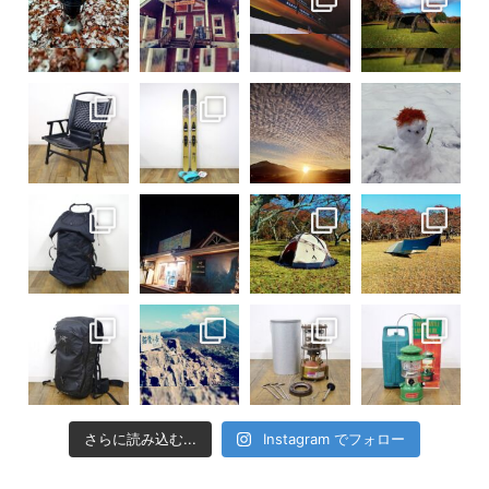
さらに読み込む...
Instagram でフォロー