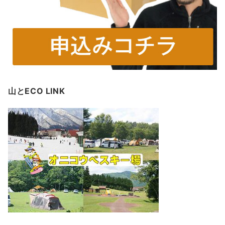
山とECO LINK