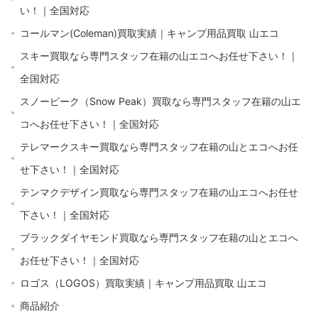
い！｜全国対応
コールマン(Coleman)買取実績｜キャンプ用品買取 山エコ
スキー買取なら専門スタッフ在籍の山エコへお任せ下さい！｜
全国対応
スノーピーク（Snow Peak）買取なら専門スタッフ在籍の山エ
コへお任せ下さい！｜全国対応
テレマークスキー買取なら専門スタッフ在籍の山とエコへお任
せ下さい！｜全国対応
テンマクデザイン買取なら専門スタッフ在籍の山エコへお任せ
下さい！｜全国対応
ブラックダイヤモンド買取なら専門スタッフ在籍の山とエコへ
お任せ下さい！｜全国対応
ロゴス（LOGOS）買取実績｜キャンプ用品買取 山エコ
商品紹介