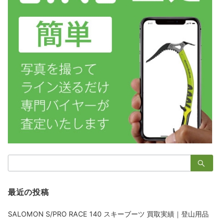
検
索：
最近の投稿
SALOMON S/PRO RACE 140 スキーブーツ 買取実績｜登山用品