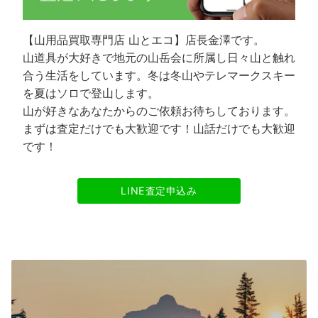
【山用品買取専門店 山とエコ】店長金澤です。
山道具が大好きで地元の山岳会に所属し日々山と触れ
合う生活をしています。冬は冬山やテレマークスキー
を夏はソロで登山します。
山が好きなあなたからのご依頼お待ちしております。
まずは査定だけでも大歓迎です！山話だけでも大歓迎
です！
LINE査定申込み