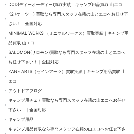
DOD(ディーオーディー)買取実績｜キャンプ用品買取 山エコ
K2 (ケーツー) 買取なら専門スタッフ在籍の山とエコへお任せ下
さい！｜全国対応
MINIMAL WORKS （ミニマルワークス）買取実績｜キャンプ用
品買取 山エコ
SALOMON(サロモン)買取なら専門スタッフ在籍の山とエコへ
お任せ下さい！｜全国対応
ZANE ARTS（ゼインアーツ）買取実績｜キャンプ用品買取 山
エコ
アウトドアブログ
キャンプ用チェア買取なら専門スタッフ在籍の山エコへお任せ
下さい！｜全国対応
キャンプ用品
キャンプ用品買取なら専門スタッフ在籍の山エコへお任せ下さ