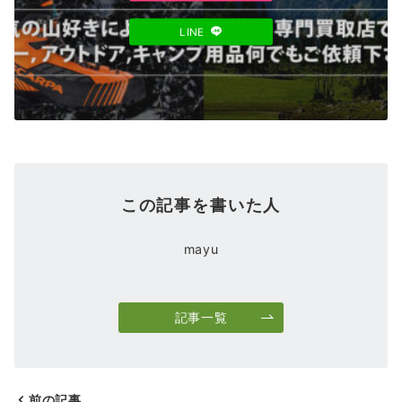
LINE
この記事を書いた人
mayu
記事一覧
前の記事