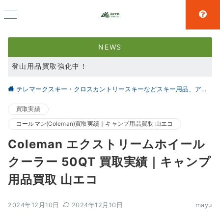
NEWS
登山用品買取強化中！
スキー用品買取強化中！
テレマークスキー・クロスカントリースキーなどスキー用品、アウトドア、キャンプ用品の買取なら仙台の【山とエコ】
大好評アウトドア用品LINE査定！利用者続々増えています！
買取実績
コールマン(Coleman)買取実績｜キャンプ用品買取 山エコ
Coleman エクストリームホイール
クーラー 50QT 買取実績｜キャンプ
用品買取 山エコ
2024年12月10日
2024年12月10日
mayu