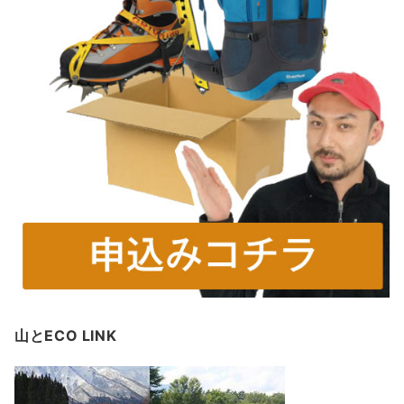
山とECO LINK