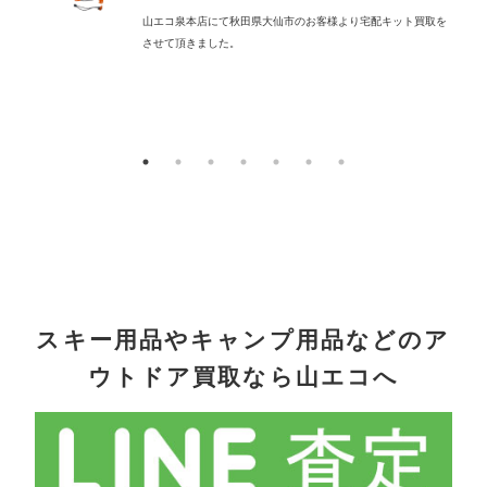
山エコ泉本店にて秋田県大仙市のお客様より宅配キット買取を
させて頂きました。
配
スキー用品やキャンプ用品などのア
ウトドア買取なら山エコへ