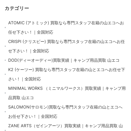
カテゴリー
ATOMIC (アトミック) 買取なら専門スタッフ在籍の山エコへお
任せ下さい！｜全国対応
CRISPI (クリスピー) 買取なら専門スタッフ在籍の山エコへお任
せ下さい！｜全国対応
DOD(ディーオーディー)買取実績｜キャンプ用品買取 山エコ
K2 (ケーツー) 買取なら専門スタッフ在籍の山とエコへお任せ下
さい！｜全国対応
MINIMAL WORKS （ミニマルワークス）買取実績｜キャンプ用
品買取 山エコ
SALOMON(サロモン)買取なら専門スタッフ在籍の山とエコへ
お任せ下さい！｜全国対応
ZANE ARTS（ゼインアーツ）買取実績｜キャンプ用品買取 山