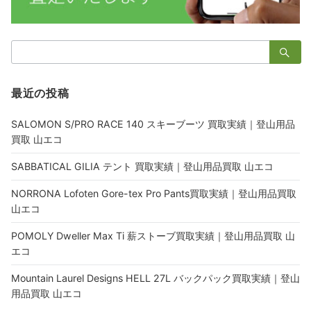
検
索：
最近の投稿
SALOMON S/PRO RACE 140 スキーブーツ 買取実績｜登山用品
買取 山エコ
SABBATICAL GILIA テント 買取実績｜登山用品買取 山エコ
NORRONA Lofoten Gore-tex Pro Pants買取実績｜登山用品買取
山エコ
POMOLY Dweller Max Ti 薪ストーブ買取実績｜登山用品買取 山
エコ
Mountain Laurel Designs HELL 27L バックパック買取実績｜登山
用品買取 山エコ