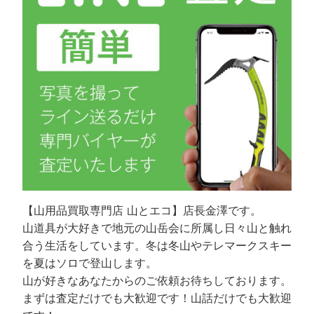
【山用品買取専門店 山とエコ】店長金澤です。
山道具が大好きで地元の山岳会に所属し日々山と触れ
合う生活をしています。冬は冬山やテレマークスキー
を夏はソロで登山します。
山が好きなあなたからのご依頼お待ちしております。
まずは査定だけでも大歓迎です！山話だけでも大歓迎