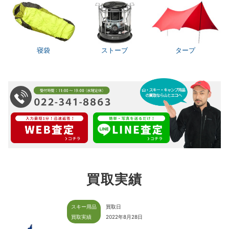
寝袋
ストーブ
タープ
買取実績
スキー用品
買取日
買取実績
2022年8月28日