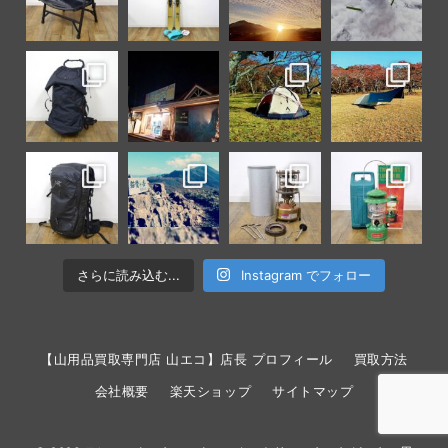
さらに読み込む...
Instagram でフォロー
【山用品買取専門店 山エコ】店長 プロフィール
買取方法
会社概要
楽天ショップ
サイトマップ