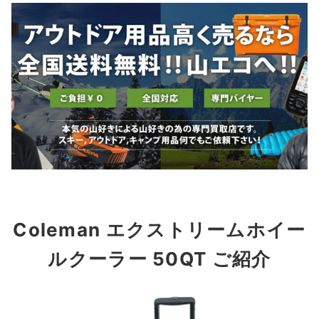
Coleman エクストリームホイー
ルクーラー 50QT ご紹介