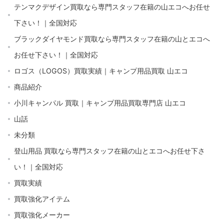
テンマクデザイン買取なら専門スタッフ在籍の山エコへお任せ
下さい！｜全国対応
ブラックダイヤモンド買取なら専門スタッフ在籍の山とエコへ
お任せ下さい！｜全国対応
ロゴス（LOGOS）買取実績｜キャンプ用品買取 山エコ
商品紹介
小川キャンパル 買取｜キャンプ用品買取専門店 山エコ
山話
未分類
登山用品 買取なら専門スタッフ在籍の山とエコへお任せ下さ
い！｜全国対応
買取実績
買取強化アイテム
買取強化メーカー