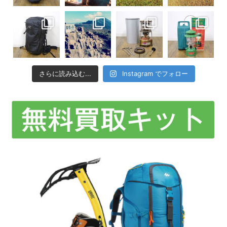
さらに読み込む...
Instagram でフォロー