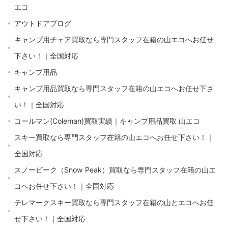
エコ
アウトドアブログ
キャンプ用チェア買取なら専門スタッフ在籍の山エコへお任せ
下さい！｜全国対応
キャンプ用品
キャンプ用品買取なら専門スタッフ在籍の山エコへお任せ下さ
い！｜全国対応
コールマン(Coleman)買取実績｜キャンプ用品買取 山エコ
スキー買取なら専門スタッフ在籍の山エコへお任せ下さい！｜
全国対応
スノーピーク（Snow Peak）買取なら専門スタッフ在籍の山エ
コへお任せ下さい！｜全国対応
テレマークスキー買取なら専門スタッフ在籍の山とエコへお任
せ下さい！｜全国対応