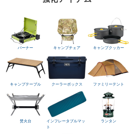
バーナー
キャンプチェア
キャンプクッカー
キャンプテーブル
クーラーボックス
ファミリーテント
焚火台
インフレータブルマッ
ランタン
ト