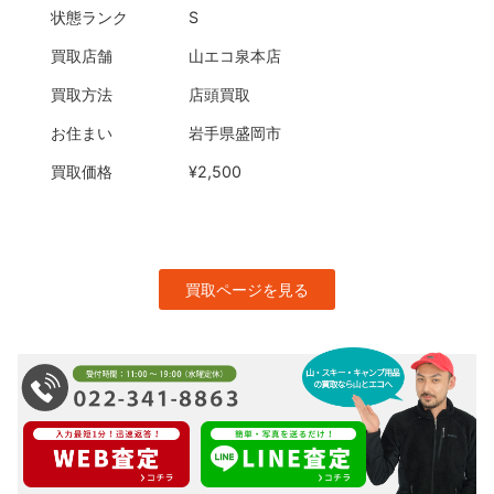
状態ランク
S
買取店舗
山エコ泉本店
買取方法
店頭買取
お住まい
岩手県盛岡市
買取価格
¥2,500
買取ページを見る