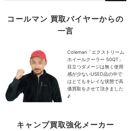
コールマン 買取バイヤーからの
一言
Coleman「エクストリーム
ホイールクーラー 50QT」
目立つダメージは無く使用
感が少ないUSED品の中で
はとてもキレイな状態で高
価買取をさせて頂きました
♪
キャンプ買取強化メーカー