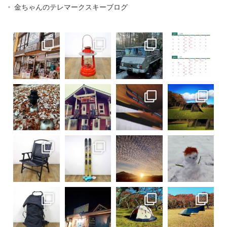
金ちゃんのテレマークスキーブログ