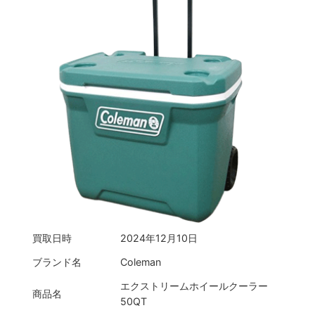
買取日時
2024年12月10日
ブランド名
Coleman
エクストリームホイールクーラー
商品名
50QT