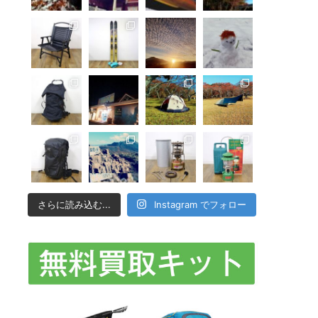
さらに読み込む...
Instagram でフォロー