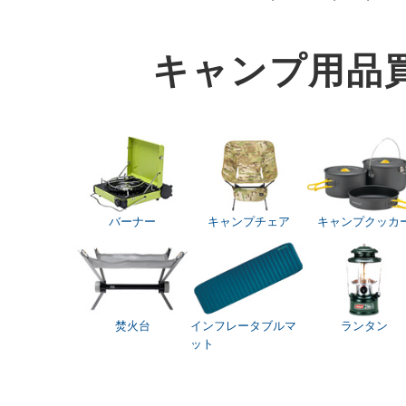
キャンプ用品
バーナー
キャンプチェア
キャンプクッカ
焚火台
インフレータブルマ
ランタン
ット