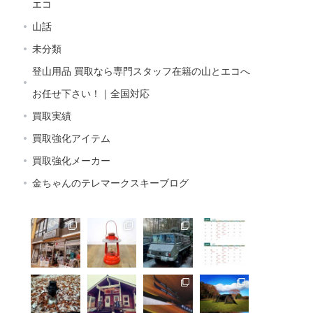
エコ
山話
未分類
登山用品 買取なら専門スタッフ在籍の山とエコへ
お任せ下さい！｜全国対応
買取実績
買取強化アイテム
買取強化メーカー
金ちゃんのテレマークスキーブログ