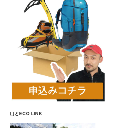
山とECO LINK