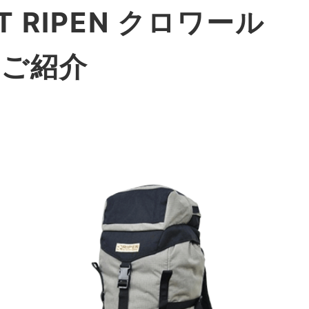
NT RIPEN クロワール
L ご紹介