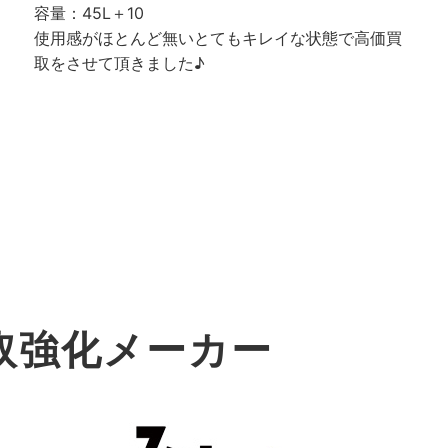
容量：45L＋10
使用感がほとんど無いとてもキレイな状態で高価買
取をさせて頂きました♪
取強化メーカー