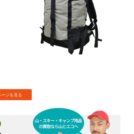
ページを見る