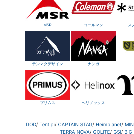
MSR
コールマン
ス
テンマクデザイン
ナンガ
プリムス
ヘリノックス
DOD
/
Tentipi
/
CAPTAIN STAG
/
Heimplanet
/
MIN
TERRA NOVA
/
GOLITE
/
GSI
/
BIG