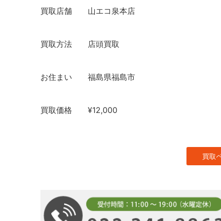
買取店舗
山エコ泉本店
買取方法
店頭買取
お住まい
福島県福島市
買取価格
¥12,000
買取