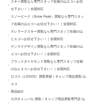
スキー買取なら専門スタッフ在籍の山エコへお任
せ下さい！｜全国対応
スノーピーク（Snow Peak）買取なら専門スタッ
フ在籍の山エコへお任せ下さい！｜全国対応
テレマークスキー買取なら専門スタッフ在籍の山
とエコへお任せ下さい！｜全国対応
テンマクデザイン買取なら専門スタッフ在籍の山
エコへお任せ下さい！｜全国対応
ブラックダイヤモンド買取なら専門スタッフ在籍
の山とエコへお任せ下さい！｜全国対応
ロゴス（LOGOS）買取実績｜キャンプ用品買取 山
エコ
商品紹介
小川キャンパル 買取｜キャンプ用品買取専門店 山