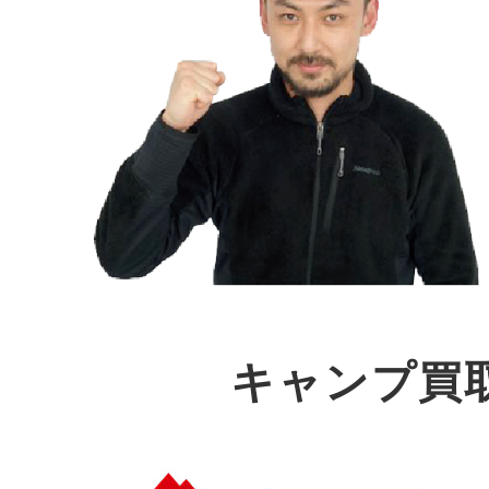
キャンプ買