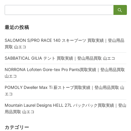
検
索：
最近の投稿
SALOMON S/PRO RACE 140 スキーブーツ 買取実績｜登山用品
買取 山エコ
SABBATICAL GILIA テント 買取実績｜登山用品買取 山エコ
NORRONA Lofoten Gore-tex Pro Pants買取実績｜登山用品買取
山エコ
POMOLY Dweller Max Ti 薪ストーブ買取実績｜登山用品買取 山
エコ
Mountain Laurel Designs HELL 27L バックパック買取実績｜登山
用品買取 山エコ
カテゴリー