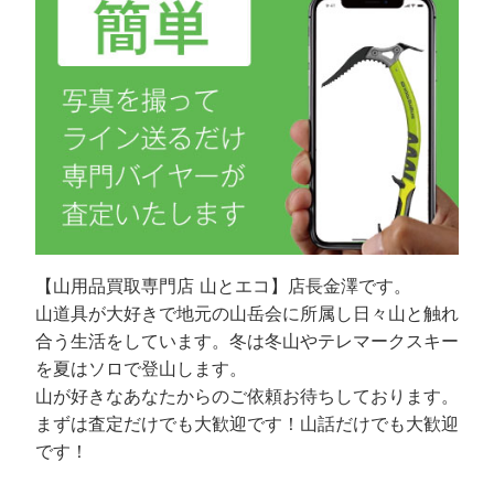
【山用品買取専門店 山とエコ】店長金澤です。
山道具が大好きで地元の山岳会に所属し日々山と触れ
合う生活をしています。冬は冬山やテレマークスキー
を夏はソロで登山します。
山が好きなあなたからのご依頼お待ちしております。
まずは査定だけでも大歓迎です！山話だけでも大歓迎
です！