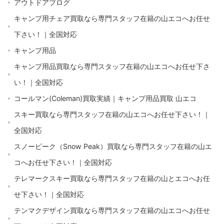
アウトドアブログ
キャンプ用チェア買取なら専門スタッフ在籍の山エコへお任せ
下さい！｜全国対応
キャンプ用品
キャンプ用品買取なら専門スタッフ在籍の山エコへお任せ下さ
い！｜全国対応
コールマン(Coleman)買取実績｜キャンプ用品買取 山エコ
スキー買取なら専門スタッフ在籍の山エコへお任せ下さい！｜
全国対応
スノーピーク（Snow Peak）買取なら専門スタッフ在籍の山エ
コへお任せ下さい！｜全国対応
テレマークスキー買取なら専門スタッフ在籍の山とエコへお任
せ下さい！｜全国対応
テンマクデザイン買取なら専門スタッフ在籍の山エコへお任せ