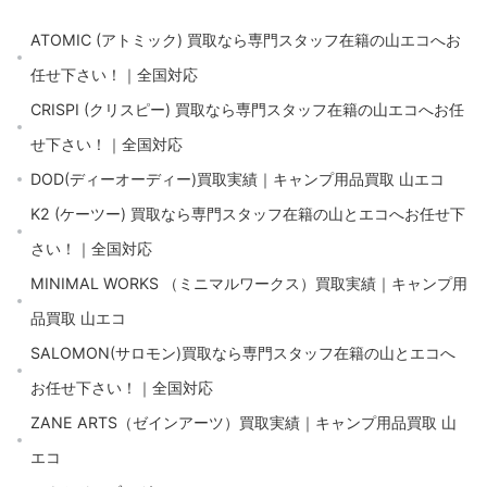
ATOMIC (アトミック) 買取なら専門スタッフ在籍の山エコへお
任せ下さい！｜全国対応
CRISPI (クリスピー) 買取なら専門スタッフ在籍の山エコへお任
せ下さい！｜全国対応
DOD(ディーオーディー)買取実績｜キャンプ用品買取 山エコ
K2 (ケーツー) 買取なら専門スタッフ在籍の山とエコへお任せ下
さい！｜全国対応
MINIMAL WORKS （ミニマルワークス）買取実績｜キャンプ用
品買取 山エコ
SALOMON(サロモン)買取なら専門スタッフ在籍の山とエコへ
お任せ下さい！｜全国対応
ZANE ARTS（ゼインアーツ）買取実績｜キャンプ用品買取 山
エコ