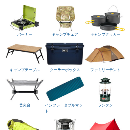
バーナー
キャンプチェア
キャンプクッカー
キャンプテーブル
クーラーボックス
ファミリーテント
焚火台
インフレータブルマッ
ランタン
ト