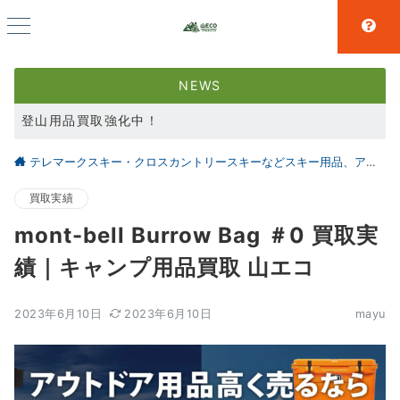
NEWS
登山用品買取強化中！
スキー用品買取強化中！
テレマークスキー・クロスカントリースキーなどスキー用品、アウトドア、キャンプ用品の買取なら仙台の【山とエコ】
大好評アウトドア用品LINE査定！利用者続々増えています！
買取実績
mont-bell Burrow Bag ＃0 買取実
績｜キャンプ用品買取 山エコ
2023年6月10日
2023年6月10日
mayu