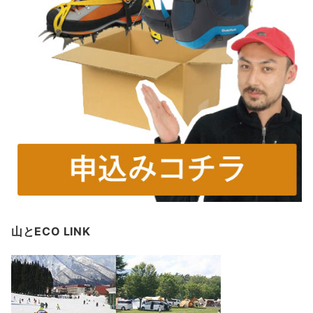
山とECO LINK