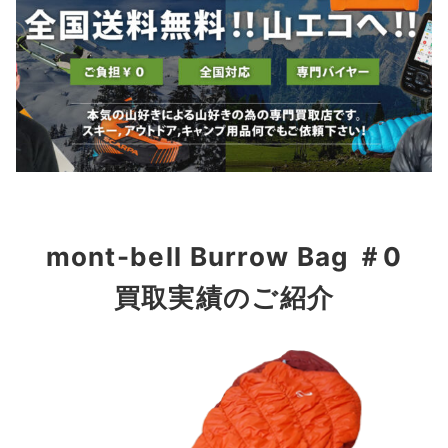
mont-bell Burrow Bag ＃0
買取実績のご紹介