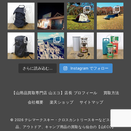
さらに読み込む...
Instagram でフォロー
【山用品買取専門店 山エコ】店長 プロフィール
買取方法
会社概要
楽天ショップ
サイトマップ
© 2026
テレマークスキー・クロスカントリースキーなどスキー用
品、アウトドア、キャンプ用品の買取なら仙台の【山ECO】