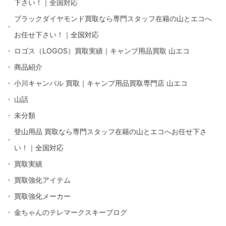
下さい！｜全国対応
ブラックダイヤモンド買取なら専門スタッフ在籍の山とエコへ
お任せ下さい！｜全国対応
ロゴス（LOGOS）買取実績｜キャンプ用品買取 山エコ
商品紹介
小川キャンパル 買取｜キャンプ用品買取専門店 山エコ
山話
未分類
登山用品 買取なら専門スタッフ在籍の山とエコへお任せ下さ
い！｜全国対応
買取実績
買取強化アイテム
買取強化メーカー
金ちゃんのテレマークスキーブログ