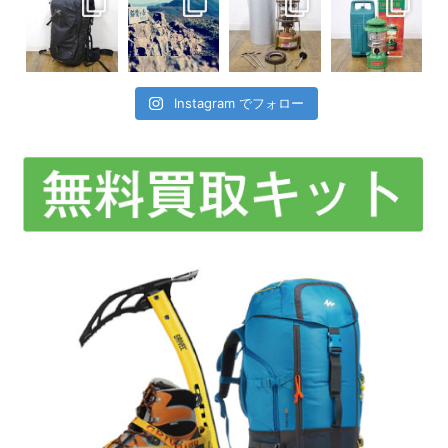
Instagram でフォロー