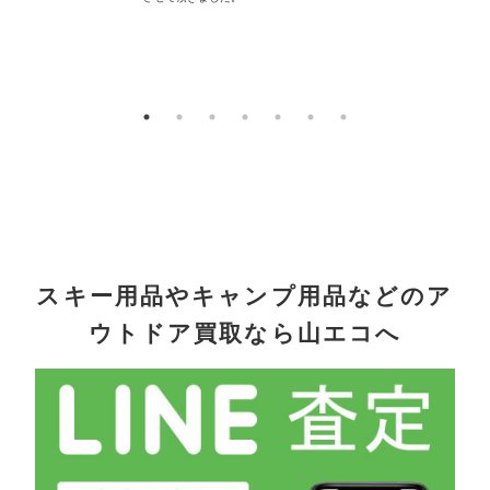
配
スキー用品やキャンプ用品などのア
ウトドア買取なら山エコへ