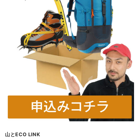
山とECO LINK