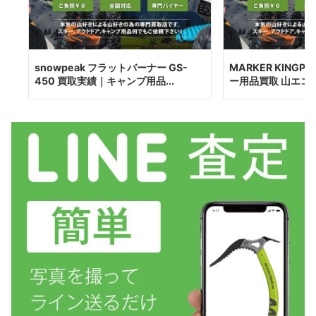
snowpeak フラットバーナー GS-
MARKER KINGP
450 買取実績｜キャンプ用品...
ー用品買取 山エコ