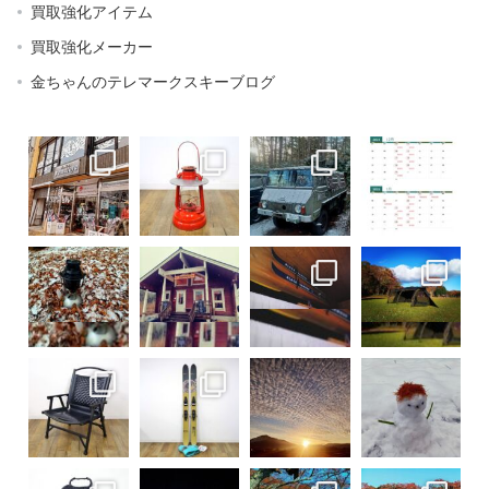
買取強化アイテム
買取強化メーカー
金ちゃんのテレマークスキーブログ