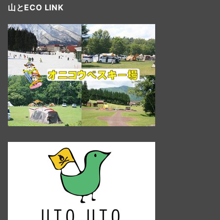
山とECO LINK