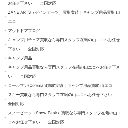
お任せ下さい！｜全国対応
ZANE ARTS（ゼインアーツ）買取実績｜キャンプ用品買取 山
エコ
アウトドアブログ
キャンプ用チェア買取なら専門スタッフ在籍の山エコへお任せ
下さい！｜全国対応
キャンプ用品
キャンプ用品買取なら専門スタッフ在籍の山エコへお任せ下さ
い！｜全国対応
コールマン(Coleman)買取実績｜キャンプ用品買取 山エコ
スキー買取なら専門スタッフ在籍の山エコへお任せ下さい！｜
全国対応
スノーピーク（Snow Peak）買取なら専門スタッフ在籍の山エ
コへお任せ下さい！｜全国対応