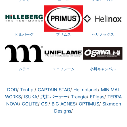
ヒルバーグ
プリムス
ヘリノックス
ムラコ
ユニフレーム
小川キャンパル
DOD
/
Tentipi
/
CAPTAIN STAG
/
Heimplanet
/
MINIMAL
WORKS
/
ISUKA
/
武井バーナー
/
Trangia
/
EPIgas
/
TERRA
NOVA
/
GOLITE
/
GSI
/
BIG AGNES
/
OPTIMUS
/
Sixmoon
Designs
/