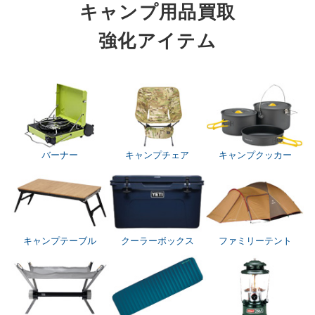
キャンプ用品買取
強化アイテム
バーナー
キャンプチェア
キャンプクッカー
キャンプテーブル
クーラーボックス
ファミリーテント