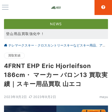
NEWS
登山用品買取強化中！
スキー用品買取強化中！
テレマークスキー・クロスカントリースキーなどスキー用品、アウトドア、キャンプ用品の買取なら仙台の【山とエコ】
大好評アウトドア用品LINE査定！利用者続々増えています！
買取実績
4FRNT EHP Eric Hjorleifson
186cm・ マーカー バロン13 買取実
績｜スキー用品買取 山エコ
2023年9月2日
2023年9月2日
mayu