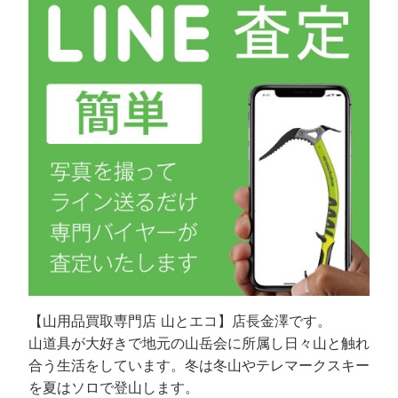
【山用品買取専門店 山とエコ】店長金澤です。
山道具が大好きで地元の山岳会に所属し日々山と触れ
合う生活をしています。冬は冬山やテレマークスキー
を夏はソロで登山します。