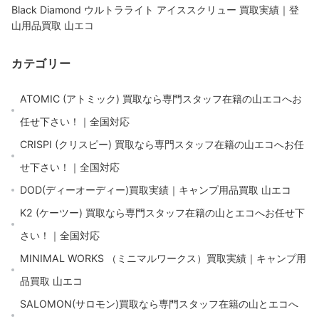
Black Diamond ウルトラライト アイススクリュー 買取実績｜登
山用品買取 山エコ
カテゴリー
ATOMIC (アトミック) 買取なら専門スタッフ在籍の山エコへお
任せ下さい！｜全国対応
CRISPI (クリスピー) 買取なら専門スタッフ在籍の山エコへお任
せ下さい！｜全国対応
DOD(ディーオーディー)買取実績｜キャンプ用品買取 山エコ
K2 (ケーツー) 買取なら専門スタッフ在籍の山とエコへお任せ下
さい！｜全国対応
MINIMAL WORKS （ミニマルワークス）買取実績｜キャンプ用
品買取 山エコ
SALOMON(サロモン)買取なら専門スタッフ在籍の山とエコへ