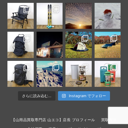
さらに読み込む...
Instagram でフォロー
【山用品買取専門店 山エコ】店長 プロフィール
買取方法