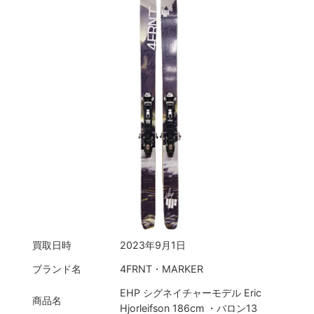
買取日時
2023年9月1日
ブランド名
4FRNT・MARKER
EHP シグネイチャーモデル Eric
商品名
Hjorleifson 186cm ・バロン13