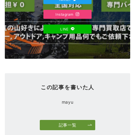
Instagram
LINE
この記事を書いた人
mayu
記事一覧