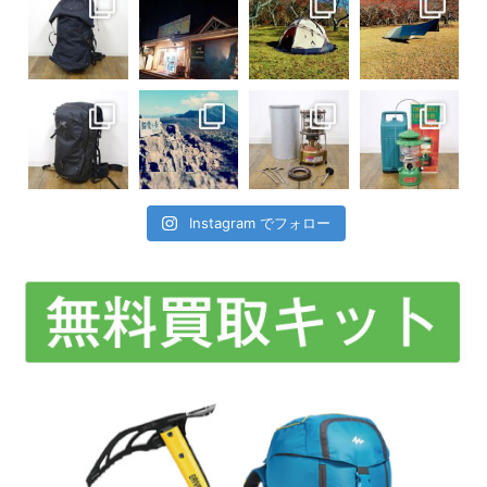
Instagram でフォロー