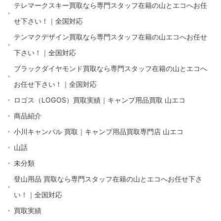
テレマークスキー買取なら専門スタッフ在籍の山とエコへお任
せ下さい！｜全国対応
テンマクデザイン買取なら専門スタッフ在籍の山エコへお任せ
下さい！｜全国対応
ブラックダイヤモンド買取なら専門スタッフ在籍の山とエコへ
お任せ下さい！｜全国対応
ロゴス（LOGOS）買取実績｜キャンプ用品買取 山エコ
商品紹介
小川キャンパル 買取｜キャンプ用品買取専門店 山エコ
山話
未分類
登山用品 買取なら専門スタッフ在籍の山とエコへお任せ下さ
い！｜全国対応
買取実績