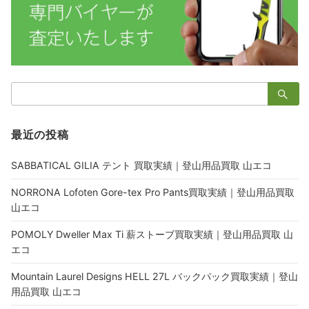
検
索：
最近の投稿
SABBATICAL GILIA テント 買取実績｜登山用品買取 山エコ
NORRONA Lofoten Gore-tex Pro Pants買取実績｜登山用品買取
山エコ
POMOLY Dweller Max Ti 薪ストーブ買取実績｜登山用品買取 山
エコ
Mountain Laurel Designs HELL 27L バックパック買取実績｜登山
用品買取 山エコ