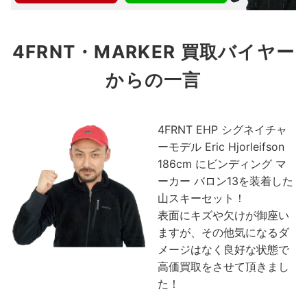
4FRNT・MARKER 買取バイヤー
からの一言
4FRNT EHP シグネイチャ
ーモデル Eric Hjorleifson
186cm にビンディング マ
ーカー バロン13を装着した
山スキーセット！
表面にキズや欠けが御座い
ますが、その他気になるダ
メージはなく良好な状態で
高価買取をさせて頂きまし
た！