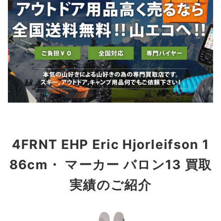
4FRNT EHP Eric Hjorleifson 1
86cm・ マーカー バロン13 買取
実績のご紹介