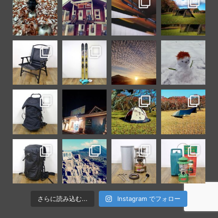
さらに読み込む...
Instagram でフォロー