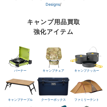
Designs
/
キャンプ用品買取
強化アイテム
バーナー
キャンプチェア
キャンプクッカー
キャンプテーブル
クーラーボックス
ファミリーテント