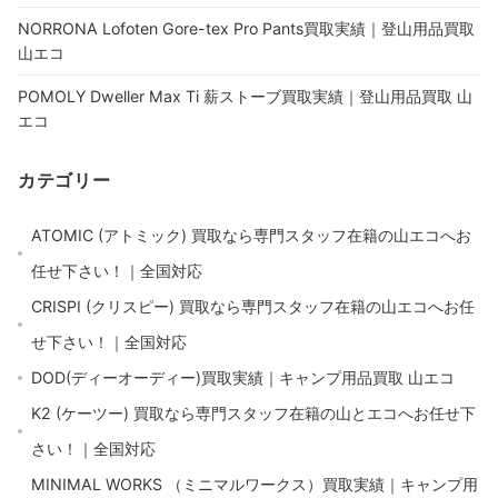
NORRONA Lofoten Gore-tex Pro Pants買取実績｜登山用品買取
山エコ
POMOLY Dweller Max Ti 薪ストーブ買取実績｜登山用品買取 山
エコ
カテゴリー
ATOMIC (アトミック) 買取なら専門スタッフ在籍の山エコへお
任せ下さい！｜全国対応
CRISPI (クリスピー) 買取なら専門スタッフ在籍の山エコへお任
せ下さい！｜全国対応
DOD(ディーオーディー)買取実績｜キャンプ用品買取 山エコ
K2 (ケーツー) 買取なら専門スタッフ在籍の山とエコへお任せ下
さい！｜全国対応
MINIMAL WORKS （ミニマルワークス）買取実績｜キャンプ用