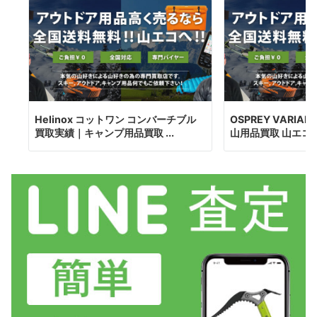
Helinox コットワン コンバーチブル
OSPREY VARIA
買取実績｜キャンプ用品買取 ...
山用品買取 山エコ