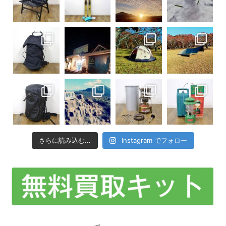
さらに読み込む...
Instagram でフォロー