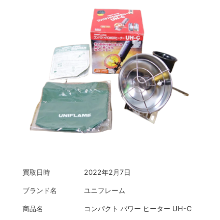
買取日時
2022年2月7日
ブランド名
ユニフレーム
商品名
コンパクト パワー ヒーター UH-C