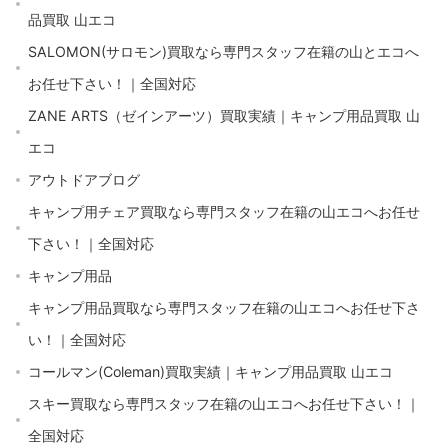
品買取 山エコ
SALOMON(サロモン)買取なら専門スタッフ在籍の山とエコへ
お任せ下さい！｜全国対応
ZANE ARTS（ゼインアーツ）買取実績｜キャンプ用品買取 山
エコ
アウトドアブログ
キャンプ用チェア買取なら専門スタッフ在籍の山エコへお任せ
下さい！｜全国対応
キャンプ用品
キャンプ用品買取なら専門スタッフ在籍の山エコへお任せ下さ
い！｜全国対応
コールマン(Coleman)買取実績｜キャンプ用品買取 山エコ
スキー買取なら専門スタッフ在籍の山エコへお任せ下さい！｜
全国対応