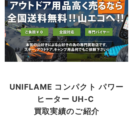
UNIFLAME コンパクト パワー
ヒーター UH-C
買取実績のご紹介