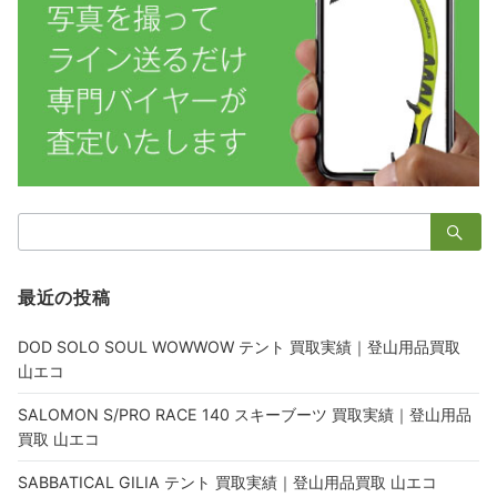
検
索：
最近の投稿
DOD SOLO SOUL WOWWOW テント 買取実績｜登山用品買取
山エコ
SALOMON S/PRO RACE 140 スキーブーツ 買取実績｜登山用品
買取 山エコ
SABBATICAL GILIA テント 買取実績｜登山用品買取 山エコ