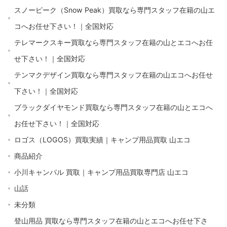
スノーピーク（Snow Peak）買取なら専門スタッフ在籍の山エ
コへお任せ下さい！｜全国対応
テレマークスキー買取なら専門スタッフ在籍の山とエコへお任
せ下さい！｜全国対応
テンマクデザイン買取なら専門スタッフ在籍の山エコへお任せ
下さい！｜全国対応
ブラックダイヤモンド買取なら専門スタッフ在籍の山とエコへ
お任せ下さい！｜全国対応
ロゴス（LOGOS）買取実績｜キャンプ用品買取 山エコ
商品紹介
小川キャンパル 買取｜キャンプ用品買取専門店 山エコ
山話
未分類
登山用品 買取なら専門スタッフ在籍の山とエコへお任せ下さ