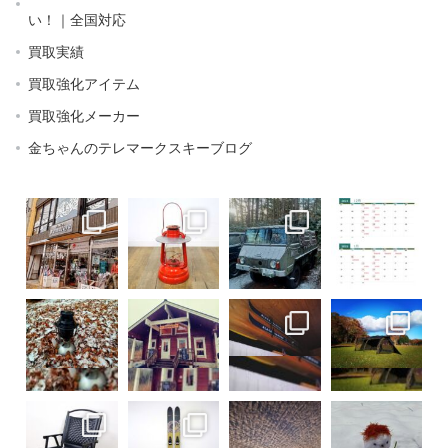
い！｜全国対応
買取実績
買取強化アイテム
買取強化メーカー
金ちゃんのテレマークスキーブログ