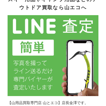
ウトドア買取なら山エコへ
【山用品買取専門店 山とエコ】店長金澤です。