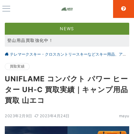
NEWS
登山用品買取強化中！
スキー用品買取強化中！
テレマークスキー・クロスカントリースキーなどスキー用品、アウトドア、キャンプ用品の買取なら仙台の【山とエコ】
大好評アウトドア用品LINE査定！利用者続々増えています！
買取実績
UNIFLAME コンパクト パワー ヒー
ター UH-C 買取実績｜キャンプ用品
買取 山エコ
2023年2月9日
2023年4月24日
mayu