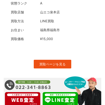
状態ランク
A
買取店舗
山エコ泉本店
買取方法
LINE買取
お住まい
福島県福島市
買取価格
¥15,000
買取ページを見る