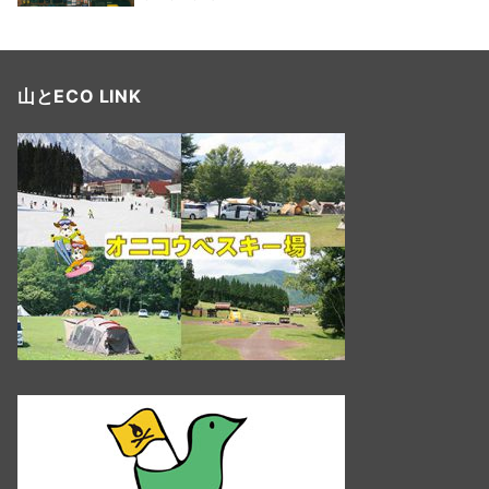
山とECO LINK