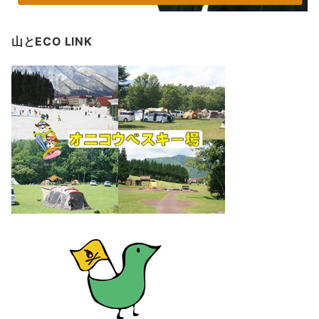
山とECO LINK