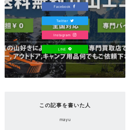
Facebook
Twitter
Instagram
LINE
この記事を書いた人
mayu