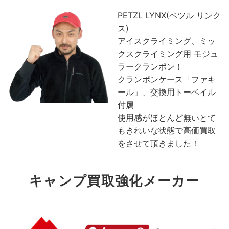
PETZL LYNX(ペツル リンク
ス)
アイスクライミング、ミッ
クスクライミング用 モジュ
ラークランポン！
クランポンケース「ファキ
ール」、交換用トーベイル
付属
使用感がほとんど無いとて
もきれいな状態で高価買取
をさせて頂きました！
キャンプ買取強化メーカー