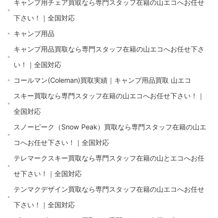
キャンプ用チェア買取なら専門スタッフ在籍の山エコへお任せ
下さい！｜全国対応
キャンプ用品
キャンプ用品買取なら専門スタッフ在籍の山エコへお任せ下さ
い！｜全国対応
コールマン(Coleman)買取実績｜キャンプ用品買取 山エコ
スキー買取なら専門スタッフ在籍の山エコへお任せ下さい！｜
全国対応
スノーピーク（Snow Peak）買取なら専門スタッフ在籍の山エ
コへお任せ下さい！｜全国対応
テレマークスキー買取なら専門スタッフ在籍の山とエコへお任
せ下さい！｜全国対応
テンマクデザイン買取なら専門スタッフ在籍の山エコへお任せ
下さい！｜全国対応