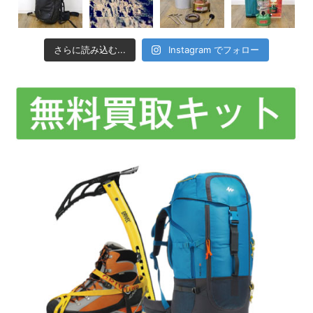
さらに読み込む...
Instagram でフォロー