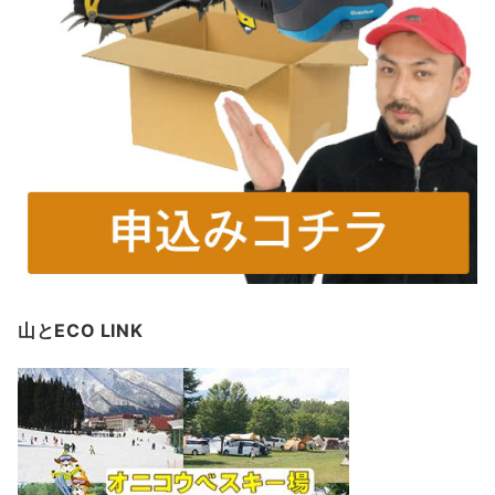
山とECO LINK