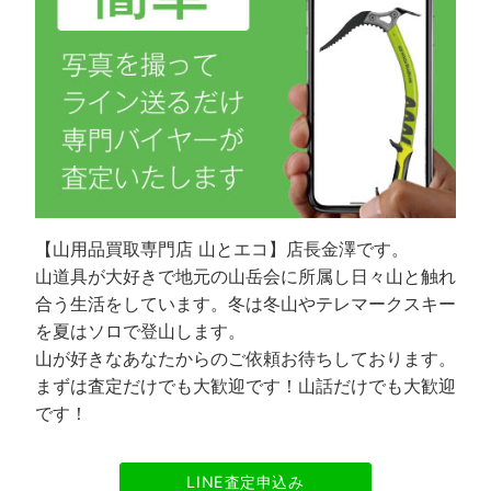
【山用品買取専門店 山とエコ】店長金澤です。
山道具が大好きで地元の山岳会に所属し日々山と触れ
合う生活をしています。冬は冬山やテレマークスキー
を夏はソロで登山します。
山が好きなあなたからのご依頼お待ちしております。
まずは査定だけでも大歓迎です！山話だけでも大歓迎
です！
LINE査定申込み