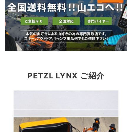
PETZL LYNX ご紹介