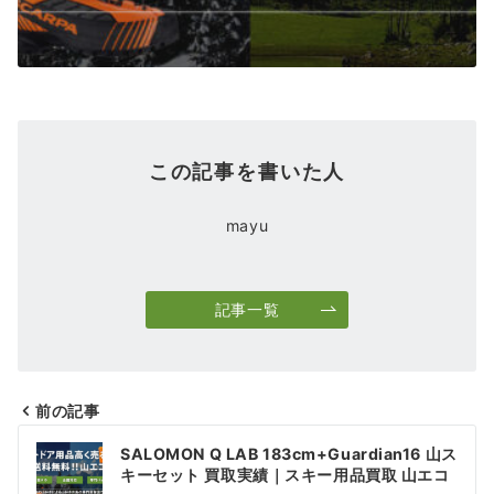
この記事を書いた人
mayu
記事一覧
前の記事
投
SALOMON Q LAB 183cm+Guardian16 山ス
稿
キーセット 買取実績｜スキー用品買取 山エコ