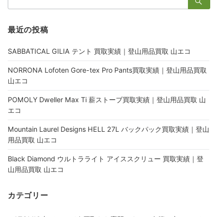
索：
最近の投稿
SABBATICAL GILIA テント 買取実績｜登山用品買取 山エコ
NORRONA Lofoten Gore-tex Pro Pants買取実績｜登山用品買取
山エコ
POMOLY Dweller Max Ti 薪ストーブ買取実績｜登山用品買取 山
エコ
Mountain Laurel Designs HELL 27L バックパック買取実績｜登山
用品買取 山エコ
Black Diamond ウルトラライト アイススクリュー 買取実績｜登
山用品買取 山エコ
カテゴリー