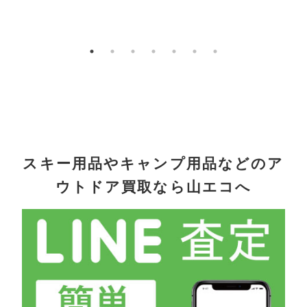
スキー用品やキャンプ用品などのア
ウトドア買取なら山エコへ