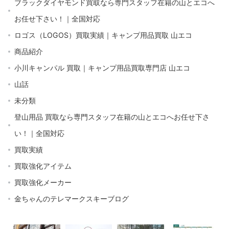
ブラックダイヤモンド買取なら専門スタッフ在籍の山とエコへ
お任せ下さい！｜全国対応
ロゴス（LOGOS）買取実績｜キャンプ用品買取 山エコ
商品紹介
小川キャンパル 買取｜キャンプ用品買取専門店 山エコ
山話
未分類
登山用品 買取なら専門スタッフ在籍の山とエコへお任せ下さ
い！｜全国対応
買取実績
買取強化アイテム
買取強化メーカー
金ちゃんのテレマークスキーブログ