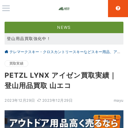
NEWS
登山用品買取強化中！
スキー用品買取強化中！
テレマークスキー・クロスカントリースキーなどスキー用品、アウトドア、キャンプ用品の買取なら仙台の【山とエコ】
大好評アウトドア用品LINE査定！利用者続々増えています！
買取実績
PETZL LYNX アイゼン買取実績｜
登山用品買取 山エコ
2023年12月29日
2023年12月29日
mayu