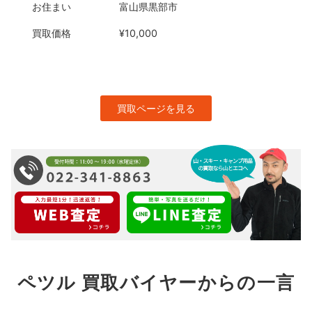
お住まい
富山県黒部市
買取価格
¥10,000
買取ページを見る
ペツル 買取バイヤーからの一言