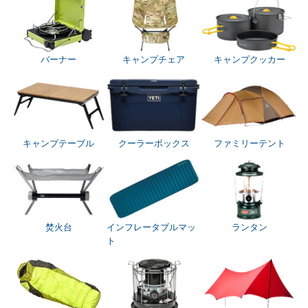
バーナー
キャンプチェア
キャンプクッカー
キャンプテーブル
クーラーボックス
ファミリーテント
焚火台
インフレータブルマッ
ランタン
ト