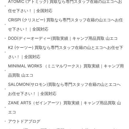
ATOMIC (アトミック) 買取なら専門スタッフ在籍の山エコへお
任せ下さい！｜全国対応
CRISPI (クリスピー) 買取なら専門スタッフ在籍の山エコへお任
せ下さい！｜全国対応
DOD(ディーオーディー)買取実績｜キャンプ用品買取 山エコ
K2 (ケーツー) 買取なら専門スタッフ在籍の山とエコへお任せ下
さい！｜全国対応
MINIMAL WORKS （ミニマルワークス）買取実績｜キャンプ用
品買取 山エコ
SALOMON(サロモン)買取なら専門スタッフ在籍の山とエコへ
お任せ下さい！｜全国対応
ZANE ARTS（ゼインアーツ）買取実績｜キャンプ用品買取 山
エコ
アウトドアブログ