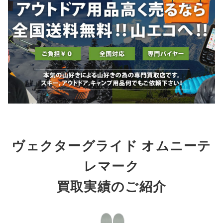
ヴェクターグライド オムニーテ
レマーク
買取実績のご紹介