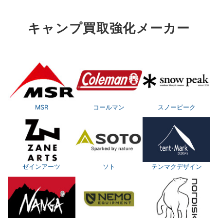
キャンプ買取強化メーカー
MSR
コールマン
スノーピーク
ゼインアーツ
ソト
テンマクデザイン