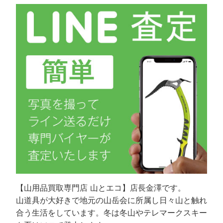
【山用品買取専門店 山とエコ】店長金澤です。
山道具が大好きで地元の山岳会に所属し日々山と触れ
合う生活をしています。冬は冬山やテレマークスキー