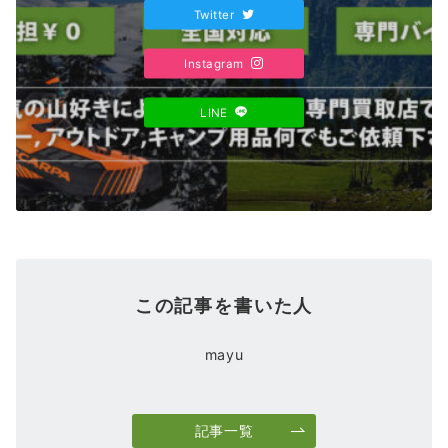
Twitter
Instagram
LINE
この記事を書いた人
mayu
記事一覧