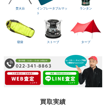
焚火台
インフレータブルマッ
ランタン
ト
寝袋
ストーブ
タープ
買取実績