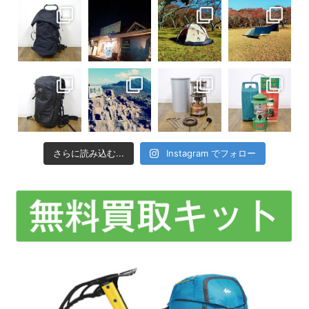
さらに読み込む...
Instagram でフォロー