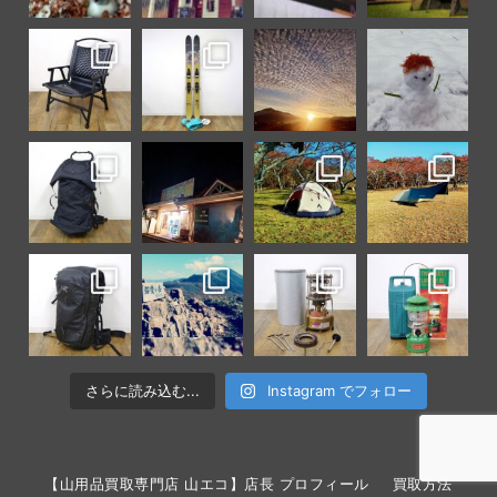
さらに読み込む...
Instagram でフォロー
【山用品買取専門店 山エコ】店長 プロフィール
買取方法