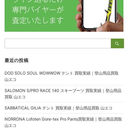
検
索：
最近の投稿
DOD SOLO SOUL WOWWOW テント 買取実績｜登山用品買取
山エコ
SALOMON S/PRO RACE 140 スキーブーツ 買取実績｜登山用品
買取 山エコ
SABBATICAL GILIA テント 買取実績｜登山用品買取 山エコ
NORRONA Lofoten Gore-tex Pro Pants買取実績｜登山用品買取
山エコ