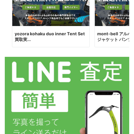
yozora kohaku duo inner Tent Set
mont-bell ア
買取実...
ジャケット パンツ ハ