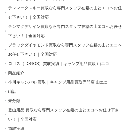
テレマークスキー買取なら専門スタッフ在籍の山とエコへお任
せ下さい！｜全国対応
テンマクデザイン買取なら専門スタッフ在籍の山エコへお任せ
下さい！｜全国対応
ブラックダイヤモンド買取なら専門スタッフ在籍の山とエコへ
お任せ下さい！｜全国対応
ロゴス（LOGOS）買取実績｜キャンプ用品買取 山エコ
商品紹介
小川キャンパル 買取｜キャンプ用品買取専門店 山エコ
山話
未分類
登山用品 買取なら専門スタッフ在籍の山とエコへお任せ下さ
い！｜全国対応
買取実績