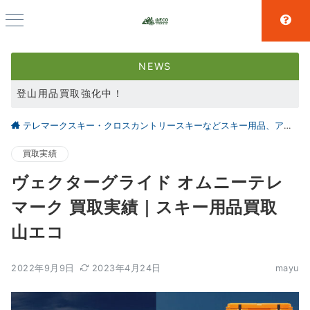
NEWS
登山用品買取強化中！
スキー用品買取強化中！
テレマークスキー・クロスカントリースキーなどスキー用品、アウトドア、キャンプ用品の買取なら仙台の【山とエコ】
大好評アウトドア用品LINE査定！利用者続々増えています！
買取実績
ヴェクターグライド オムニーテレ
マーク 買取実績｜スキー用品買取
山エコ
2022年9月9日
2023年4月24日
mayu