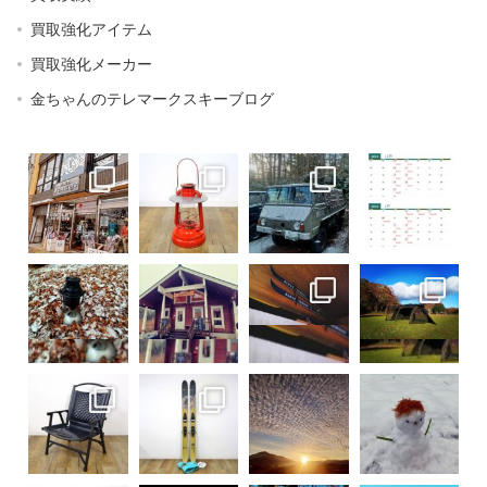
買取強化アイテム
買取強化メーカー
金ちゃんのテレマークスキーブログ