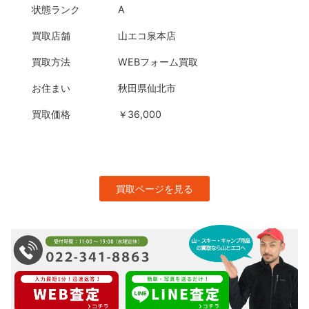
状態ランク
A
買取店舗
山エコ泉本店
買取方法
WEBフォーム買取
お住まい
秋田県仙北市
買取価格
￥36,000
買取ページを見る