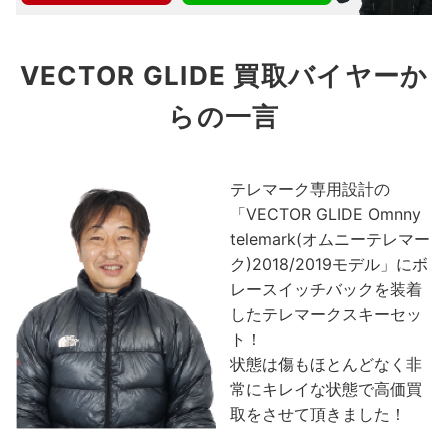
VECTOR GLIDE 買取バイヤーか
らの一言
テレマーク専用設計の
「VECTOR GLIDE Omnny
telemark(オムニーテレマー
ク)2018/2019モデル」にボ
レースイッチバックを装着
したテレマークスキーセッ
ト！
状態は傷もほとんどなく非
常にキレイな状態で高価買
取をさせて頂きました！