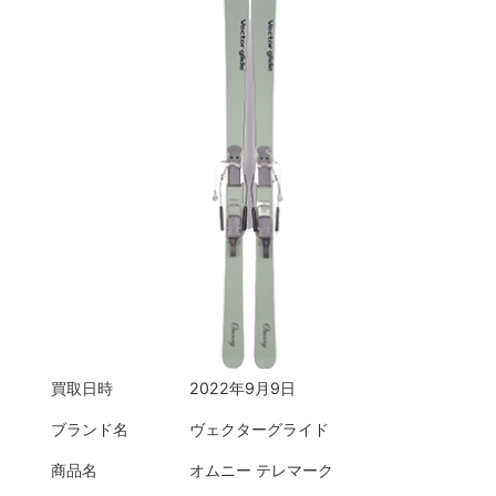
買取日時
2022年9月9日
ブランド名
ヴェクターグライド
商品名
オムニー テレマーク