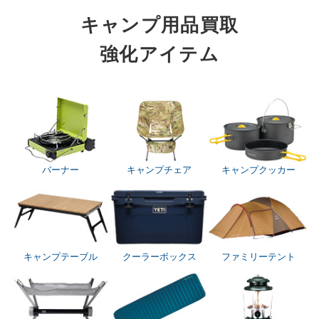
キャンプ用品買取
強化アイテム
バーナー
キャンプチェア
キャンプクッカー
キャンプテーブル
クーラーボックス
ファミリーテント