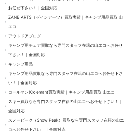
お任せ下さい！｜全国対応
ZANE ARTS（ゼインアーツ）買取実績｜キャンプ用品買取 山
エコ
アウトドアブログ
キャンプ用チェア買取なら専門スタッフ在籍の山エコへお任せ
下さい！｜全国対応
キャンプ用品
キャンプ用品買取なら専門スタッフ在籍の山エコへお任せ下さ
い！｜全国対応
コールマン(Coleman)買取実績｜キャンプ用品買取 山エコ
スキー買取なら専門スタッフ在籍の山エコへお任せ下さい！｜
全国対応
スノーピーク（Snow Peak）買取なら専門スタッフ在籍の山エ
コへお任せ下さい！｜全国対応