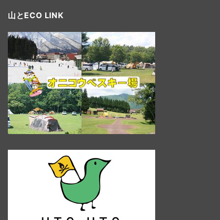
山とECO LINK