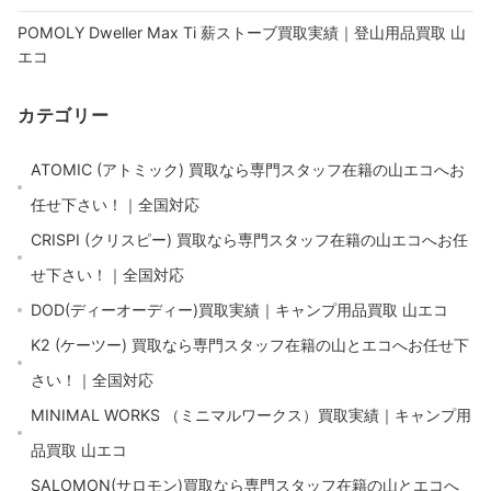
POMOLY Dweller Max Ti 薪ストーブ買取実績｜登山用品買取 山
エコ
カテゴリー
ATOMIC (アトミック) 買取なら専門スタッフ在籍の山エコへお
任せ下さい！｜全国対応
CRISPI (クリスピー) 買取なら専門スタッフ在籍の山エコへお任
せ下さい！｜全国対応
DOD(ディーオーディー)買取実績｜キャンプ用品買取 山エコ
K2 (ケーツー) 買取なら専門スタッフ在籍の山とエコへお任せ下
さい！｜全国対応
MINIMAL WORKS （ミニマルワークス）買取実績｜キャンプ用
品買取 山エコ
SALOMON(サロモン)買取なら専門スタッフ在籍の山とエコへ