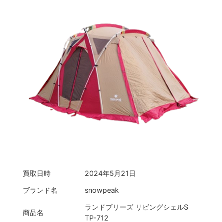
買取日時
2024年5月21日
ブランド名
snowpeak
ランドブリーズ リビングシェルS
商品名
TP-712