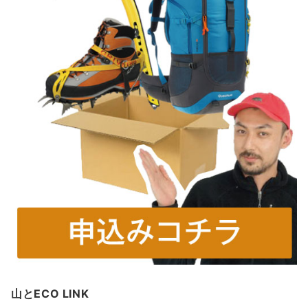
山とECO LINK