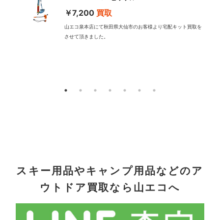
￥7,200
買取
山エコ泉本店にて秋田県大仙市のお客様より宅配キット買取を
させて頂きました。
配
スキー用品やキャンプ用品などのア
ウトドア買取なら山エコへ