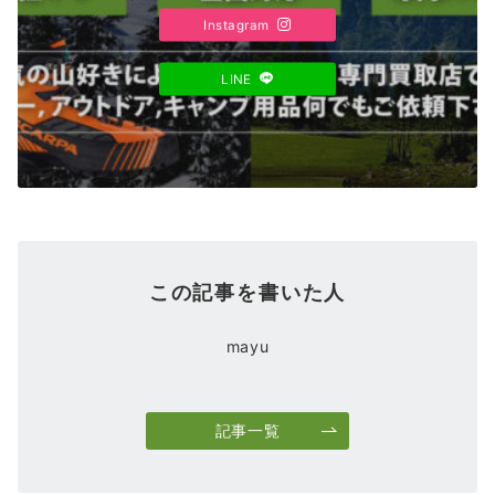
Instagram
LINE
この記事を書いた人
mayu
記事一覧