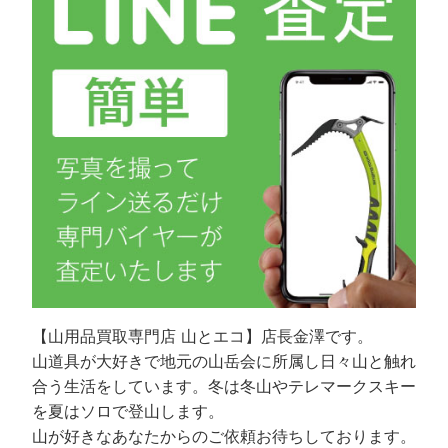
【山用品買取専門店 山とエコ】店長金澤です。
山道具が大好きで地元の山岳会に所属し日々山と触れ
合う生活をしています。冬は冬山やテレマークスキー
を夏はソロで登山します。
山が好きなあなたからのご依頼お待ちしております。