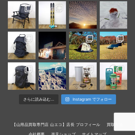
さらに読み込む...
Instagram でフォロー
【山用品買取専門店 山エコ】店長 プロフィール
買取方法
会社概要
楽天ショップ
サイトマップ