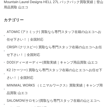
Mountain Laurel Designs HELL 27L バックパック買取実績｜登山
用品買取 山エコ
カテゴリー
ATOMIC (アトミック) 買取なら専門スタッフ在籍の山エコへお
任せ下さい！｜全国対応
CRISPI (クリスピー) 買取なら専門スタッフ在籍の山エコへお任
せ下さい！｜全国対応
DOD(ディーオーディー)買取実績｜キャンプ用品買取 山エコ
K2 (ケーツー) 買取なら専門スタッフ在籍の山とエコへお任せ下
さい！｜全国対応
MINIMAL WORKS （ミニマルワークス）買取実績｜キャンプ用
品買取 山エコ
SALOMON(サロモン)買取なら専門スタッフ在籍の山とエコへ