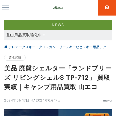
NEWS
登山用品買取強化中！
スキー用品買取強化中！
テレマークスキー・クロスカントリースキーなどスキー用品、アウトドア、キャンプ用品の買取なら仙台の【山とエコ】
大好評アウトドア用品LINE査定！利用者続々増えています！
買取実績
美品 廃盤シェルター「ランドブリー
ズ リビングシェルS TP-712」 買取
実績｜キャンプ用品買取 山エコ
2024年6月17日
2024年6月17日
mayu