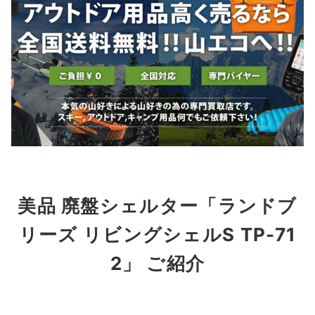
美品 廃盤シェルター「ランドブ
リーズ リビングシェルS TP-71
2」 ご紹介