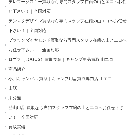
テレマークスキー買取なら専門スタッフ在籍の山とエコへお任
せ下さい！｜全国対応
テンマクデザイン買取なら専門スタッフ在籍の山エコへお任せ
下さい！｜全国対応
ブラックダイヤモンド買取なら専門スタッフ在籍の山とエコへ
お任せ下さい！｜全国対応
ロゴス（LOGOS）買取実績｜キャンプ用品買取 山エコ
商品紹介
小川キャンパル 買取｜キャンプ用品買取専門店 山エコ
山話
未分類
登山用品 買取なら専門スタッフ在籍の山とエコへお任せ下さ
い！｜全国対応
買取実績