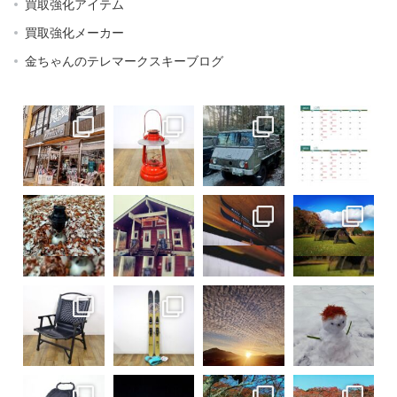
買取強化アイテム
買取強化メーカー
金ちゃんのテレマークスキーブログ