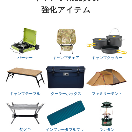
強化アイテム
バーナー
キャンプチェア
キャンプクッカー
キャンプテーブル
クーラーボックス
ファミリーテント
焚火台
インフレータブルマッ
ランタン