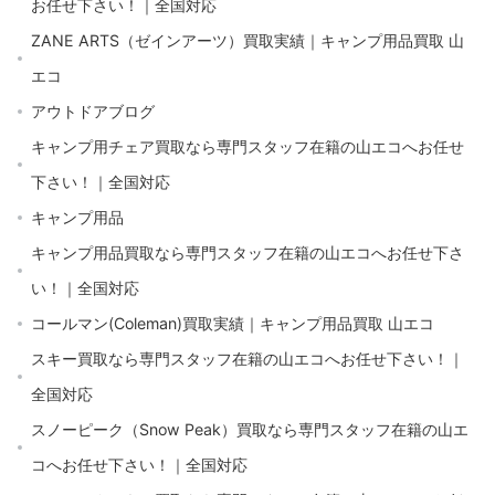
お任せ下さい！｜全国対応
ZANE ARTS（ゼインアーツ）買取実績｜キャンプ用品買取 山
エコ
アウトドアブログ
キャンプ用チェア買取なら専門スタッフ在籍の山エコへお任せ
下さい！｜全国対応
キャンプ用品
キャンプ用品買取なら専門スタッフ在籍の山エコへお任せ下さ
い！｜全国対応
コールマン(Coleman)買取実績｜キャンプ用品買取 山エコ
スキー買取なら専門スタッフ在籍の山エコへお任せ下さい！｜
全国対応
スノーピーク（Snow Peak）買取なら専門スタッフ在籍の山エ
コへお任せ下さい！｜全国対応