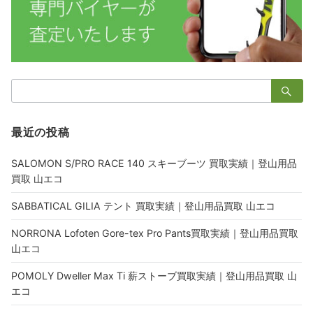
検
索：
最近の投稿
SALOMON S/PRO RACE 140 スキーブーツ 買取実績｜登山用品
買取 山エコ
SABBATICAL GILIA テント 買取実績｜登山用品買取 山エコ
NORRONA Lofoten Gore-tex Pro Pants買取実績｜登山用品買取
山エコ
POMOLY Dweller Max Ti 薪ストーブ買取実績｜登山用品買取 山
エコ