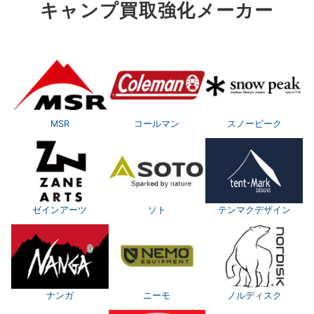
キャンプ買取強化メーカー
MSR
コールマン
スノーピーク
ゼインアーツ
ソト
テンマクデザイン
ナンガ
ニーモ
ノルディスク