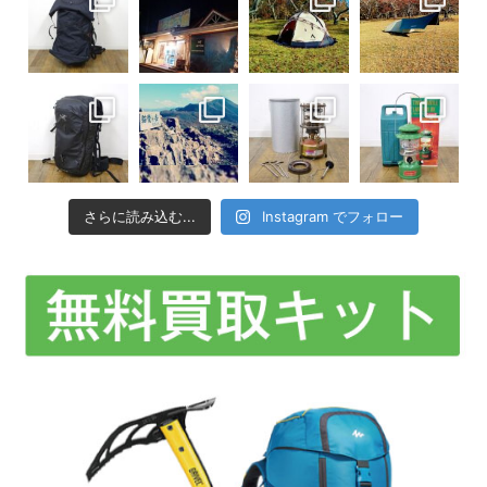
さらに読み込む...
Instagram でフォロー