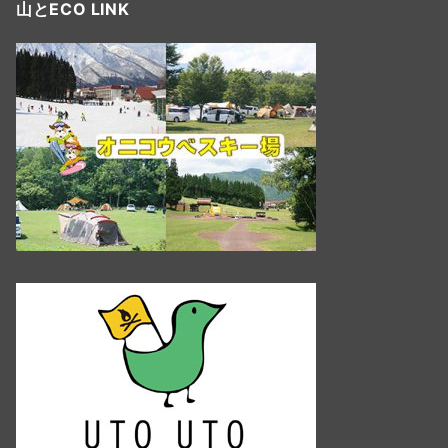
山とECO LINK