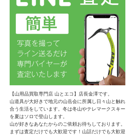
【山用品買取専門店 山とエコ】店長金澤です。
山道具が大好きで地元の山岳会に所属し日々山と触れ
合う生活をしています。冬は冬山やテレマークスキー
を夏はソロで登山します。
山が好きなあなたからのご依頼お待ちしております。
まずは査定だけでも大歓迎です！山話だけでも大歓迎