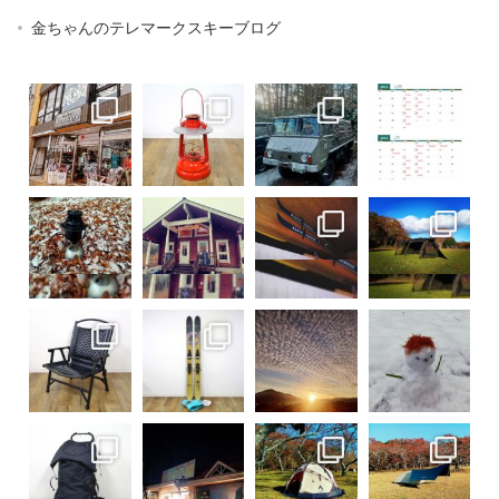
金ちゃんのテレマークスキーブログ