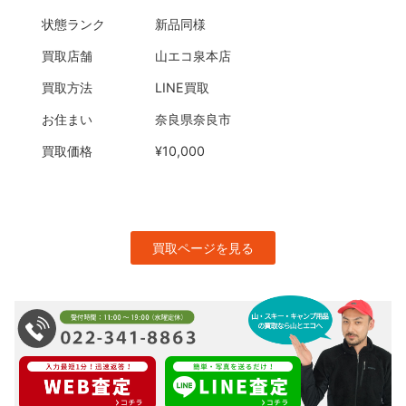
状態ランク
新品同様
買取店舗
山エコ泉本店
買取方法
LINE買取
お住まい
奈良県奈良市
買取価格
¥10,000
買取ページを見る