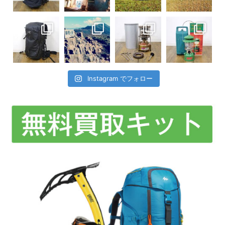
Instagram でフォロー