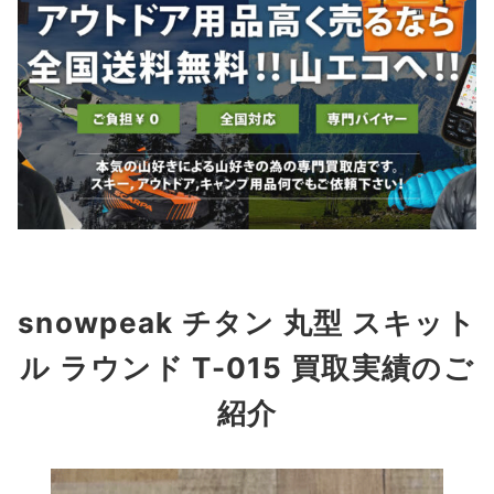
snowpeak チタン 丸型 スキット
ル ラウンド T-015
買取実績のご
紹介