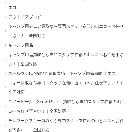
エコ
アウトドアブログ
キャンプ用チェア買取なら専門スタッフ在籍の山エコへお任せ
下さい！｜全国対応
キャンプ用品
キャンプ用品買取なら専門スタッフ在籍の山エコへお任せ下さ
い！｜全国対応
コールマン(Coleman)買取実績｜キャンプ用品買取 山エコ
スキー買取なら専門スタッフ在籍の山エコへお任せ下さい！｜
全国対応
スノーピーク（Snow Peak）買取なら専門スタッフ在籍の山エ
コへお任せ下さい！｜全国対応
テレマークスキー買取なら専門スタッフ在籍の山とエコへお任
せ下さい！｜全国対応