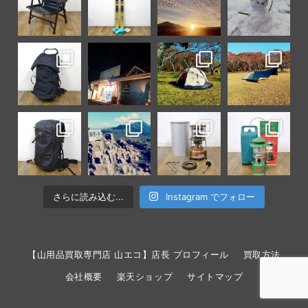
さらに読み込む...
Instagram でフォロー
【山用品買取専門店 山エコ】店長 プロフィール
買取方法
会社概要
楽天ショップ
サイトマップ