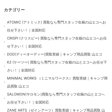
カテゴリー
ATOMIC (アトミック) 買取なら専門スタッフ在籍の山エコへお
任せ下さい！｜全国対応
CRISPI (クリスピー) 買取なら専門スタッフ在籍の山エコへお任
せ下さい！｜全国対応
DOD(ディーオーディー)買取実績｜キャンプ用品買取 山エコ
K2 (ケーツー) 買取なら専門スタッフ在籍の山とエコへお任せ下
さい！｜全国対応
MINIMAL WORKS （ミニマルワークス）買取実績｜キャンプ用
品買取 山エコ
SALOMON(サロモン)買取なら専門スタッフ在籍の山とエコへ
お任せ下さい！｜全国対応
ZANE ARTS（ゼインアーツ）買取実績｜キャンプ用品買取 山