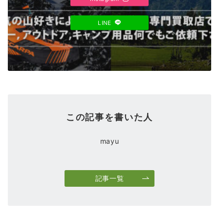
LINE
この記事を書いた人
mayu
記事一覧