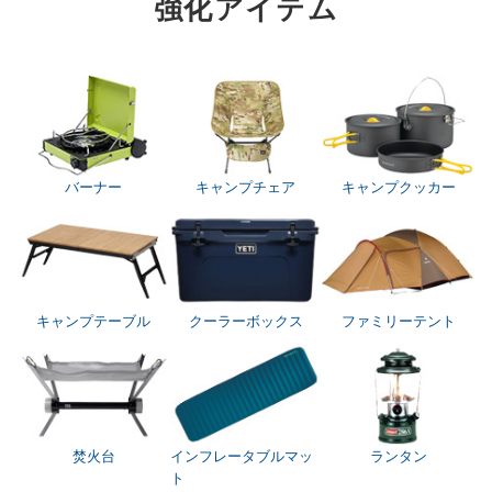
強化アイテム
バーナー
キャンプチェア
キャンプクッカー
キャンプテーブル
クーラーボックス
ファミリーテント
焚火台
インフレータブルマッ
ランタン
ト