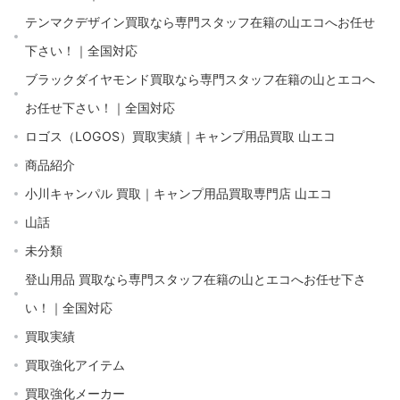
テンマクデザイン買取なら専門スタッフ在籍の山エコへお任せ
下さい！｜全国対応
ブラックダイヤモンド買取なら専門スタッフ在籍の山とエコへ
お任せ下さい！｜全国対応
ロゴス（LOGOS）買取実績｜キャンプ用品買取 山エコ
商品紹介
小川キャンパル 買取｜キャンプ用品買取専門店 山エコ
山話
未分類
登山用品 買取なら専門スタッフ在籍の山とエコへお任せ下さ
い！｜全国対応
買取実績
買取強化アイテム
買取強化メーカー