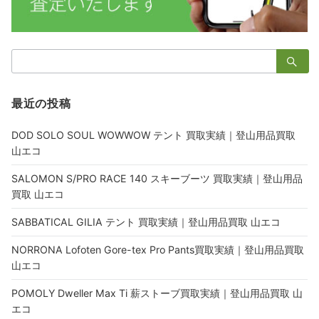
検
索：
最近の投稿
DOD SOLO SOUL WOWWOW テント 買取実績｜登山用品買取
山エコ
SALOMON S/PRO RACE 140 スキーブーツ 買取実績｜登山用品
買取 山エコ
SABBATICAL GILIA テント 買取実績｜登山用品買取 山エコ
NORRONA Lofoten Gore-tex Pro Pants買取実績｜登山用品買取
山エコ
POMOLY Dweller Max Ti 薪ストーブ買取実績｜登山用品買取 山
エコ