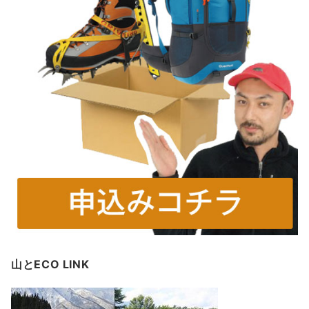
山とECO LINK