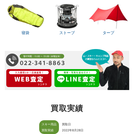
寝袋
ストーブ
タープ
買取実績
スキー用品
買取日
買取実績
2022年8月28日