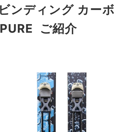
キー ビンディング カーボ
PURE ご紹介