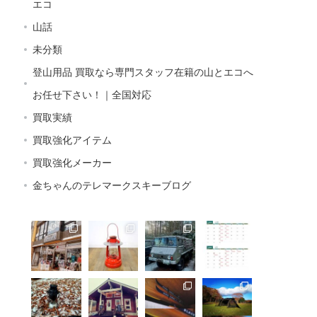
エコ
山話
未分類
登山用品 買取なら専門スタッフ在籍の山とエコへ
お任せ下さい！｜全国対応
買取実績
買取強化アイテム
買取強化メーカー
金ちゃんのテレマークスキーブログ