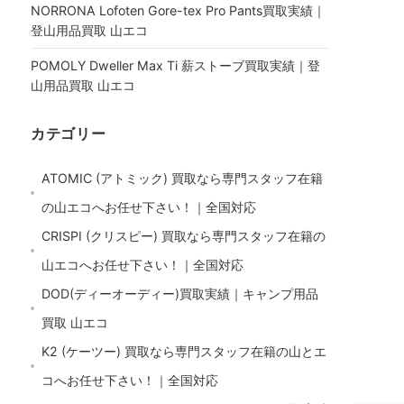
NORRONA Lofoten Gore-tex Pro Pants買取実績｜
登山用品買取 山エコ
POMOLY Dweller Max Ti 薪ストーブ買取実績｜登
山用品買取 山エコ
カテゴリー
ATOMIC (アトミック) 買取なら専門スタッフ在籍
の山エコへお任せ下さい！｜全国対応
CRISPI (クリスピー) 買取なら専門スタッフ在籍の
山エコへお任せ下さい！｜全国対応
DOD(ディーオーディー)買取実績｜キャンプ用品
買取 山エコ
K2 (ケーツー) 買取なら専門スタッフ在籍の山とエ
コへお任せ下さい！｜全国対応