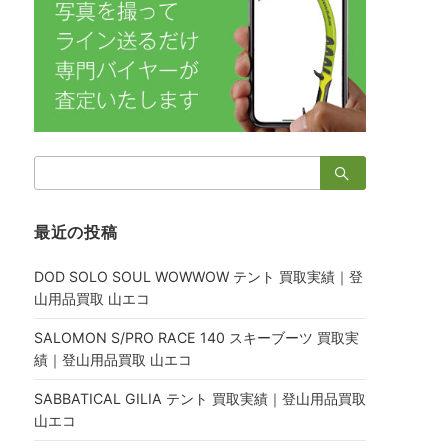
検
索：
最近の投稿
DOD SOLO SOUL WOWWOW テント 買取実績｜登
山用品買取 山エコ
SALOMON S/PRO RACE 140 スキーブーツ 買取実
績｜登山用品買取 山エコ
SABBATICAL GILIA テント 買取実績｜登山用品買取
山エコ