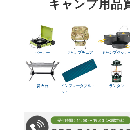
キャンプ用品
バーナー
キャンプチェア
キャンプクッカ
焚火台
インフレータブルマ
ランタン
ット