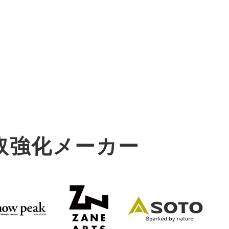
取強化メーカー