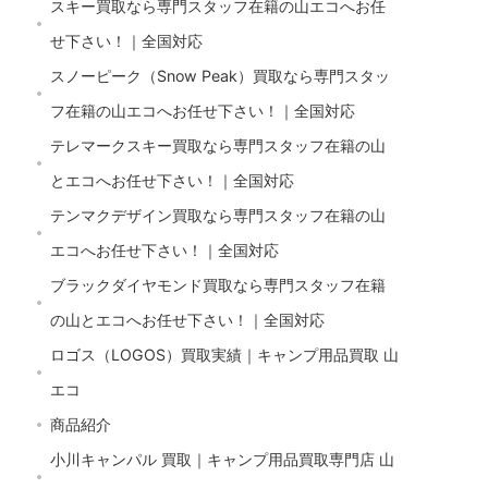
スキー買取なら専門スタッフ在籍の山エコへお任
せ下さい！｜全国対応
スノーピーク（Snow Peak）買取なら専門スタッ
フ在籍の山エコへお任せ下さい！｜全国対応
テレマークスキー買取なら専門スタッフ在籍の山
とエコへお任せ下さい！｜全国対応
テンマクデザイン買取なら専門スタッフ在籍の山
エコへお任せ下さい！｜全国対応
ブラックダイヤモンド買取なら専門スタッフ在籍
の山とエコへお任せ下さい！｜全国対応
ロゴス（LOGOS）買取実績｜キャンプ用品買取 山
エコ
商品紹介
小川キャンパル 買取｜キャンプ用品買取専門店 山