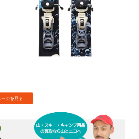
ページを見る