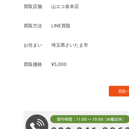
買取店舗
山エコ泉本店
買取方法
LINE買取
お住まい
埼玉県さいたま市
買取価格
¥5,000
買取