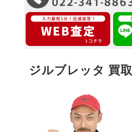
ジルブレッタ 買