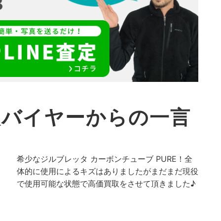
取バイヤーからの一言
希少なジルブレッタ カーボンチューブ PURE！全
体的に使用によるキズはありましたがまだまだ現役
で使用可能な状態で高価買取をさせて頂きました♪