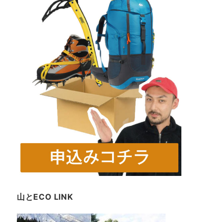
山とECO LINK