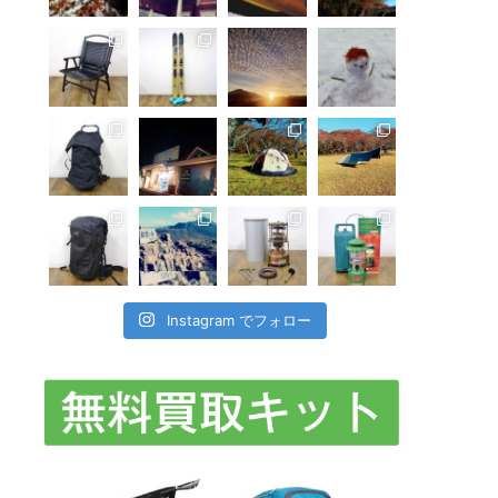
Instagram でフォロー