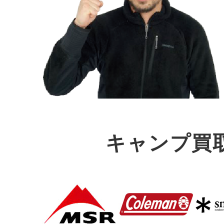
キャンプ買