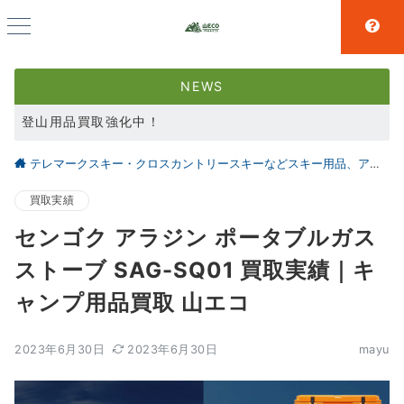
NEWS
登山用品買取強化中！
スキー用品買取強化中！
テレマークスキー・クロスカントリースキーなどスキー用品、アウトドア、キャンプ用品の買取なら仙台の【山とエコ】
大好評アウトドア用品LINE査定！利用者続々増えています！
買取実績
センゴク アラジン ポータブルガス
ストーブ SAG-SQ01 買取実績｜キ
ャンプ用品買取 山エコ
2023年6月30日
2023年6月30日
mayu