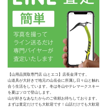
【山用品買取専門店 山とエコ】店長金澤です。
山道具が大好きで地元の山岳会に所属し日々山と触れ
合う生活をしています。冬は冬山やテレマークスキー
を夏はソロで登山します。
山が好きなあなたからのご依頼お待ちしております。
まずは査定だけでも大歓迎です！山話だけでも大歓迎