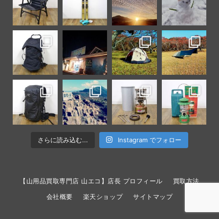
さらに読み込む...
Instagram でフォロー
【山用品買取専門店 山エコ】店長 プロフィール
買取方法
会社概要
楽天ショップ
サイトマップ