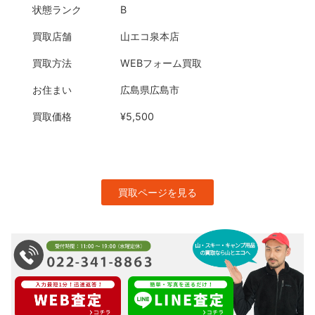
状態ランク
B
買取店舗
山エコ泉本店
買取方法
WEBフォーム買取
お住まい
広島県広島市
買取価格
¥5,500
買取ページを見る