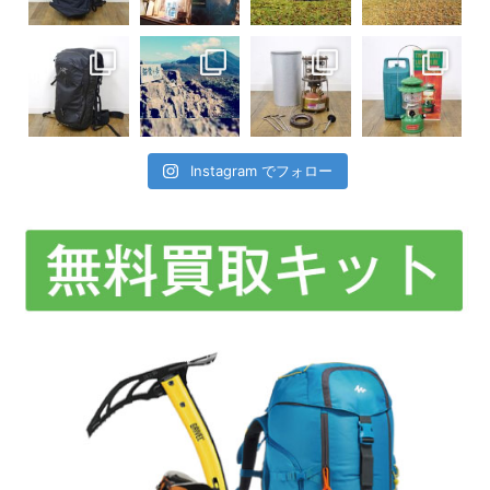
Instagram でフォロー