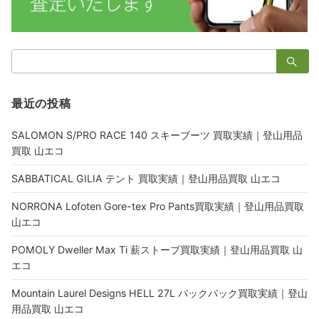
検
索：
最近の投稿
SALOMON S/PRO RACE 140 スキーブーツ 買取実績｜登山用品
買取 山エコ
SABBATICAL GILIA テント 買取実績｜登山用品買取 山エコ
NORRONA Lofoten Gore-tex Pro Pants買取実績｜登山用品買取
山エコ
POMOLY Dweller Max Ti 薪ストーブ買取実績｜登山用品買取 山
エコ
Mountain Laurel Designs HELL 27L バックパック買取実績｜登山
用品買取 山エコ