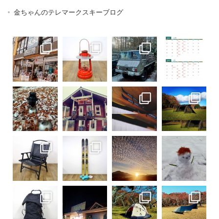
金ちゃんのテレマークスキーブログ