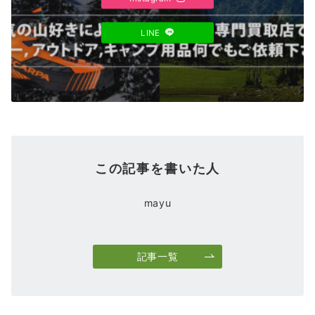
LINE
この記事を書いた人
mayu
記事一覧