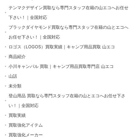
テンマクデザイン買取なら専門スタッフ在籍の山エコへお任せ
下さい！｜全国対応
ブラックダイヤモンド買取なら専門スタッフ在籍の山とエコへ
お任せ下さい！｜全国対応
ロゴス（LOGOS）買取実績｜キャンプ用品買取 山エコ
商品紹介
小川キャンパル 買取｜キャンプ用品買取専門店 山エコ
山話
未分類
登山用品 買取なら専門スタッフ在籍の山とエコへお任せ下さ
い！｜全国対応
買取実績
買取強化アイテム
買取強化メーカー