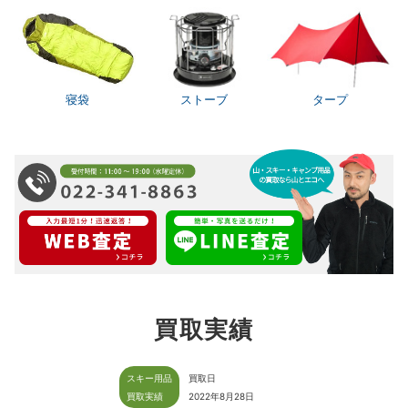
寝袋
ストーブ
タープ
買取実績
スキー用品
買取日
買取実績
2022年8月28日