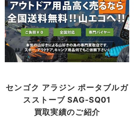
センゴク アラジン ポータブルガ
スストーブ SAG-SQ01
買取実績のご紹介