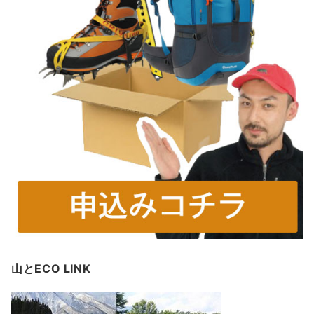
山とECO LINK