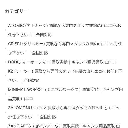
カテゴリー
ATOMIC (アトミック) 買取なら専門スタッフ在籍の山エコへお
任せ下さい！｜全国対応
CRISPI (クリスピー) 買取なら専門スタッフ在籍の山エコへお任
せ下さい！｜全国対応
DOD(ディーオーディー)買取実績｜キャンプ用品買取 山エコ
K2 (ケーツー) 買取なら専門スタッフ在籍の山とエコへお任せ下
さい！｜全国対応
MINIMAL WORKS （ミニマルワークス）買取実績｜キャンプ用
品買取 山エコ
SALOMON(サロモン)買取なら専門スタッフ在籍の山とエコへ
お任せ下さい！｜全国対応
ZANE ARTS（ゼインアーツ）買取実績｜キャンプ用品買取 山