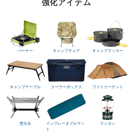
強化アイテム
バーナー
キャンプチェア
キャンプクッカー
キャンプテーブル
クーラーボックス
ファミリーテント
焚火台
インフレータブルマッ
ランタン
ト