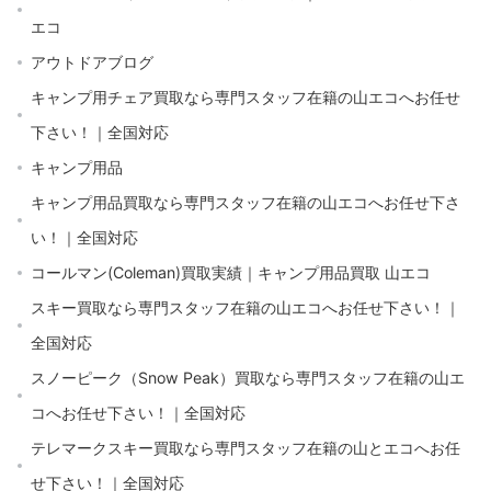
エコ
アウトドアブログ
キャンプ用チェア買取なら専門スタッフ在籍の山エコへお任せ
下さい！｜全国対応
キャンプ用品
キャンプ用品買取なら専門スタッフ在籍の山エコへお任せ下さ
い！｜全国対応
コールマン(Coleman)買取実績｜キャンプ用品買取 山エコ
スキー買取なら専門スタッフ在籍の山エコへお任せ下さい！｜
全国対応
スノーピーク（Snow Peak）買取なら専門スタッフ在籍の山エ
コへお任せ下さい！｜全国対応
テレマークスキー買取なら専門スタッフ在籍の山とエコへお任
せ下さい！｜全国対応