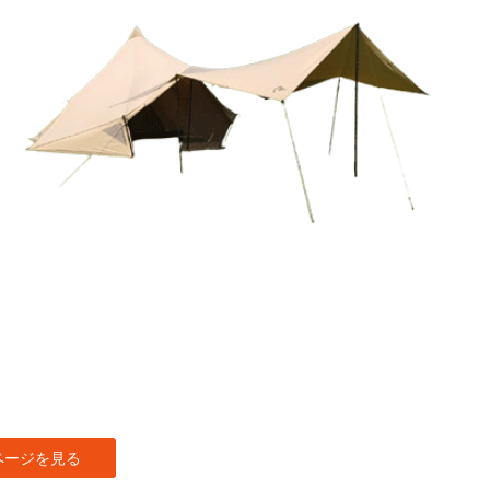
ページを見る