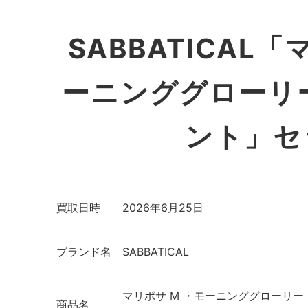
SABBATICAL
ーニンググローリー
ント」セ
買取日時
2026年6月25日
ブランド名
SABBATICAL
マリポサ M ・モーニンググローリー
商品名