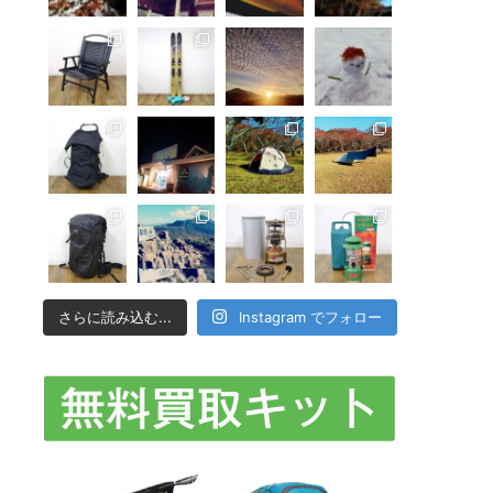
さらに読み込む...
Instagram でフォロー