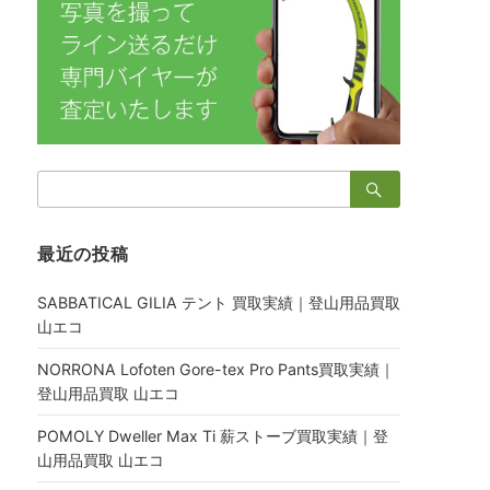
検
索：
最近の投稿
SABBATICAL GILIA テント 買取実績｜登山用品買取
山エコ
NORRONA Lofoten Gore-tex Pro Pants買取実績｜
登山用品買取 山エコ
POMOLY Dweller Max Ti 薪ストーブ買取実績｜登
山用品買取 山エコ