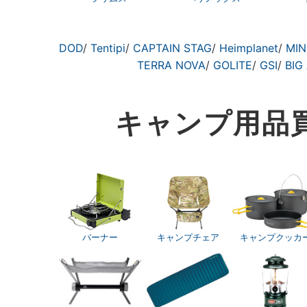
DOD
/
Tentipi
/
CAPTAIN STAG
/
Heimplanet
/
MIN
TERRA NOVA
/
GOLITE
/
GSI
/
BIG
キャンプ用品
バーナー
キャンプチェア
キャンプクッカ