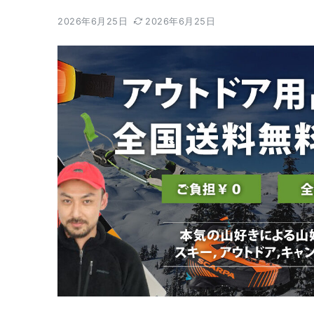
2026年6月25日
2026年6月25日