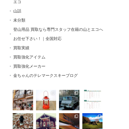
エコ
山話
未分類
登山用品 買取なら専門スタッフ在籍の山とエコへ
お任せ下さい！｜全国対応
買取実績
買取強化アイテム
買取強化メーカー
金ちゃんのテレマークスキーブログ