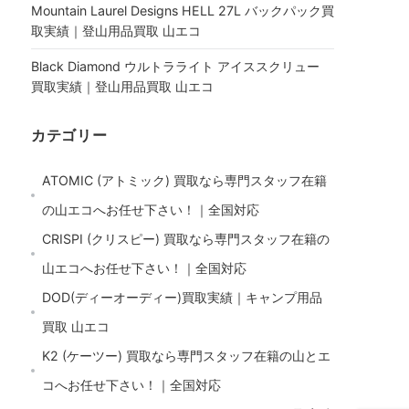
Mountain Laurel Designs HELL 27L バックパック買
取実績｜登山用品買取 山エコ
Black Diamond ウルトラライト アイススクリュー
買取実績｜登山用品買取 山エコ
カテゴリー
ATOMIC (アトミック) 買取なら専門スタッフ在籍
の山エコへお任せ下さい！｜全国対応
CRISPI (クリスピー) 買取なら専門スタッフ在籍の
山エコへお任せ下さい！｜全国対応
DOD(ディーオーディー)買取実績｜キャンプ用品
買取 山エコ
K2 (ケーツー) 買取なら専門スタッフ在籍の山とエ
コへお任せ下さい！｜全国対応