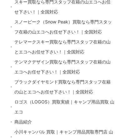
スキー買取なら専門スタッフ在籍の山エコへお任
せ下さい！｜全国対応
スノーピーク（Snow Peak）買取なら専門スタッ
フ在籍の山エコへお任せ下さい！｜全国対応
テレマークスキー買取なら専門スタッフ在籍の山
とエコへお任せ下さい！｜全国対応
テンマクデザイン買取なら専門スタッフ在籍の山
エコへお任せ下さい！｜全国対応
ブラックダイヤモンド買取なら専門スタッフ在籍
の山とエコへお任せ下さい！｜全国対応
ロゴス（LOGOS）買取実績｜キャンプ用品買取 山
エコ
商品紹介
小川キャンパル 買取｜キャンプ用品買取専門店 山