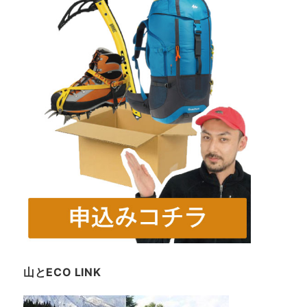
山とECO LINK