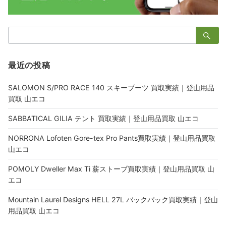
検
索：
最近の投稿
SALOMON S/PRO RACE 140 スキーブーツ 買取実績｜登山用品
買取 山エコ
SABBATICAL GILIA テント 買取実績｜登山用品買取 山エコ
NORRONA Lofoten Gore-tex Pro Pants買取実績｜登山用品買取
山エコ
POMOLY Dweller Max Ti 薪ストーブ買取実績｜登山用品買取 山
エコ
Mountain Laurel Designs HELL 27L バックパック買取実績｜登山
用品買取 山エコ