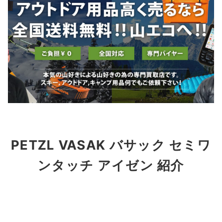
PETZL VASAK バサック セミワ
ンタッチ アイゼン 紹介