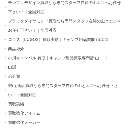
テンマクデザイン買取なら専門スタッフ在籍の山エコへお任せ
下さい！｜全国対応
ブラックダイヤモンド買取なら専門スタッフ在籍の山とエコへ
お任せ下さい！｜全国対応
ロゴス（LOGOS）買取実績｜キャンプ用品買取 山エコ
商品紹介
小川キャンパル 買取｜キャンプ用品買取専門店 山エコ
山話
未分類
登山用品 買取なら専門スタッフ在籍の山とエコへお任せ下さ
い！｜全国対応
買取実績
買取強化アイテム
買取強化メーカー