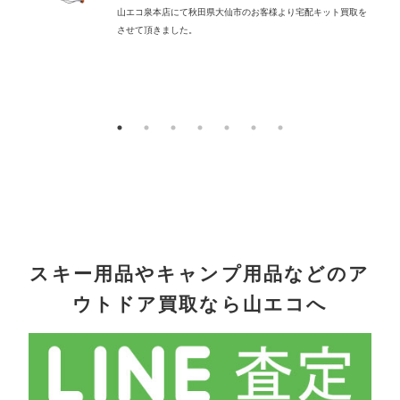
山エコ泉本店にて秋田県大仙市のお客様より宅配キット買取を
させて頂きました。
配
スキー用品やキャンプ用品などのア
ウトドア買取なら山エコへ