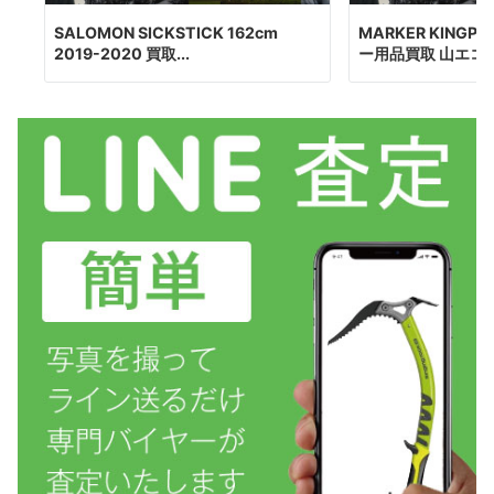
SALOMON SICKSTICK 162cm
MARKER KINGP
2019-2020 買取...
ー用品買取 山エコ