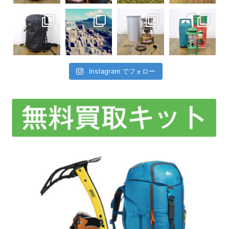
Instagram でフォロー