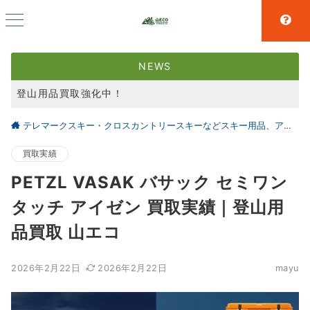
NEWS
登山用品買取強化中！
スキー用品買取強化中！
テレマークスキー・クロスカントリースキーなどスキー用品、アウトドア、キャンプ用品の買取なら仙台の【山とエコ】
大好評アウトドア用品LINE査定！利用者続々増えています！
買取実績
PETZL VASAK バサック セミワン
タッチ アイゼン 買取実績｜登山用
品買取 山エコ
2026年2月22日
2026年2月22日
mayu