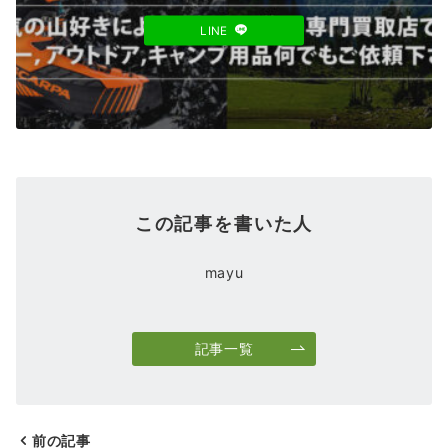
LINE
この記事を書いた人
mayu
記事一覧
前の記事