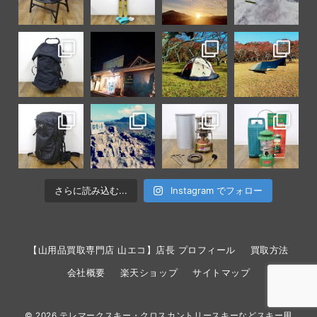
さらに読み込む...
Instagram でフォロー
【山用品買取専門店 山エコ】店長 プロフィール
買取方法
会社概要
楽天ショップ
サイトマップ
© 2026
テレマークスキー・クロスカントリースキーなどスキー用