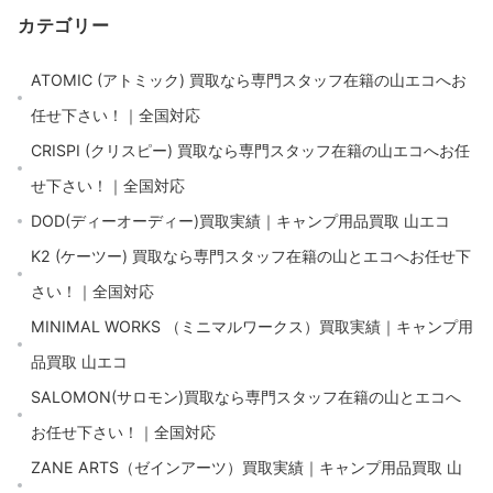
カテゴリー
ATOMIC (アトミック) 買取なら専門スタッフ在籍の山エコへお
任せ下さい！｜全国対応
CRISPI (クリスピー) 買取なら専門スタッフ在籍の山エコへお任
せ下さい！｜全国対応
DOD(ディーオーディー)買取実績｜キャンプ用品買取 山エコ
K2 (ケーツー) 買取なら専門スタッフ在籍の山とエコへお任せ下
さい！｜全国対応
MINIMAL WORKS （ミニマルワークス）買取実績｜キャンプ用
品買取 山エコ
SALOMON(サロモン)買取なら専門スタッフ在籍の山とエコへ
お任せ下さい！｜全国対応
ZANE ARTS（ゼインアーツ）買取実績｜キャンプ用品買取 山