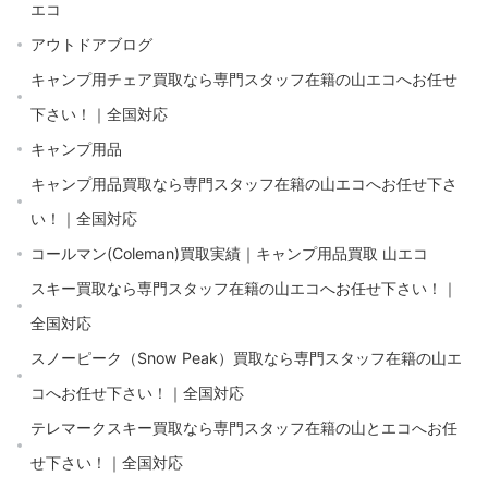
エコ
アウトドアブログ
キャンプ用チェア買取なら専門スタッフ在籍の山エコへお任せ
下さい！｜全国対応
キャンプ用品
キャンプ用品買取なら専門スタッフ在籍の山エコへお任せ下さ
い！｜全国対応
コールマン(Coleman)買取実績｜キャンプ用品買取 山エコ
スキー買取なら専門スタッフ在籍の山エコへお任せ下さい！｜
全国対応
スノーピーク（Snow Peak）買取なら専門スタッフ在籍の山エ
コへお任せ下さい！｜全国対応
テレマークスキー買取なら専門スタッフ在籍の山とエコへお任
せ下さい！｜全国対応