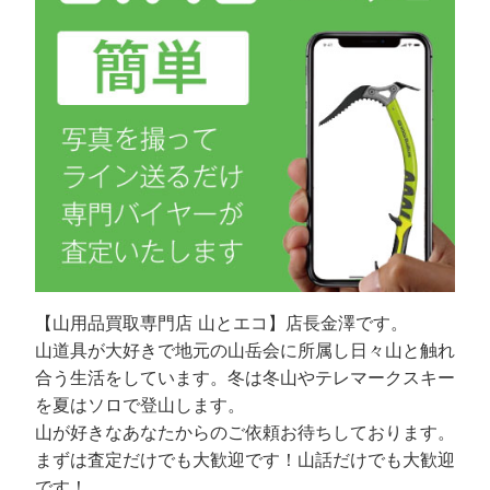
【山用品買取専門店 山とエコ】店長金澤です。
山道具が大好きで地元の山岳会に所属し日々山と触れ
合う生活をしています。冬は冬山やテレマークスキー
を夏はソロで登山します。
山が好きなあなたからのご依頼お待ちしております。
まずは査定だけでも大歓迎です！山話だけでも大歓迎
です！