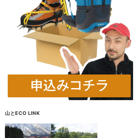
山とECO LINK