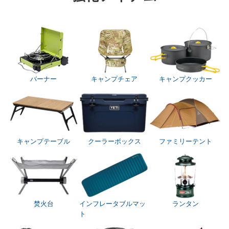
バーナー
キャンプチェア
キャンプクッカー
キャンプテーブル
クーラーボックス
ファミリーテント
焚火台
インフレータブルマッ
ランタン
ト