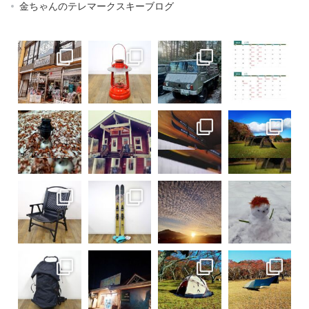
金ちゃんのテレマークスキーブログ