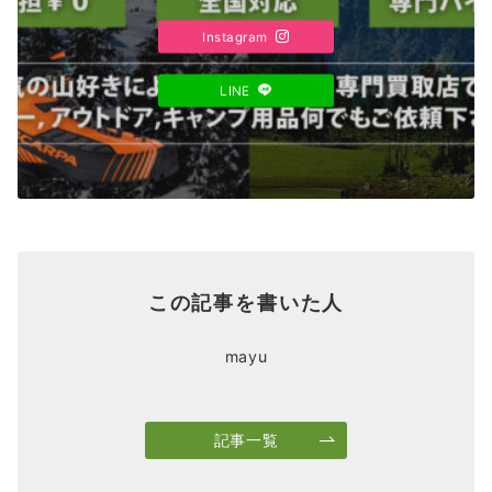
Instagram
LINE
この記事を書いた人
mayu
記事一覧