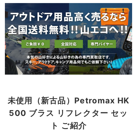
未使用（新古品）Petromax HK
500 ブラス リフレクター セッ
ト ご紹介