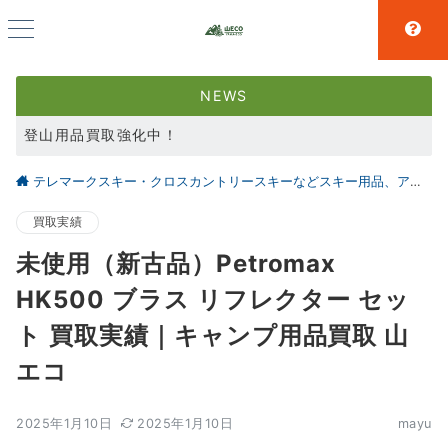
NEWS
登山用品買取強化中！
スキー用品買取強化中！
テレマークスキー・クロスカントリースキーなどスキー用品、アウトドア、キャンプ用品の買取なら仙台の【山とエコ】
大好評アウトドア用品LINE査定！利用者続々増えています！
買取実績
未使用（新古品）Petromax
HK500 ブラス リフレクター セッ
ト 買取実績｜キャンプ用品買取 山
エコ
2025年1月10日
2025年1月10日
mayu