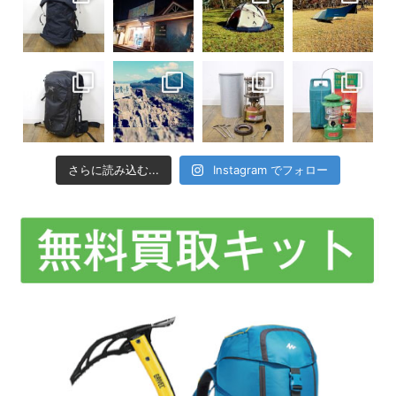
さらに読み込む...
Instagram でフォロー