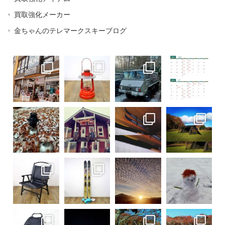
買取強化メーカー
金ちゃんのテレマークスキーブログ