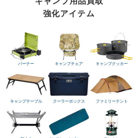
キャンプ用品買取
強化アイテム
バーナー
キャンプチェア
キャンプクッカー
キャンプテーブル
クーラーボックス
ファミリーテント