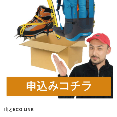
山とECO LINK