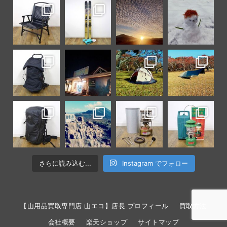
さらに読み込む...
Instagram でフォロー
【山用品買取専門店 山エコ】店長 プロフィール
買取方法
会社概要
楽天ショップ
サイトマップ