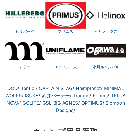
ヒルバーグ
プリムス
ヘリノックス
ムラコ
ユニフレーム
小川キャンパル
DOD
/
Tentipi
/
CAPTAIN STAG
/
Heimplanet
/
MINIMAL
WORKS
/
ISUKA
/
武井バーナー
/
Trangia
/
EPIgas
/
TERRA
NOVA
/
GOLITE
/
GSI
/
BIG AGNES
/
OPTIMUS
/
Sixmoon
Designs
/