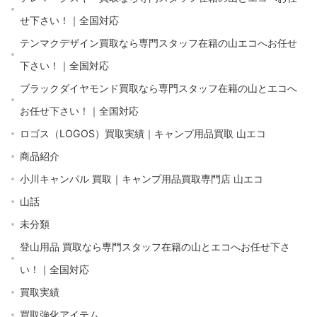
せ下さい！｜全国対応
テンマクデザイン買取なら専門スタッフ在籍の山エコへお任せ
下さい！｜全国対応
ブラックダイヤモンド買取なら専門スタッフ在籍の山とエコへ
お任せ下さい！｜全国対応
ロゴス（LOGOS）買取実績｜キャンプ用品買取 山エコ
商品紹介
小川キャンパル 買取｜キャンプ用品買取専門店 山エコ
山話
未分類
登山用品 買取なら専門スタッフ在籍の山とエコへお任せ下さ
い！｜全国対応
買取実績
買取強化アイテム