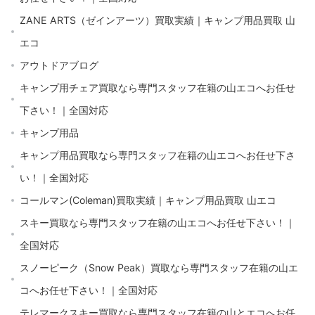
ZANE ARTS（ゼインアーツ）買取実績｜キャンプ用品買取 山
エコ
アウトドアブログ
キャンプ用チェア買取なら専門スタッフ在籍の山エコへお任せ
下さい！｜全国対応
キャンプ用品
キャンプ用品買取なら専門スタッフ在籍の山エコへお任せ下さ
い！｜全国対応
コールマン(Coleman)買取実績｜キャンプ用品買取 山エコ
スキー買取なら専門スタッフ在籍の山エコへお任せ下さい！｜
全国対応
スノーピーク（Snow Peak）買取なら専門スタッフ在籍の山エ
コへお任せ下さい！｜全国対応
テレマークスキー買取なら専門スタッフ在籍の山とエコへお任