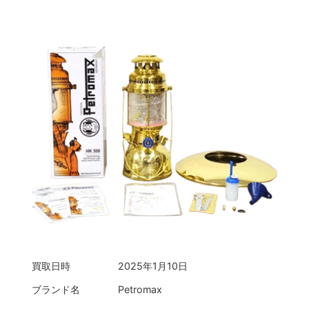
買取日時
2025年1月10日
ブランド名
Petromax