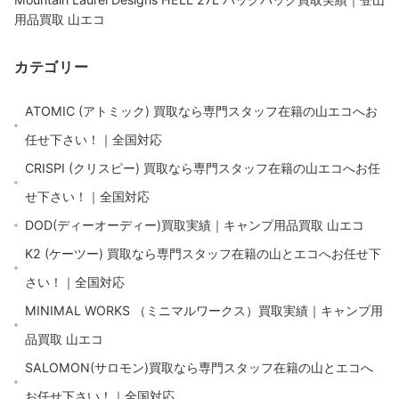
用品買取 山エコ
カテゴリー
ATOMIC (アトミック) 買取なら専門スタッフ在籍の山エコへお
任せ下さい！｜全国対応
CRISPI (クリスピー) 買取なら専門スタッフ在籍の山エコへお任
せ下さい！｜全国対応
DOD(ディーオーディー)買取実績｜キャンプ用品買取 山エコ
K2 (ケーツー) 買取なら専門スタッフ在籍の山とエコへお任せ下
さい！｜全国対応
MINIMAL WORKS （ミニマルワークス）買取実績｜キャンプ用
品買取 山エコ
SALOMON(サロモン)買取なら専門スタッフ在籍の山とエコへ
お任せ下さい！｜全国対応