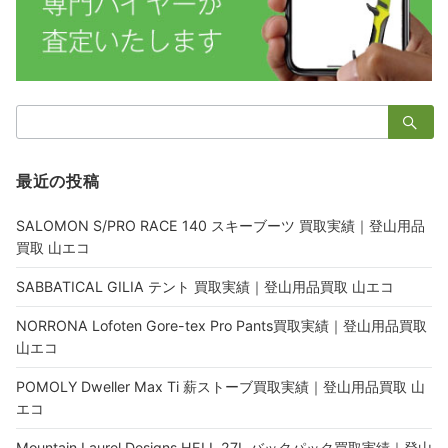
検
索：
最近の投稿
SALOMON S/PRO RACE 140 スキーブーツ 買取実績｜登山用品
買取 山エコ
SABBATICAL GILIA テント 買取実績｜登山用品買取 山エコ
NORRONA Lofoten Gore-tex Pro Pants買取実績｜登山用品買取
山エコ
POMOLY Dweller Max Ti 薪ストーブ買取実績｜登山用品買取 山
エコ
Mountain Laurel Designs HELL 27L バックパック買取実績｜登山