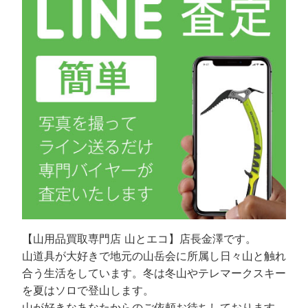
【山用品買取専門店 山とエコ】店長金澤です。
山道具が大好きで地元の山岳会に所属し日々山と触れ
合う生活をしています。冬は冬山やテレマークスキー
を夏はソロで登山します。
山が好きなあなたからのご依頼お待ちしております。