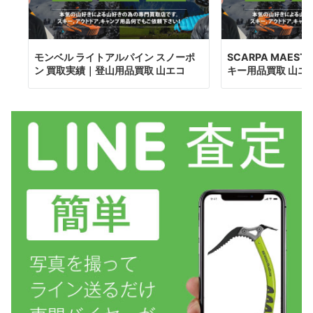
モンベル ライトアルパイン スノーポ
SCARPA MAES
ン 買取実績｜登山用品買取 山エコ
キー用品買取 山エ