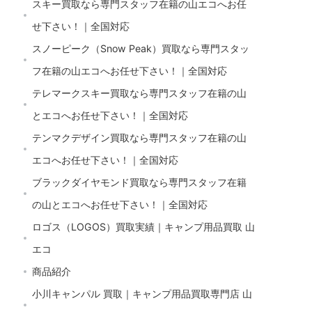
スキー買取なら専門スタッフ在籍の山エコへお任
せ下さい！｜全国対応
スノーピーク（Snow Peak）買取なら専門スタッ
フ在籍の山エコへお任せ下さい！｜全国対応
テレマークスキー買取なら専門スタッフ在籍の山
とエコへお任せ下さい！｜全国対応
テンマクデザイン買取なら専門スタッフ在籍の山
エコへお任せ下さい！｜全国対応
ブラックダイヤモンド買取なら専門スタッフ在籍
の山とエコへお任せ下さい！｜全国対応
ロゴス（LOGOS）買取実績｜キャンプ用品買取 山
エコ
商品紹介
小川キャンパル 買取｜キャンプ用品買取専門店 山