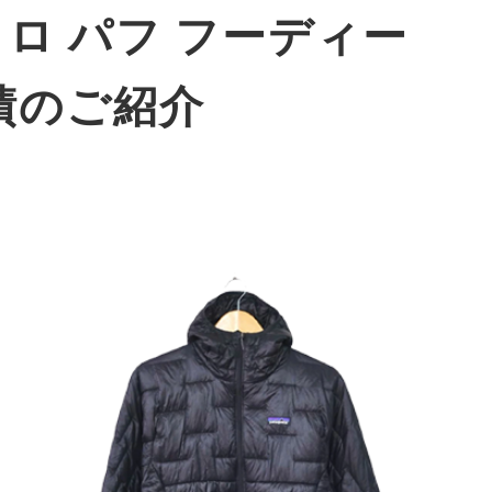
マイクロ パフ フーディー
績のご紹介