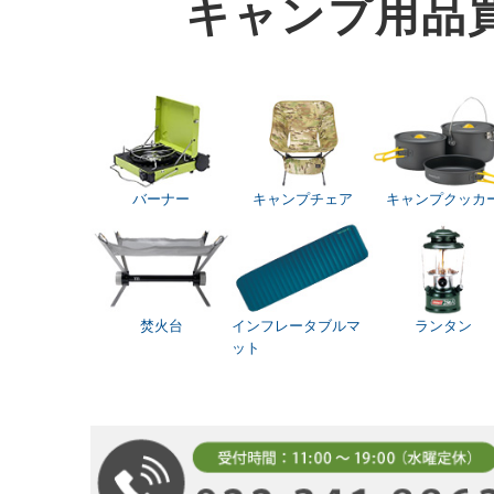
キャンプ用品
バーナー
キャンプチェア
キャンプクッカ
焚火台
インフレータブルマ
ランタン
ット