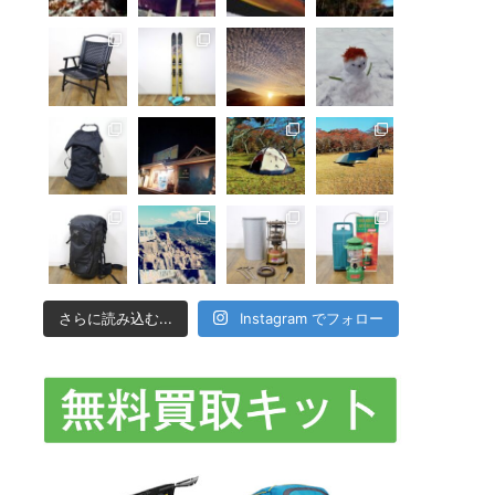
さらに読み込む...
Instagram でフォロー