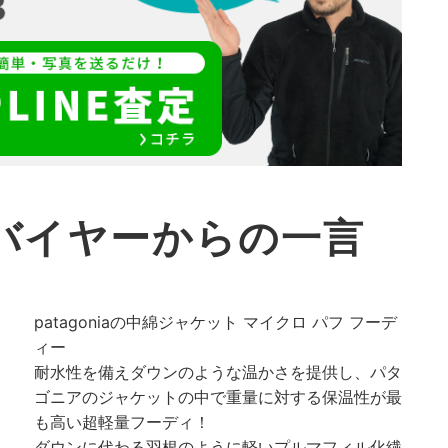
バイヤーからの一言
patagoniaの中綿ジャケット マイクロ パフ フーデ
ィー
耐水性を備えダウンのような温かさを提供し、パタ
ゴニアのジャケットの中で重量に対する保温性が最
も高い超軽量フーディ！
ダウンに代わる羽根のように軽いプルマフィル化繊