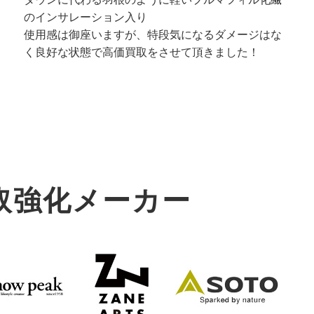
のインサレーション入り
使用感は御座いますが、特段気になるダメージはな
く良好な状態で高価買取をさせて頂きました！
取強化メーカー