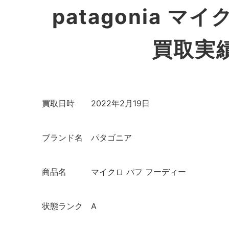
patagonia 
買取実
買取日時
2022年2月19日
ブランド名
パタゴニア
商品名
マイクロ パフ フーディー
状態ランク
A