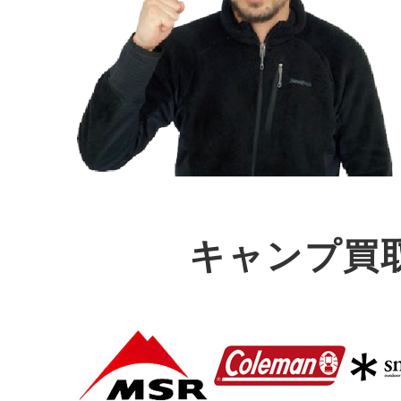
キャンプ買