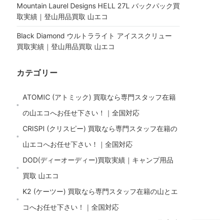
Mountain Laurel Designs HELL 27L バックパック買
取実績｜登山用品買取 山エコ
Black Diamond ウルトラライト アイススクリュー
買取実績｜登山用品買取 山エコ
カテゴリー
ATOMIC (アトミック) 買取なら専門スタッフ在籍
の山エコへお任せ下さい！｜全国対応
CRISPI (クリスピー) 買取なら専門スタッフ在籍の
山エコへお任せ下さい！｜全国対応
DOD(ディーオーディー)買取実績｜キャンプ用品
買取 山エコ
K2 (ケーツー) 買取なら専門スタッフ在籍の山とエ
コへお任せ下さい！｜全国対応