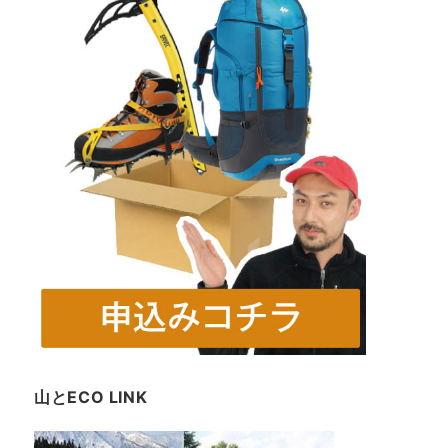
山とECO LINK