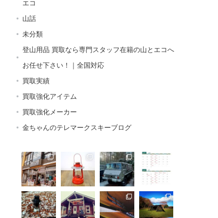
エコ
山話
未分類
登山用品 買取なら専門スタッフ在籍の山とエコへ
お任せ下さい！｜全国対応
買取実績
買取強化アイテム
買取強化メーカー
金ちゃんのテレマークスキーブログ