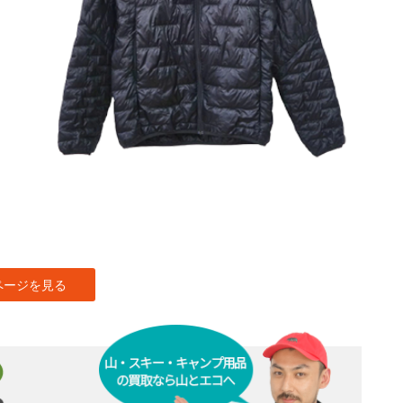
ページを見る