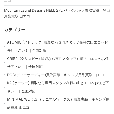
エコ
Mountain Laurel Designs HELL 27L バックパック買取実績｜登山
用品買取 山エコ
カテゴリー
ATOMIC (アトミック) 買取なら専門スタッフ在籍の山エコへお
任せ下さい！｜全国対応
CRISPI (クリスピー) 買取なら専門スタッフ在籍の山エコへお任
せ下さい！｜全国対応
DOD(ディーオーディー)買取実績｜キャンプ用品買取 山エコ
K2 (ケーツー) 買取なら専門スタッフ在籍の山とエコへお任せ下
さい！｜全国対応
MINIMAL WORKS （ミニマルワークス）買取実績｜キャンプ用
品買取 山エコ