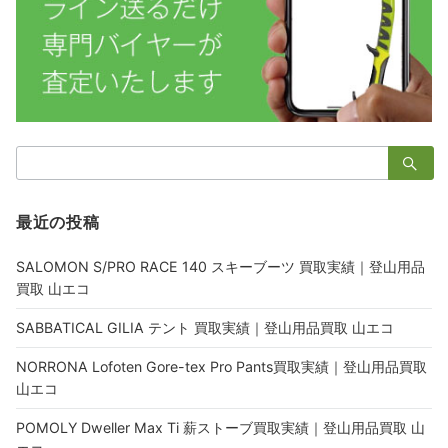
検
索：
最近の投稿
SALOMON S/PRO RACE 140 スキーブーツ 買取実績｜登山用品
買取 山エコ
SABBATICAL GILIA テント 買取実績｜登山用品買取 山エコ
NORRONA Lofoten Gore-tex Pro Pants買取実績｜登山用品買取
山エコ
POMOLY Dweller Max Ti 薪ストーブ買取実績｜登山用品買取 山