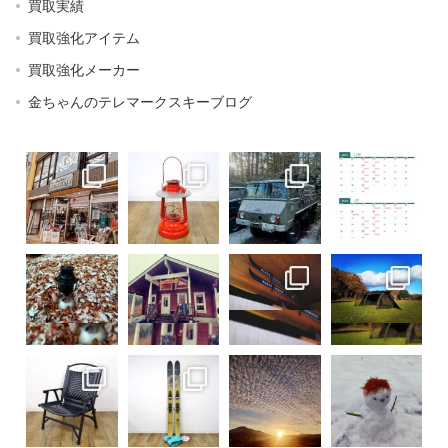
買取実績
買取強化アイテム
買取強化メーカー
金ちゃんのテレマークスキーブログ