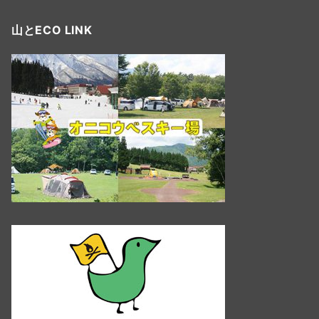
山とECO LINK