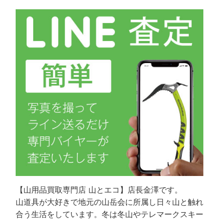
【山用品買取専門店 山とエコ】店長金澤です。
山道具が大好きで地元の山岳会に所属し日々山と触れ
合う生活をしています。冬は冬山やテレマークスキー