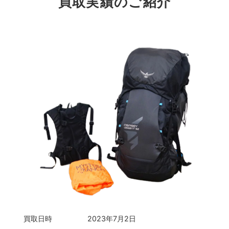
買取実績のご紹介
買取日時
2023年7月2日