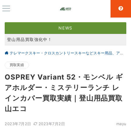
NEWS
登山用品買取強化中！
スキー用品買取強化中！
テレマークスキー・クロスカントリースキーなどスキー用品、アウトドア、キャンプ用品の買取なら仙台の【山とエコ】
大好評アウトドア用品LINE査定！利用者続々増えています！
買取実績
OSPREY Variant 52・モンベル ギ
アホルダー・ミステリーランチ レ
インカバー買取実績｜登山用品買取
山エコ
2023年7月2日
2023年7月2日
mayu