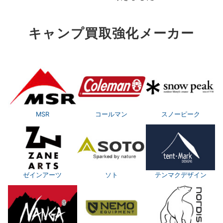
キャンプ買取強化メーカー
MSR
コールマン
スノーピーク
ゼインアーツ
ソト
テンマクデザイン