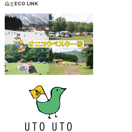
山とECO LINK