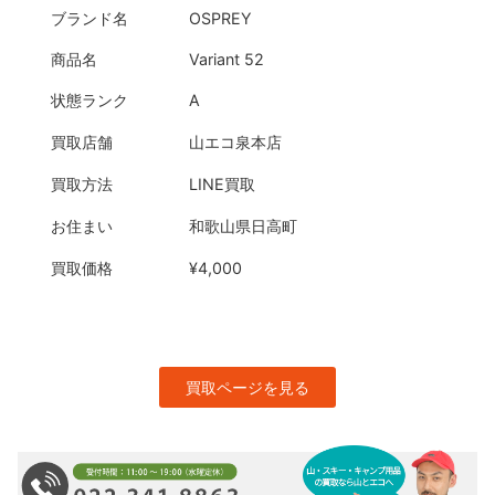
ブランド名
OSPREY
商品名
Variant 52
状態ランク
A
買取店舗
山エコ泉本店
買取方法
LINE買取
お住まい
和歌山県日高町
買取価格
¥4,000
買取ページを見る