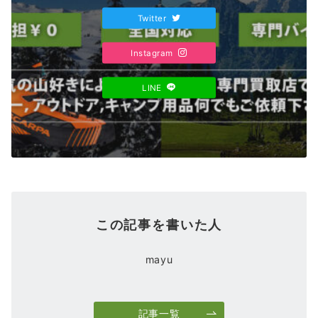
Twitter
Instagram
LINE
この記事を書いた人
mayu
記事一覧