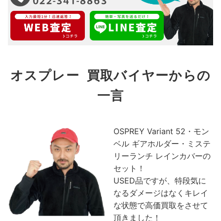
オスプレー 買取バイヤーからの
一言
OSPREY Variant 52・モン
ベル ギアホルダー・ミステ
リーランチ レインカバーの
セット！
USED品ですが、特段気に
なるダメージはなくキレイ
な状態で高価買取をさせて
頂きました！