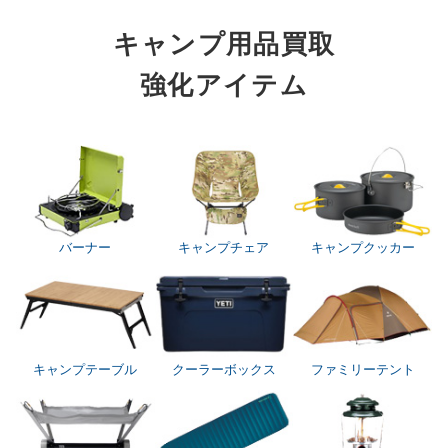
キャンプ用品買取
強化アイテム
バーナー
キャンプチェア
キャンプクッカー
キャンプテーブル
クーラーボックス
ファミリーテント