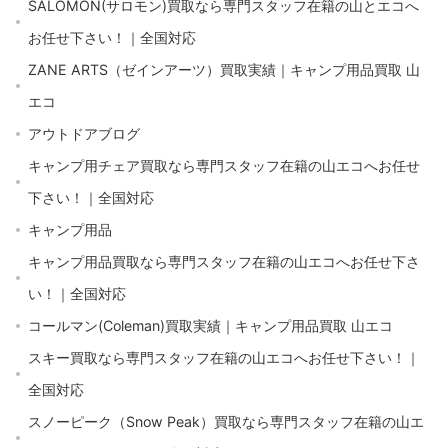
SALOMON(サロモン)買取なら専門スタッフ在籍の山とエコへ
お任せ下さい！｜全国対応
ZANE ARTS（ゼインアーツ）買取実績｜キャンプ用品買取 山
エコ
アウトドアブログ
キャンプ用チェア買取なら専門スタッフ在籍の山エコへお任せ
下さい！｜全国対応
キャンプ用品
キャンプ用品買取なら専門スタッフ在籍の山エコへお任せ下さ
い！｜全国対応
コールマン(Coleman)買取実績｜キャンプ用品買取 山エコ
スキー買取なら専門スタッフ在籍の山エコへお任せ下さい！｜
全国対応
スノーピーク（Snow Peak）買取なら専門スタッフ在籍の山エ