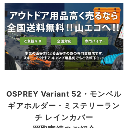
OSPREY Variant 52・モンベル
ギアホルダー・ミステリーラン
チ レインカバー