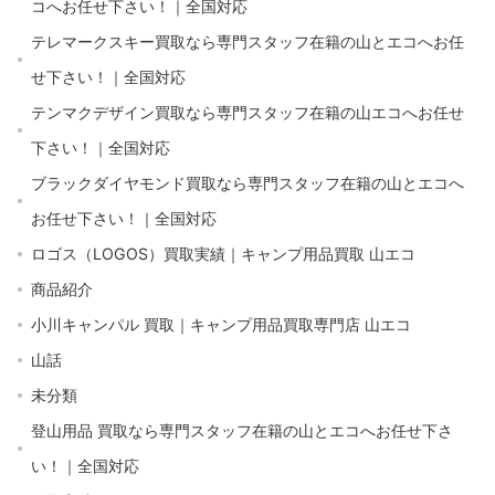
コへお任せ下さい！｜全国対応
テレマークスキー買取なら専門スタッフ在籍の山とエコへお任
せ下さい！｜全国対応
テンマクデザイン買取なら専門スタッフ在籍の山エコへお任せ
下さい！｜全国対応
ブラックダイヤモンド買取なら専門スタッフ在籍の山とエコへ
お任せ下さい！｜全国対応
ロゴス（LOGOS）買取実績｜キャンプ用品買取 山エコ
商品紹介
小川キャンパル 買取｜キャンプ用品買取専門店 山エコ
山話
未分類
登山用品 買取なら専門スタッフ在籍の山とエコへお任せ下さ
い！｜全国対応