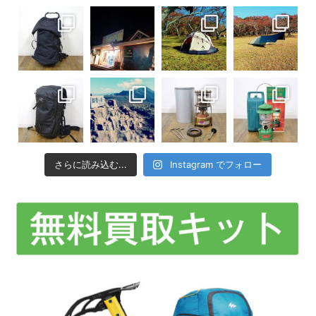
さらに読み込む...
Instagram でフォロー