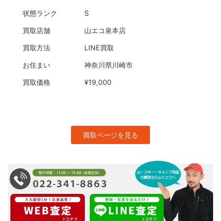
状態ランク
S
買取店舗
山エコ泉本店
買取方法
LINE買取
お住まい
神奈川県川崎市
買取価格
¥19,000
買取ページを見る