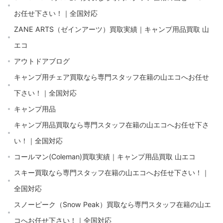
お任せ下さい！｜全国対応
ZANE ARTS（ゼインアーツ）買取実績｜キャンプ用品買取 山
エコ
アウトドアブログ
キャンプ用チェア買取なら専門スタッフ在籍の山エコへお任せ
下さい！｜全国対応
キャンプ用品
キャンプ用品買取なら専門スタッフ在籍の山エコへお任せ下さ
い！｜全国対応
コールマン(Coleman)買取実績｜キャンプ用品買取 山エコ
スキー買取なら専門スタッフ在籍の山エコへお任せ下さい！｜
全国対応
スノーピーク（Snow Peak）買取なら専門スタッフ在籍の山エ
コへお任せ下さい！｜全国対応