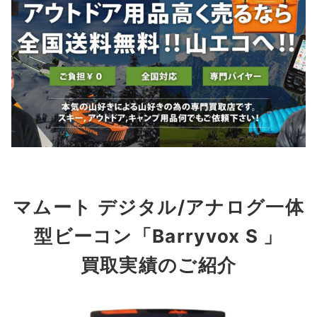
マムート デジタル/アナログ一体
型ビーコン「Barryvox S 」
買取実績のご紹介