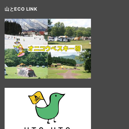
山とECO LINK