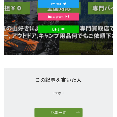
Twitter
Instagram
LINE
この記事を書いた人
mayu
記事一覧