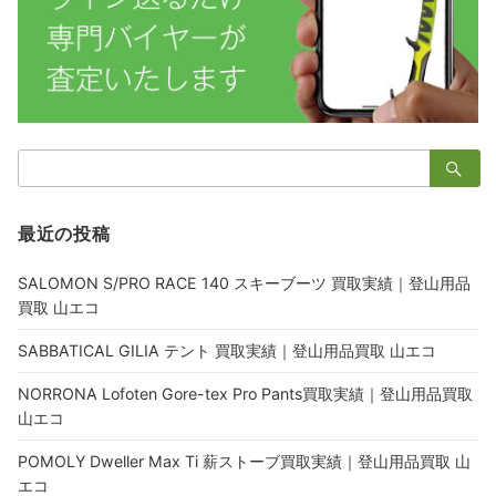
検
索：
最近の投稿
SALOMON S/PRO RACE 140 スキーブーツ 買取実績｜登山用品
買取 山エコ
SABBATICAL GILIA テント 買取実績｜登山用品買取 山エコ
NORRONA Lofoten Gore-tex Pro Pants買取実績｜登山用品買取
山エコ
POMOLY Dweller Max Ti 薪ストーブ買取実績｜登山用品買取 山
エコ