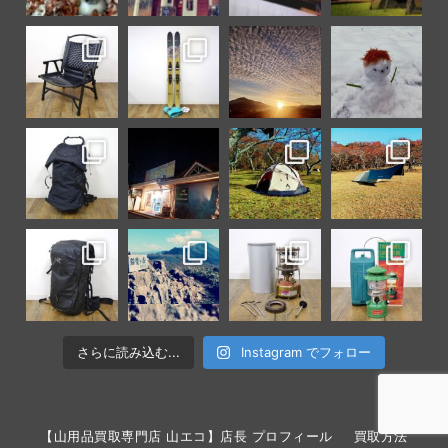
さらに読み込む...
Instagram でフォロー
【山用品買取専門店 山エコ】店長 プロフィール
買取方法