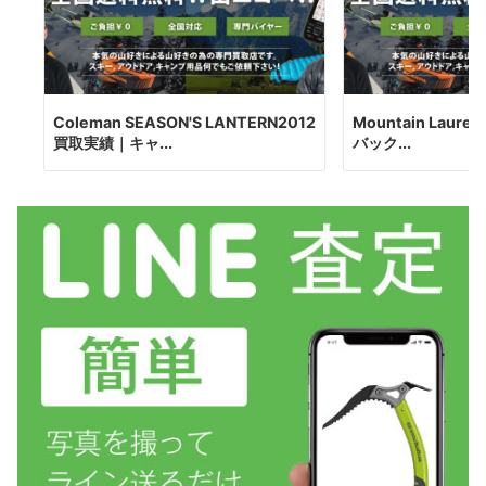
Coleman SEASON'S LANTERN2012
Mountain Laurel 
買取実績｜キャ...
バック...