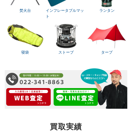
焚火台
インフレータブルマッ
ランタン
ト
寝袋
ストーブ
タープ
買取実績