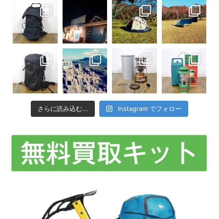
さらに読み込む...
Instagram でフォロー