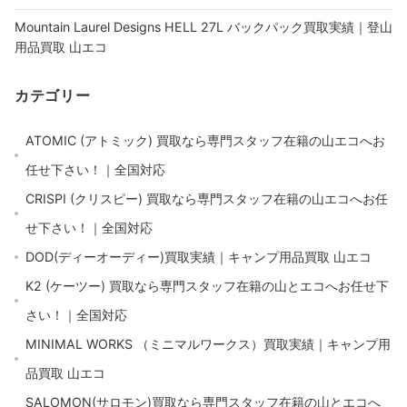
Mountain Laurel Designs HELL 27L バックパック買取実績｜登山
用品買取 山エコ
カテゴリー
ATOMIC (アトミック) 買取なら専門スタッフ在籍の山エコへお
任せ下さい！｜全国対応
CRISPI (クリスピー) 買取なら専門スタッフ在籍の山エコへお任
せ下さい！｜全国対応
DOD(ディーオーディー)買取実績｜キャンプ用品買取 山エコ
K2 (ケーツー) 買取なら専門スタッフ在籍の山とエコへお任せ下
さい！｜全国対応
MINIMAL WORKS （ミニマルワークス）買取実績｜キャンプ用
品買取 山エコ
SALOMON(サロモン)買取なら専門スタッフ在籍の山とエコへ