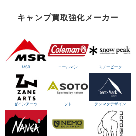
キャンプ買取強化メーカー
MSR
コールマン
スノーピーク
ゼインアーツ
ソト
テンマクデザイン