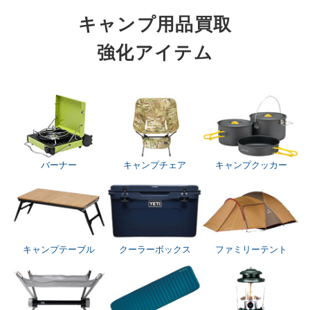
キャンプ用品買取
強化アイテム
バーナー
キャンプチェア
キャンプクッカー
キャンプテーブル
クーラーボックス
ファミリーテント