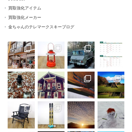
買取強化アイテム
買取強化メーカー
金ちゃんのテレマークスキーブログ