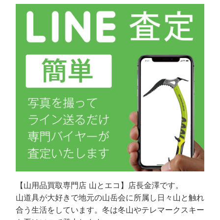
【山用品買取専門店 山とエコ】店長金澤です。
山道具が大好きで地元の山岳会に所属し日々山と触れ
合う生活をしています。冬は冬山やテレマークスキー