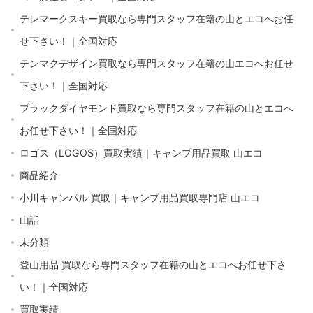
テレマークスキー買取なら専門スタッフ在籍の山とエコへお任
せ下さい！｜全国対応
テンマクデザイン買取なら専門スタッフ在籍の山エコへお任せ
下さい！｜全国対応
ブラックダイヤモンド買取なら専門スタッフ在籍の山とエコへ
お任せ下さい！｜全国対応
ロゴス（LOGOS）買取実績｜キャンプ用品買取 山エコ
商品紹介
小川キャンパル 買取｜キャンプ用品買取専門店 山エコ
山話
未分類
登山用品 買取なら専門スタッフ在籍の山とエコへお任せ下さ
い！｜全国対応
買取実績