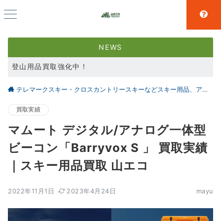
NEWS
登山用品買取強化中！
スキー用品買取強化中！
テレマークスキー・クロスカントリースキーなどスキー用品、アウトドア、キャンプ用品の買取なら仙台の【山とエコ】
大好評アウトドア用品LINE査定！利用者続々増えています！
買取実績
マムート デジタル/アナログ一体型
ビーコン「Barryvox S 」 買取実績
｜スキー用品買取 山エコ
2022年11月1日
2023年4月24日
mayu