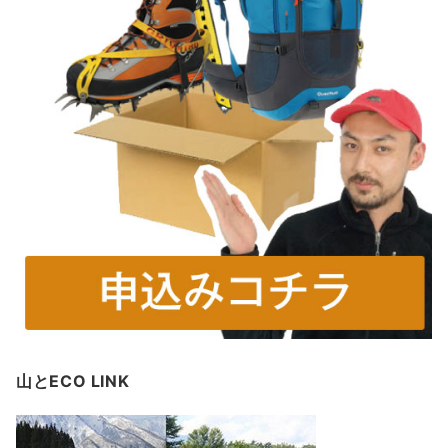
山とECO LINK