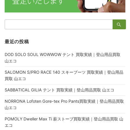
検
索：
最近の投稿
DOD SOLO SOUL WOWWOW テント 買取実績｜登山用品買取
山エコ
SALOMON S/PRO RACE 140 スキーブーツ 買取実績｜登山用品
買取 山エコ
SABBATICAL GILIA テント 買取実績｜登山用品買取 山エコ
NORRONA Lofoten Gore-tex Pro Pants買取実績｜登山用品買取
山エコ
POMOLY Dweller Max Ti 薪ストーブ買取実績｜登山用品買取 山
エコ