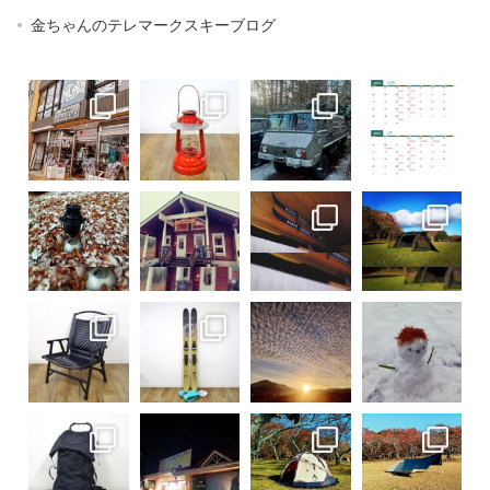
金ちゃんのテレマークスキーブログ