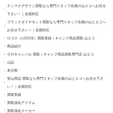
テンマクデザイン買取なら専門スタッフ在籍の山エコへお任せ
下さい！｜全国対応
ブラックダイヤモンド買取なら専門スタッフ在籍の山とエコへ
お任せ下さい！｜全国対応
ロゴス（LOGOS）買取実績｜キャンプ用品買取 山エコ
商品紹介
小川キャンパル 買取｜キャンプ用品買取専門店 山エコ
山話
未分類
登山用品 買取なら専門スタッフ在籍の山とエコへお任せ下さ
い！｜全国対応
買取実績
買取強化アイテム
買取強化メーカー