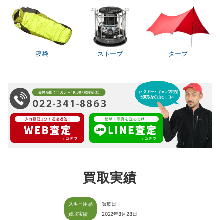
寝袋
ストーブ
タープ
買取実績
スキー用品
買取日
買取実績
2022年8月28日