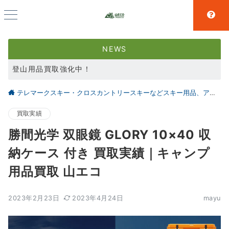
NEWS
登山用品買取強化中！
スキー用品買取強化中！
テレマークスキー・クロスカントリースキーなどスキー用品、アウトドア、キャンプ用品の買取なら仙台の【山とエコ】
大好評アウトドア用品LINE査定！利用者続々増えています！
買取実績
勝間光学 双眼鏡 GLORY 10×40 収
納ケース 付き 買取実績｜キャンプ
用品買取 山エコ
2023年2月23日
2023年4月24日
mayu