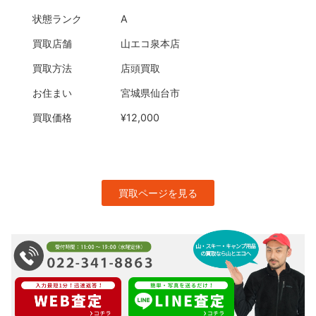
状態ランク
A
買取店舗
山エコ泉本店
買取方法
店頭買取
お住まい
宮城県仙台市
買取価格
¥12,000
買取ページを見る