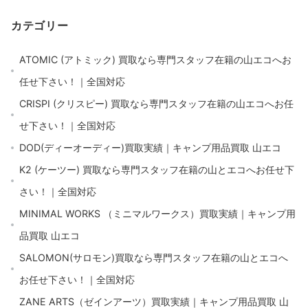
カテゴリー
ATOMIC (アトミック) 買取なら専門スタッフ在籍の山エコへお
任せ下さい！｜全国対応
CRISPI (クリスピー) 買取なら専門スタッフ在籍の山エコへお任
せ下さい！｜全国対応
DOD(ディーオーディー)買取実績｜キャンプ用品買取 山エコ
K2 (ケーツー) 買取なら専門スタッフ在籍の山とエコへお任せ下
さい！｜全国対応
MINIMAL WORKS （ミニマルワークス）買取実績｜キャンプ用
品買取 山エコ
SALOMON(サロモン)買取なら専門スタッフ在籍の山とエコへ
お任せ下さい！｜全国対応
ZANE ARTS（ゼインアーツ）買取実績｜キャンプ用品買取 山