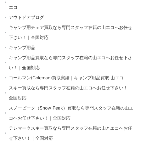
エコ
アウトドアブログ
キャンプ用チェア買取なら専門スタッフ在籍の山エコへお任せ
下さい！｜全国対応
キャンプ用品
キャンプ用品買取なら専門スタッフ在籍の山エコへお任せ下さ
い！｜全国対応
コールマン(Coleman)買取実績｜キャンプ用品買取 山エコ
スキー買取なら専門スタッフ在籍の山エコへお任せ下さい！｜
全国対応
スノーピーク（Snow Peak）買取なら専門スタッフ在籍の山エ
コへお任せ下さい！｜全国対応
テレマークスキー買取なら専門スタッフ在籍の山とエコへお任
せ下さい！｜全国対応