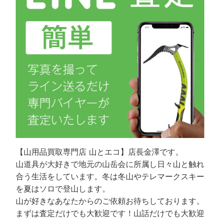
【山用品買取専門店 山とエコ】店長金澤です。
山道具が大好きで地元の山岳会に所属し日々山と触れ
合う生活をしています。冬は冬山やテレマークスキー
を夏はソロで登山します。
山が好きなあなたからのご依頼お待ちしております。
まずは査定だけでも大歓迎です！山話だけでも大歓迎