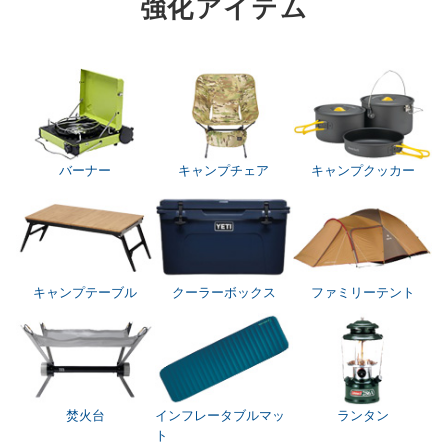
強化アイテム
バーナー
キャンプチェア
キャンプクッカー
キャンプテーブル
クーラーボックス
ファミリーテント
焚火台
インフレータブルマッ
ランタン
ト