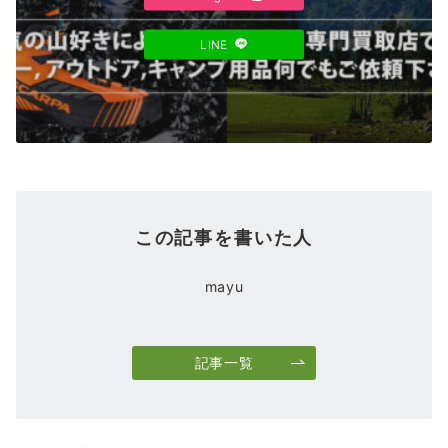
LINE
この記事を書いた人
mayu
記事一覧