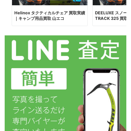
Helinox タクティカルチェア 買取実績
DEELUXE スノ
｜キャンプ用品買取 山エコ
TRACK 325 買取