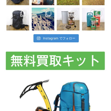
Instagram でフォロー