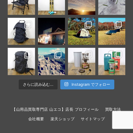
さらに読み込む...
Instagram でフォロー
【山用品買取専門店 山エコ】店長 プロフィール
買取方法
会社概要
楽天ショップ
サイトマップ