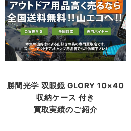
勝間光学 双眼鏡 GLORY 10×40
収納ケース 付き
買取実績のご紹介