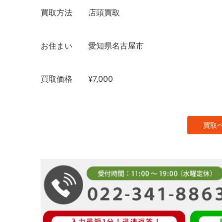
買取方法
店頭買取
お住まい
愛知県名古屋市
買取価格
¥7,000
買取