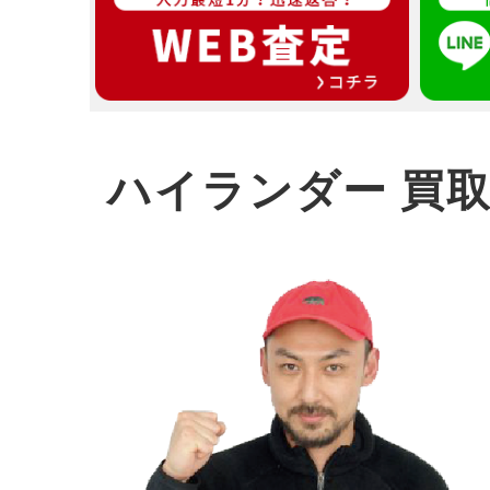
ハイランダー 買