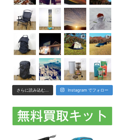
さらに読み込む...
Instagram でフォロー