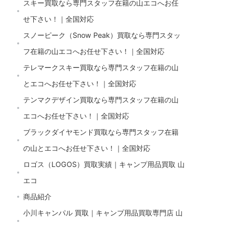
スキー買取なら専門スタッフ在籍の山エコへお任
せ下さい！｜全国対応
スノーピーク（Snow Peak）買取なら専門スタッ
フ在籍の山エコへお任せ下さい！｜全国対応
テレマークスキー買取なら専門スタッフ在籍の山
とエコへお任せ下さい！｜全国対応
テンマクデザイン買取なら専門スタッフ在籍の山
エコへお任せ下さい！｜全国対応
ブラックダイヤモンド買取なら専門スタッフ在籍
の山とエコへお任せ下さい！｜全国対応
ロゴス（LOGOS）買取実績｜キャンプ用品買取 山
エコ
商品紹介
小川キャンパル 買取｜キャンプ用品買取専門店 山