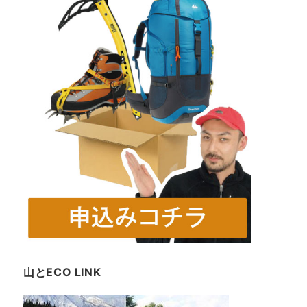
山とECO LINK