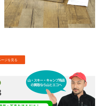
ページを見る