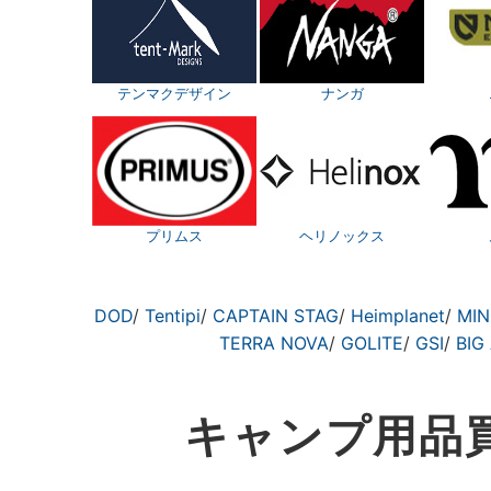
テンマクデザイン
ナンガ
プリムス
ヘリノックス
DOD
/
Tentipi
/
CAPTAIN STAG
/
Heimplanet
/
MIN
TERRA NOVA
/
GOLITE
/
GSI
/
BIG
キャンプ用品