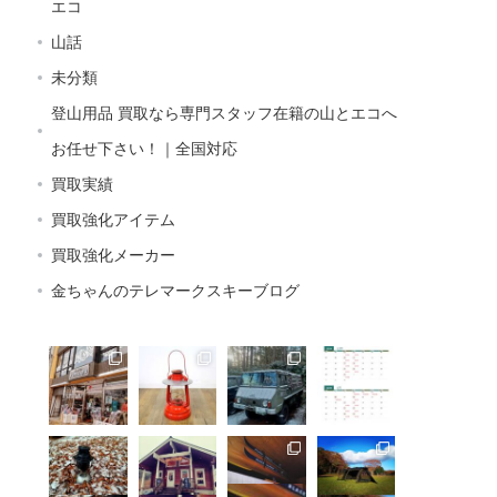
エコ
山話
未分類
登山用品 買取なら専門スタッフ在籍の山とエコへ
お任せ下さい！｜全国対応
買取実績
買取強化アイテム
買取強化メーカー
金ちゃんのテレマークスキーブログ