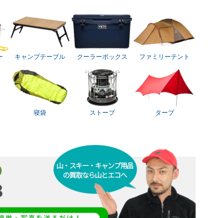
ー
キャンプテーブル
クーラーボックス
ファミリーテント
寝袋
ストーブ
タープ