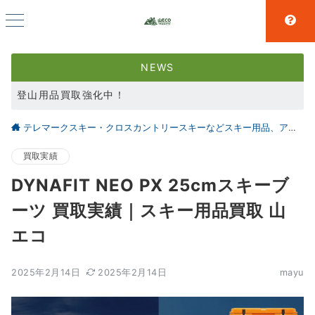
NEWS
登山用品買取強化中！
スキー用品買取強化中！
テレマークスキー・クロスカントリースキーなどスキー用品、アウトドア、キャンプ用品の買取なら仙台の【山とエコ】
大好評アウトドア用品LINE査定！利用者続々増えています！
買取実績
DYNAFIT NEO PX 25cmスキーブ
ーツ 買取実績｜スキー用品買取 山
エコ
2025年2月14日
2025年2月14日
mayu