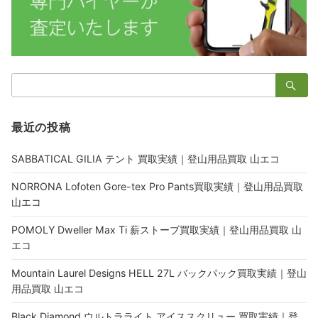
検
索：
最近の投稿
SABBATICAL GILIA テント 買取実績｜登山用品買取 山エコ
NORRONA Lofoten Gore-tex Pro Pants買取実績｜登山用品買取
山エコ
POMOLY Dweller Max Ti 薪ストーブ買取実績｜登山用品買取 山
エコ
Mountain Laurel Designs HELL 27L バックパック買取実績｜登山
用品買取 山エコ
Black Diamond ウルトラライト アイススクリュー 買取実績｜登