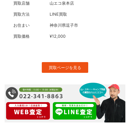
買取店舗
山エコ泉本店
買取方法
LINE買取
お住まい
神奈川県逗子市
買取価格
¥12,000
買取ページを見る