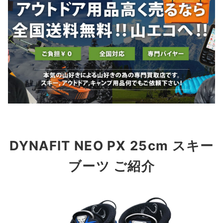
DYNAFIT NEO PX 25cm スキー
ブーツ ご紹介