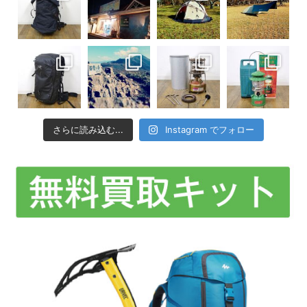
さらに読み込む...
Instagram でフォロー