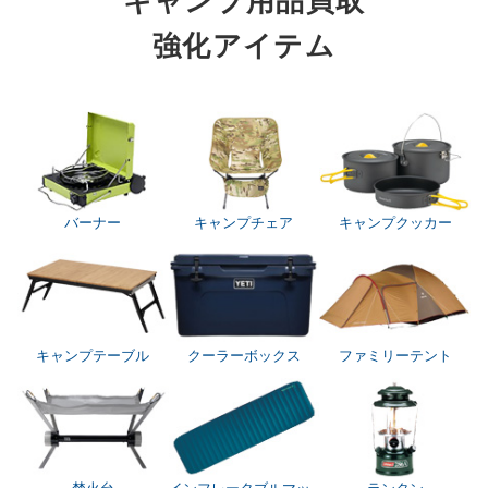
キャンプ用品買取
強化アイテム
バーナー
キャンプチェア
キャンプクッカー
キャンプテーブル
クーラーボックス
ファミリーテント