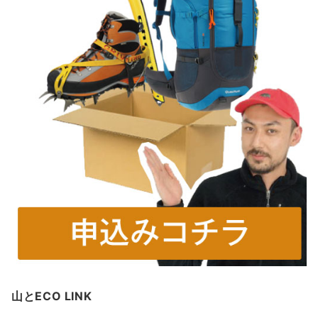
山とECO LINK