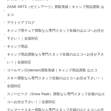
ZANE ARTS（ゼインアーツ）買取実績｜キャンプ用品買取 山
エコ
アウトドアブログ
キャンプ用チェア買取なら専門スタッフ在籍の山エコへお任せ
下さい！｜全国対応
キャンプ用品
キャンプ用品買取なら専門スタッフ在籍の山エコへお任せ下さ
い！｜全国対応
コールマン(Coleman)買取実績｜キャンプ用品買取 山エコ
スキー買取なら専門スタッフ在籍の山エコへお任せ下さい！｜
全国対応
スノーピーク（Snow Peak）買取なら専門スタッフ在籍の山エ
コへお任せ下さい！｜全国対応
テレマークスキー買取なら専門スタッフ在籍の山とエコへお任