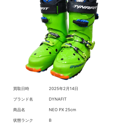
買取日時
2025年2月14日
ブランド名
DYNAFIT
商品名
NEO PX 25cm
状態ランク
B