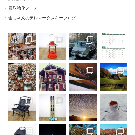
買取強化メーカー
金ちゃんのテレマークスキーブログ