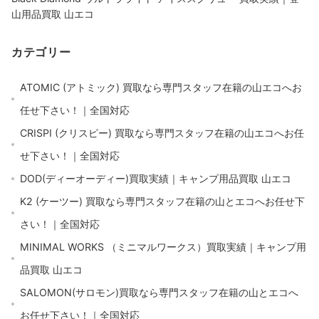
山用品買取 山エコ
カテゴリー
ATOMIC (アトミック) 買取なら専門スタッフ在籍の山エコへお
任せ下さい！｜全国対応
CRISPI (クリスピー) 買取なら専門スタッフ在籍の山エコへお任
せ下さい！｜全国対応
DOD(ディーオーディー)買取実績｜キャンプ用品買取 山エコ
K2 (ケーツー) 買取なら専門スタッフ在籍の山とエコへお任せ下
さい！｜全国対応
MINIMAL WORKS （ミニマルワークス）買取実績｜キャンプ用
品買取 山エコ
SALOMON(サロモン)買取なら専門スタッフ在籍の山とエコへ
お任せ下さい！｜全国対応