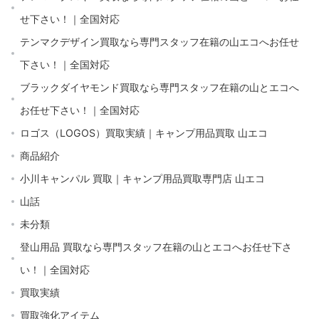
せ下さい！｜全国対応
テンマクデザイン買取なら専門スタッフ在籍の山エコへお任せ
下さい！｜全国対応
ブラックダイヤモンド買取なら専門スタッフ在籍の山とエコへ
お任せ下さい！｜全国対応
ロゴス（LOGOS）買取実績｜キャンプ用品買取 山エコ
商品紹介
小川キャンパル 買取｜キャンプ用品買取専門店 山エコ
山話
未分類
登山用品 買取なら専門スタッフ在籍の山とエコへお任せ下さ
い！｜全国対応
買取実績
買取強化アイテム