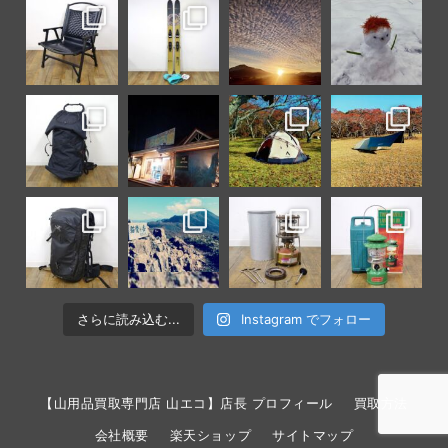
さらに読み込む...
Instagram でフォロー
【山用品買取専門店 山エコ】店長 プロフィール
買取方法
会社概要
楽天ショップ
サイトマップ