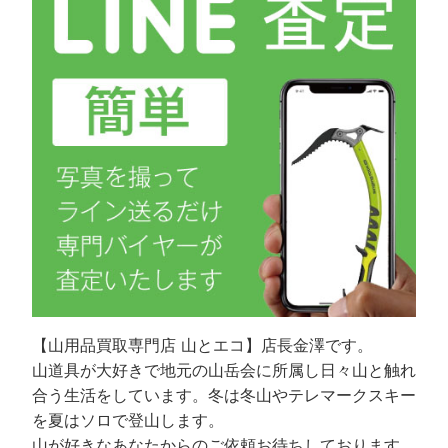
【山用品買取専門店 山とエコ】店長金澤です。
山道具が大好きで地元の山岳会に所属し日々山と触れ
合う生活をしています。冬は冬山やテレマークスキー
を夏はソロで登山します。
山が好きなあなたからのご依頼お待ちしております。