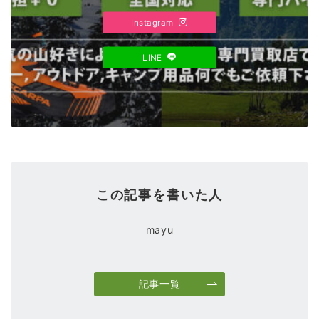
Instagram
LINE
この記事を書いた人
mayu
記事一覧