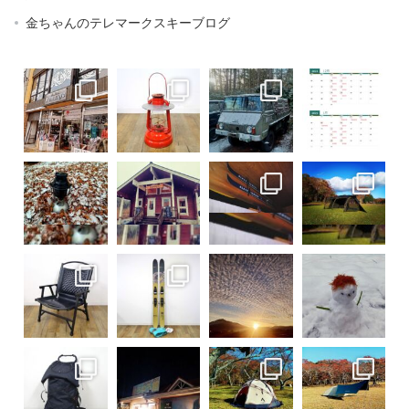
金ちゃんのテレマークスキーブログ