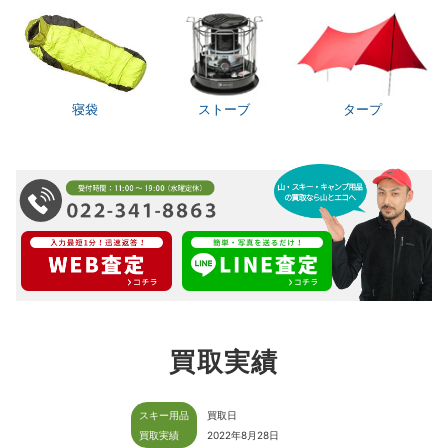
寝袋
ストーブ
タープ
買取実績
スキー用品
買取日
買取実績
2022年8月28日