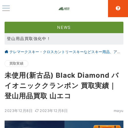
NEWS
登山用品買取強化中！
スキー用品買取強化中！
テレマークスキー・クロスカントリースキーなどスキー用品、アウトドア、キャンプ用品の買取なら仙台の【山とエコ】
大好評アウトドア用品LINE査定！利用者続々増えています！
買取実績
未使用(新古品) Black Diamond バ
イオニッククランポン 買取実績｜
登山用品買取 山エコ
2023年12月8日
2023年12月8日
mayu