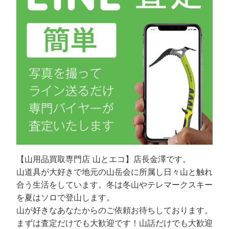
【山用品買取専門店 山とエコ】店長金澤です。
山道具が大好きで地元の山岳会に所属し日々山と触れ
合う生活をしています。冬は冬山やテレマークスキー
を夏はソロで登山します。
山が好きなあなたからのご依頼お待ちしております。
まずは査定だけでも大歓迎です！山話だけでも大歓迎