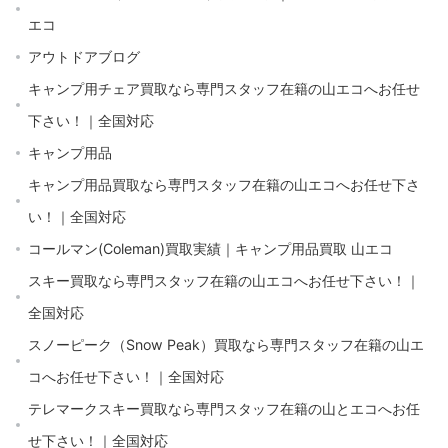
エコ
アウトドアブログ
キャンプ用チェア買取なら専門スタッフ在籍の山エコへお任せ
下さい！｜全国対応
キャンプ用品
キャンプ用品買取なら専門スタッフ在籍の山エコへお任せ下さ
い！｜全国対応
コールマン(Coleman)買取実績｜キャンプ用品買取 山エコ
スキー買取なら専門スタッフ在籍の山エコへお任せ下さい！｜
全国対応
スノーピーク（Snow Peak）買取なら専門スタッフ在籍の山エ
コへお任せ下さい！｜全国対応
テレマークスキー買取なら専門スタッフ在籍の山とエコへお任
せ下さい！｜全国対応