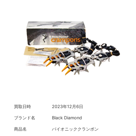
買取日時
2023年12月6日
ブランド名
Black Diamond
商品名
バイオニッククランポン