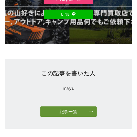
LINE
この記事を書いた人
mayu
記事一覧