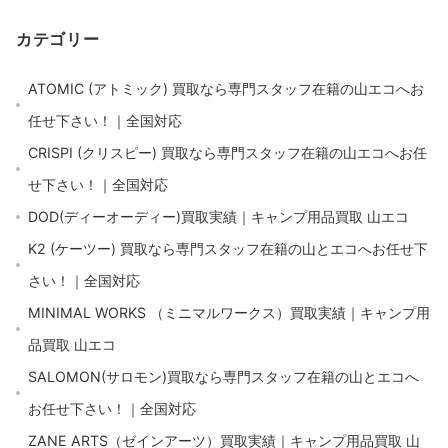
カテゴリー
ATOMIC (アトミック) 買取なら専門スタッフ在籍の山エコへお
任せ下さい！｜全国対応
CRISPI (クリスピー) 買取なら専門スタッフ在籍の山エコへお任
せ下さい！｜全国対応
DOD(ディーオーディー)買取実績｜キャンプ用品買取 山エコ
K2 (ケーツー) 買取なら専門スタッフ在籍の山とエコへお任せ下
さい！｜全国対応
MINIMAL WORKS （ミニマルワークス）買取実績｜キャンプ用
品買取 山エコ
SALOMON(サロモン)買取なら専門スタッフ在籍の山とエコへ
お任せ下さい！｜全国対応
ZANE ARTS（ゼインアーツ）買取実績｜キャンプ用品買取 山