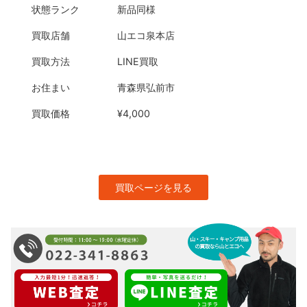
状態ランク
新品同様
買取店舗
山エコ泉本店
買取方法
LINE買取
お住まい
青森県弘前市
買取価格
¥4,000
買取ページを見る