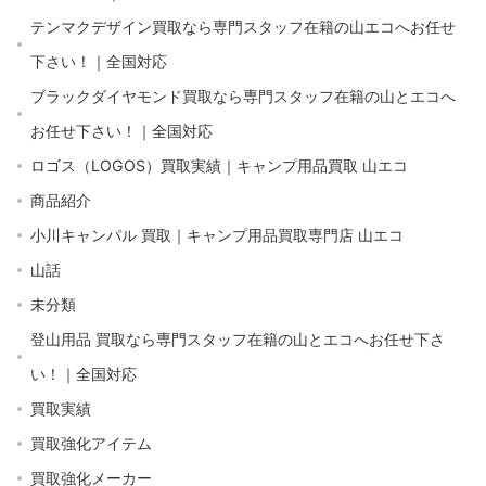
テンマクデザイン買取なら専門スタッフ在籍の山エコへお任せ
下さい！｜全国対応
ブラックダイヤモンド買取なら専門スタッフ在籍の山とエコへ
お任せ下さい！｜全国対応
ロゴス（LOGOS）買取実績｜キャンプ用品買取 山エコ
商品紹介
小川キャンパル 買取｜キャンプ用品買取専門店 山エコ
山話
未分類
登山用品 買取なら専門スタッフ在籍の山とエコへお任せ下さ
い！｜全国対応
買取実績
買取強化アイテム
買取強化メーカー