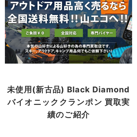
未使用(新古品) Black Diamond
バイオニッククランポン 買取実
績のご紹介