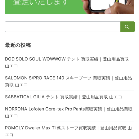
検
索：
最近の投稿
DOD SOLO SOUL WOWWOW テント 買取実績｜登山用品買取
山エコ
SALOMON S/PRO RACE 140 スキーブーツ 買取実績｜登山用品
買取 山エコ
SABBATICAL GILIA テント 買取実績｜登山用品買取 山エコ
NORRONA Lofoten Gore-tex Pro Pants買取実績｜登山用品買取
山エコ
POMOLY Dweller Max Ti 薪ストーブ買取実績｜登山用品買取 山
エコ