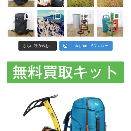
さらに読み込む...
Instagram でフォロー