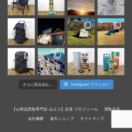
さらに読み込む...
Instagram でフォロー
【山用品買取専門店 山エコ】店長 プロフィール
買取方法
会社概要
楽天ショップ
サイトマップ