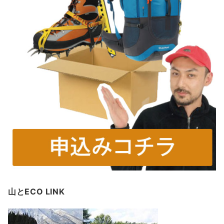
山とECO LINK