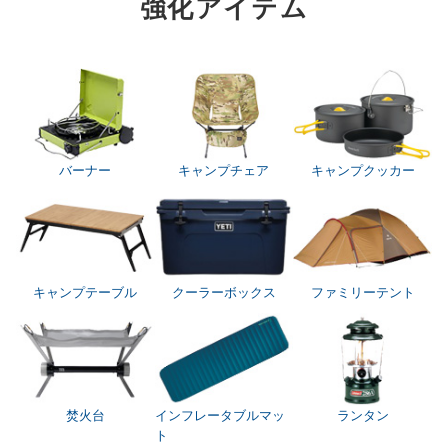
強化アイテム
バーナー
キャンプチェア
キャンプクッカー
キャンプテーブル
クーラーボックス
ファミリーテント
焚火台
インフレータブルマッ
ランタン
ト